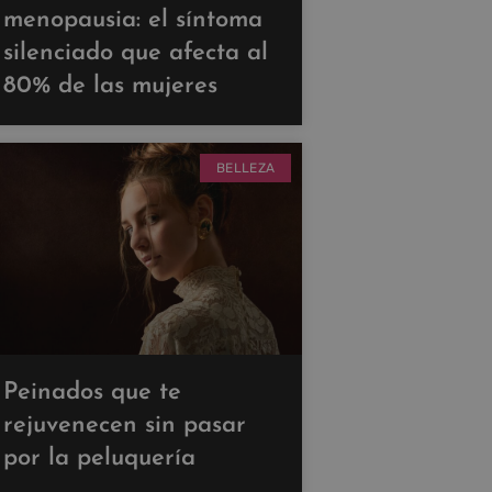
menopausia: el síntoma
silenciado que afecta al
80% de las mujeres
BELLEZA
Peinados que te
rejuvenecen sin pasar
por la peluquería