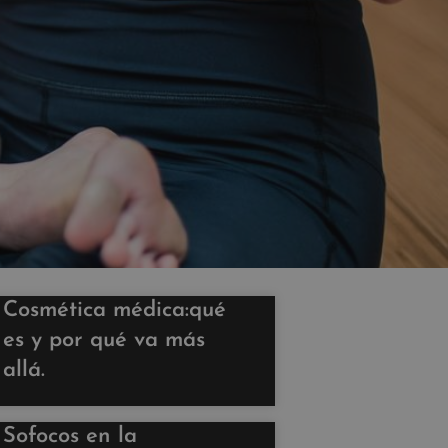
Cosmética médica:qué
es y por qué va más
allá.
Sofocos en la