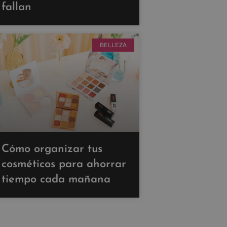
fallan
BELLEZA
Cómo organizar tus
cosméticos para ahorrar
tiempo cada mañana