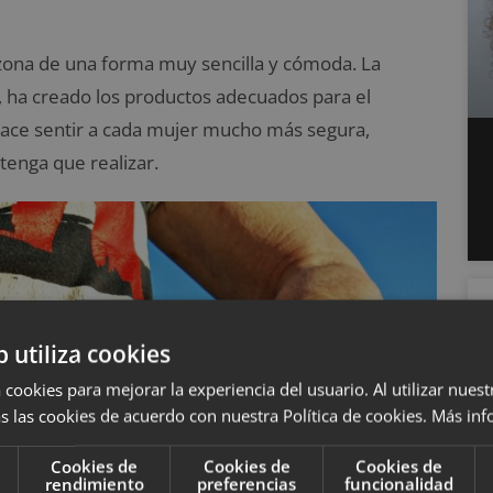
a zona de una forma muy sencilla y cómoda. La
os, ha creado los productos adecuados para el
hace sentir a cada mujer mucho más segura,
tenga que realizar.
b utiliza cookies
 cookies para mejorar la experiencia del usuario. Al utilizar nuest
s las cookies de acuerdo con nuestra Política de cookies.
Más inf
Cookies de
Cookies de
Cookies de
rendimiento
preferencias
funcionalidad