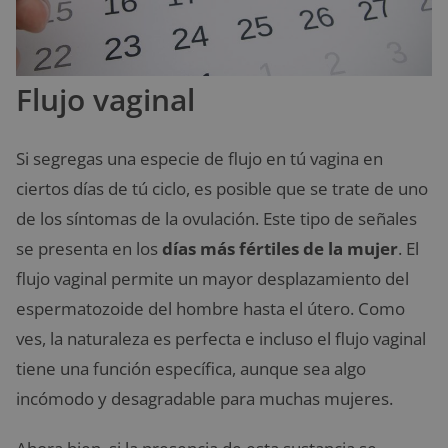
Flujo vaginal
Si segregas una especie de flujo en tú vagina en
ciertos días de tú ciclo, es posible que se trate de uno
de los síntomas de la ovulación. Este tipo de señales
se presenta en los
días más fértiles de la mujer
. El
flujo vaginal permite un mayor desplazamiento del
espermatozoide del hombre hasta el útero. Como
ves, la naturaleza es perfecta e incluso el flujo vaginal
tiene una función específica, aunque sea algo
incómodo y desagradable para muchas mujeres.