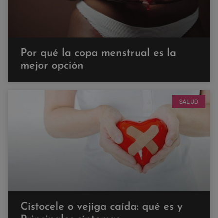
Por qué la copa menstrual es la
mejor opción
SALUD
Cistocele o vejiga caída: qué es y