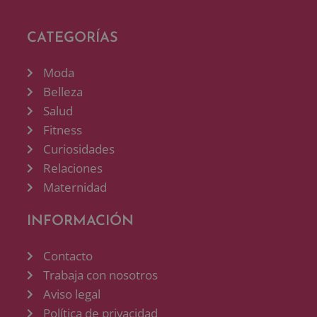
CATEGORÍAS
Moda
Belleza
Salud
Fitness
Curiosidades
Relaciones
Maternidad
INFORMACIÓN
Contacto
Trabaja con nosotros
Aviso legal
Política de privacidad