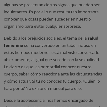
algunas se presentan ciertos signos que pueden ser
inquietantes. Es por ello que resulta tan importante
conocer qué cosas pueden suceder en nuestro
organismo para evitar cualquier sorpresa.
Debido a los prejuicios sociales, el tema de la
salud
femenina
se ha convertido en un tabú, incluso en
estos tiempos modernos está mal visto conversarlo
abiertamente, al igual que sucede con la sexualidad.
Lo cierto es que, es primordial conocer nuestro
cuerpo, saber cómo reacciona ante las circunstancias
y cómo actuar. Si tú no conoces tú cuerpo, ¿Quién lo
hará por ti? No existe un manual para ello.
Desde la adolescencia, nos hemos encargado de