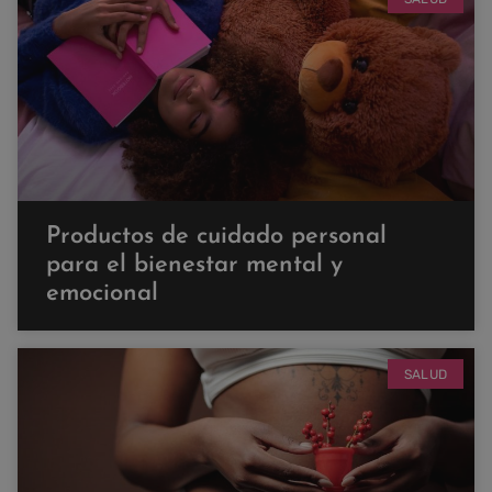
Productos de cuidado personal
para el bienestar mental y
emocional
SALUD