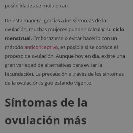
posibilidades se multiplican.
De esta manera, gracias a los síntomas de la
ovulación, muchas mujeres pueden calcular su
ciclo
menstrual.
Embarazarse o evitar hacerlo con un
método
anticonceptivo
, es posible si se conoce el
proceso de ovulación. Aunque hoy en día, existe una
gran variedad de alternativas para evitar la
fecundación. La precaución a través de los síntomas
de la ovulación, sigue estando vigente.
Síntomas de la
ovulación más