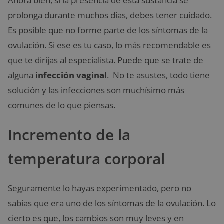
Ahora bien, si la presencia de esta sustancia se
prolonga durante muchos días, debes tener cuidado.
Es posible que no forme parte de los síntomas de la
ovulación. Si ese es tu caso, lo más recomendable es
que te dirijas al especialista. Puede que se trate de
alguna
infección
vaginal
. No te asustes, todo tiene
solución y las infecciones son muchísimo más
comunes de lo que piensas.
Incremento de la
temperatura corporal
Seguramente lo hayas experimentado, pero no
sabías que era uno de los síntomas de la ovulación. Lo
cierto es que, los cambios son muy leves y en