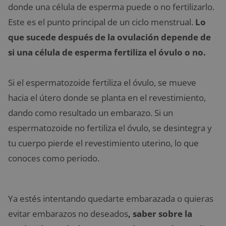
donde una célula de esperma puede o no fertilizarlo.
Este es el punto principal de un ciclo menstrual.
Lo
que sucede después de la ovulación depende de
si una célula de esperma fertiliza el óvulo o no.
Si el espermatozoide fertiliza el óvulo, se mueve
hacia el útero donde se planta en el revestimiento,
dando como resultado un embarazo. Si un
espermatozoide no fertiliza el óvulo, se desintegra y
tu cuerpo pierde el revestimiento uterino, lo que
conoces como periodo.
Ya estés intentando quedarte embarazada o quieras
evitar embarazos no deseados
, saber sobre la