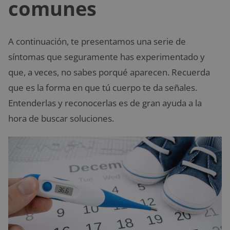
comunes
A continuación, te presentamos una serie de
síntomas que seguramente has experimentado y
que, a veces, no sabes porqué aparecen. Recuerda
que es la forma en que tú cuerpo te da señales.
Entenderlas y reconocerlas es de gran ayuda a la
hora de buscar soluciones.