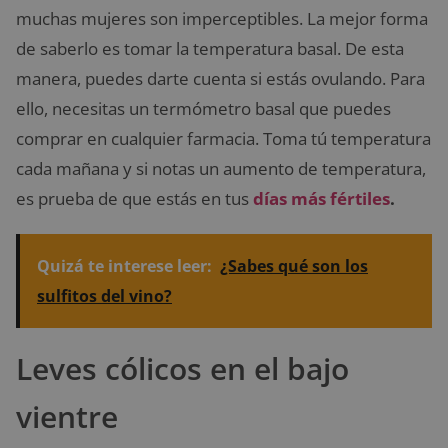
muchas mujeres son imperceptibles. La mejor forma
de saberlo es tomar la temperatura basal. De esta
manera, puedes darte cuenta si estás ovulando. Para
ello, necesitas un termómetro basal que puedes
comprar en cualquier farmacia. Toma tú temperatura
cada mañana y si notas un aumento de temperatura,
es prueba de que estás en tus
días más fértiles
.
Quizá te interese leer:
¿Sabes qué son los
sulfitos del vino?
Leves cólicos en el bajo
vientre