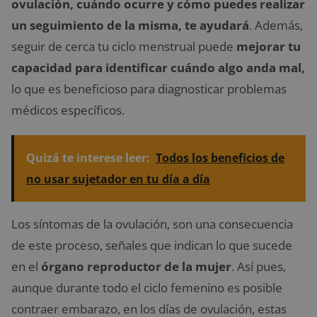
ovulación, cuándo ocurre y cómo puedes realizar
un seguimiento de la misma, te ayudará
. Además,
seguir de cerca tu ciclo menstrual puede
mejorar tu
capacidad para identificar cuándo algo anda mal,
lo que es beneficioso para diagnosticar problemas
médicos específicos.
Quizá te interese leer:
Todos los beneficios de
no usar sujetador en tu día a día
Los síntomas de la ovulación, son una consecuencia
de este proceso, señales que indican lo que sucede
en el
órgano reproductor de la mujer
. Así pues,
aunque durante todo el ciclo femenino es posible
contraer embarazo, en los días de ovulación, estas