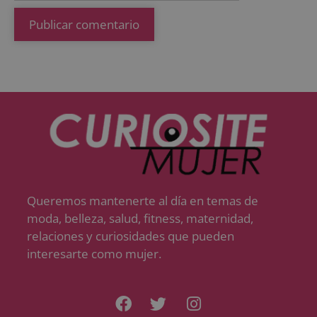
Queremos mantenerte al día en temas de
moda, belleza, salud, fitness, maternidad,
relaciones y curiosidades que pueden
interesarte como mujer.