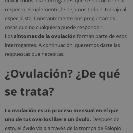
obviar todos los interrogantes que se nos ocurren al
respecto. Simplemente, le dejamos todo el trabajo al
especialista. Constantemente nos preguntamos
cosas que no cualquiera puede responder.
Los
síntomas de la ovulación
forman parte de esos
interrogantes. A continuación, queremos darte las
respuestas que necesitas.
¿Ovulación? ¿De qué
se trata?
La ovulación es un proceso mensual en el que
uno de tus ovarios libera un óvulo.
Después de
esto, el óvulo viaja a través de la trompa de Falopio