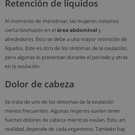
Retención de líquidos
Al momento de menstruar, las mujeres notamos
cierta hinchazón en el
área abdominal
y
alrededores. Esto se debe a una mayor retención de
líquidos. Este es otro de los síntomas de la ovulación,
pero algunas lo presentan durante el período y otras
en la ovulación.
Dolor de cabeza
Se trata de uno de los síntomas de la ovulación
menos frecuentes. Algunas mujeres suelen tener
fuertes dolores de cabeza mientras ovulan. Esto, en
realidad, depende de cada organismo. También hay