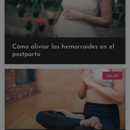
Cómo aliviar las hemorroides en el
postparto
SALUD