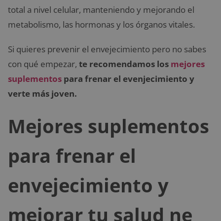
total a nivel celular, manteniendo y mejorando el
metabolismo, las hormonas y los órganos vitales.
Si quieres prevenir el envejecimiento pero no sabes
con qué empezar,
te recomendamos los
mejores
suplementos
para frenar el evenjecimiento y
verte más joven.
Mejores suplementos
para frenar el
envejecimiento y
mejorar tu salud ne