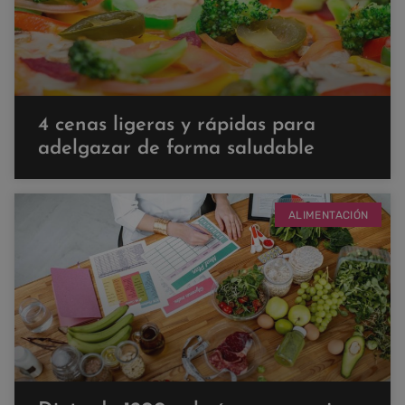
4 cenas ligeras y rápidas para
adelgazar de forma saludable
ALIMENTACIÓN