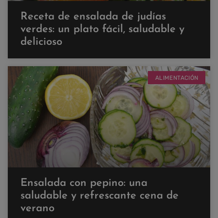
Receta de ensalada de judías
verdes: un plato fácil, saludable y
delicioso
ALIMENTACIÓN
Ensalada con pepino: una
saludable y refrescante cena de
verano