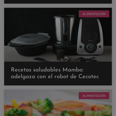
ALIMENTACIÓN
Recetas saludables Mambo:
adelgaza con el robot de Cecotec
ALIMENTACIÓN