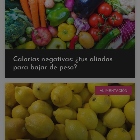
Calorías negativas: ¿tus aliadas
para bajar de peso?
ALIMENTACIÓN