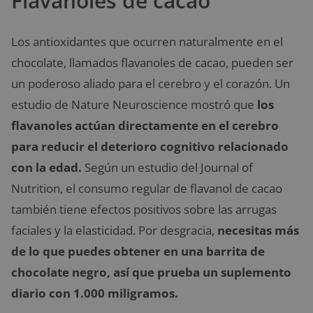
Flavanoles de cacao
Los antioxidantes que ocurren naturalmente en el
chocolate, llamados flavanoles de cacao, pueden ser
un poderoso aliado para el cerebro y el corazón. Un
estudio de Nature Neuroscience mostró que
los
flavanoles actúan directamente en el cerebro
para reducir el deterioro cognitivo relacionado
con la edad.
Según un estudio del Journal of
Nutrition, el consumo regular de flavanol de cacao
también tiene efectos positivos sobre las arrugas
faciales y la elasticidad. Por desgracia,
necesitas más
de lo que puedes obtener en una barrita de
chocolate negro, así que prueba un suplemento
diario con 1.000 miligramos.