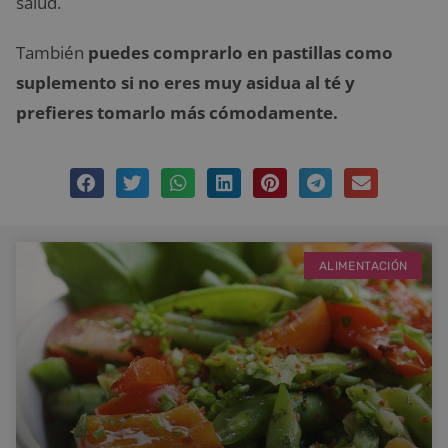
salud.
También
puedes comprarlo en pastillas como
suplemento si no eres muy asidua al té y
prefieres tomarlo más cómodamente.
ALIMENTACIÓN