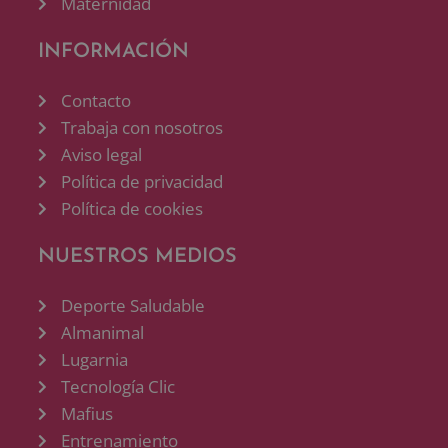
Maternidad
INFORMACIÓN
Contacto
Trabaja con nosotros
Aviso legal
Política de privacidad
Política de cookies
NUESTROS MEDIOS
Deporte Saludable
Almanimal
Lugarnia
Tecnología Clic
Mafius
Entrenamiento