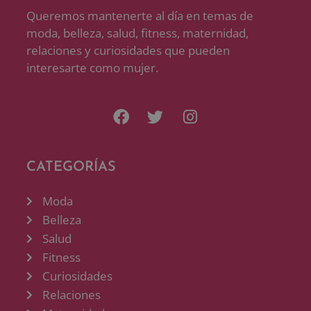
Queremos mantenerte al día en temas de
moda, belleza, salud, fitness, maternidad,
relaciones y curiosidades que pueden
interesarte como mujer.
CATEGORÍAS
Moda
Belleza
Salud
Fitness
Curiosidades
Relaciones