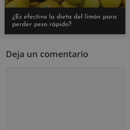
¿Es efectiva la dieta del limón para
perder peso rápido?
Deja un comentario