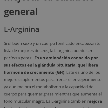
general
L-Arginina
Si el buen sexo y un cuerpo tonificado encabezan tu
lista de mejores deseos, la L-arginina puede ser
perfecta para ti.
Es un aminoácido conocido por
sus efectos en la glándula pituitaria, que libera
hormona de crecimiento (GH)
. Este es uno de los
mejores suplementos para frenar el envejecimiento
ya que mejora el metabolismo y la capacidad del
cuerpo para quemar grasa mientras que aumenta el
tono muscular magro. La L-arginina también
mejora