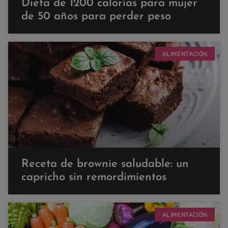
Dieta de 1200 calorías para mujer
de 50 años para perder peso
ALIMENTACIÓN
Receta de brownie saludable: un
capricho sin remordimientos
ALIMENTACIÓN