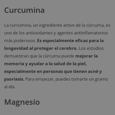
Curcumina
La curcumina, un ingrediente activo de la cúrcuma, es
uno de los antioxidantes y agentes antiinflamatorios
más poderosos.
Es especialmente eficaz para la
longevidad al proteger el cerebro.
Los estudios
demuestran que la cúrcuma puede
mejorar la
memoria y ayudar a la salud de la piel,
especialmente en personas que tienen acné y
psoriasis.
Para empezar, puedes tomarte un gramo
al día.
Magnesio