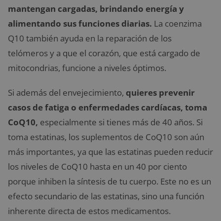
mantengan cargadas, brindando energía y
alimentando sus funciones diarias.
La coenzima
Q10 también ayuda en la reparación de los
telómeros y a que el corazón, que está cargado de
mitocondrias, funcione a niveles óptimos.
Si además del envejecimiento,
quieres prevenir
casos de fatiga o enfermedades cardíacas, toma
CoQ10,
especialmente si tienes más de 40 años. Si
toma estatinas, los suplementos de CoQ10 son aún
más importantes, ya que las estatinas pueden reducir
los niveles de CoQ10 hasta en un 40 por ciento
porque inhiben la síntesis de tu cuerpo. Este no es un
efecto secundario de las estatinas, sino una función
inherente directa de estos medicamentos.