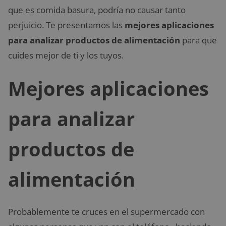
que es comida basura, podría no causar tanto
perjuicio. Te presentamos las
mejores aplicaciones
para analizar productos de alimentación
para que
cuides mejor de ti y los tuyos.
Mejores aplicaciones
para analizar
productos de
alimentación
Probablemente te cruces en el supermercado con