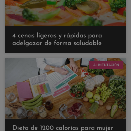
4 cenas ligeras y rápidas para
adelgazar de forma saludable
ALIMENTACIÓN
Dieta de 1200 calorías para mujer