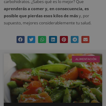
carbohidratos. ¿Sabes qué es lo mejor? Que
aprenderás a comer y, en consecuencia, es
posible que pierdas esos kilos de más
y, por
supuesto, mejores considerablemente tu salud.
ALIMENTACIÓN