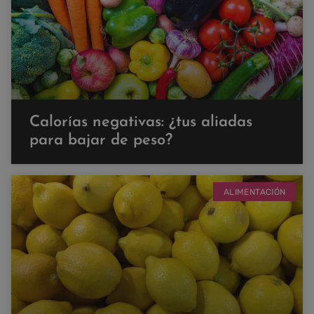
Calorías negativas: ¿tus aliadas
para bajar de peso?
ALIMENTACIÓN