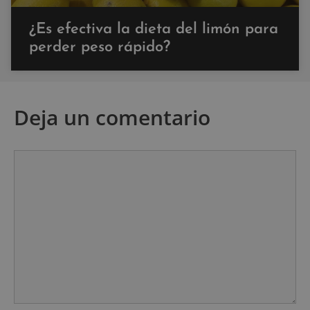
¿Es efectiva la dieta del limón para
perder peso rápido?
Deja un comentario