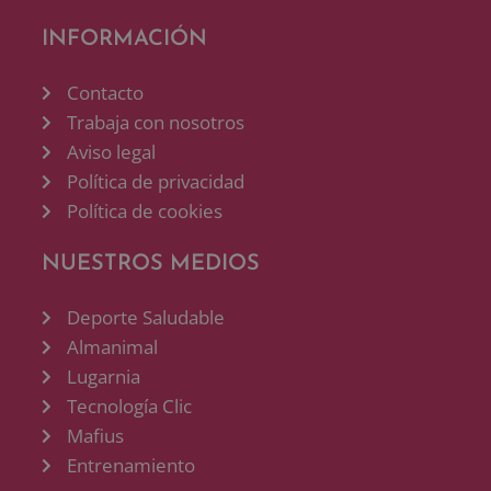
INFORMACIÓN
Contacto
Trabaja con nosotros
Aviso legal
Política de privacidad
Política de cookies
NUESTROS MEDIOS
Deporte Saludable
Almanimal
Lugarnia
Tecnología Clic
Mafius
Entrenamiento