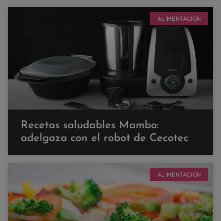
ALIMENTACIÓN
Recetas saludables Mambo:
adelgaza con el robot de Cecotec
ALIMENTACIÓN