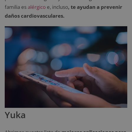
familia es
alérgico
e, incluso
, te ayudan a prevenir
daños cardiovasculares.
Yuka