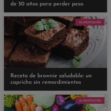
de 50 años para perder peso
ALIMENTACIÓN
Receta de brownie saludable: un
capricho sin remordimientos
ALIMENTACIÓN