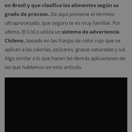
en Brasil y que clasifica los alimentos según su
grado de proceso.
De aquí proviene el término
ultraprocesado, que seguro te es muy familiar. Por
último, El CoCo utiliza un
sistema de advertencia
Chileno,
basado en las franjas de color rojo que se
aplican a las calorías, azúcares, grasas saturadas y sal.
Algo similar a lo que hacen las demás aplicaciones de
las que hablamos en este artículo.