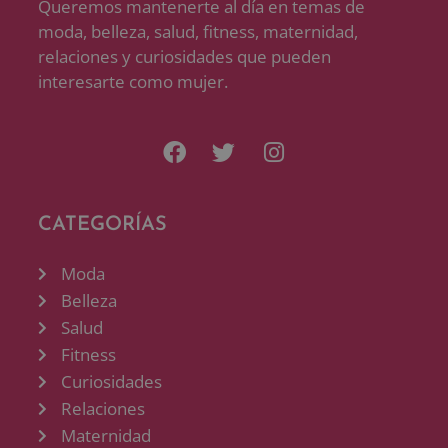
Queremos mantenerte al día en temas de
moda, belleza, salud, fitness, maternidad,
relaciones y curiosidades que pueden
interesarte como mujer.
CATEGORÍAS
Moda
Belleza
Salud
Fitness
Curiosidades
Relaciones
Maternidad