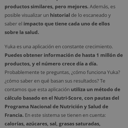
productos similares, pero mejores.
Además, es
posible visualizar un
historial
de lo escaneado y
saber el
impacto que tiene cada uno de ellos
sobre la salud.
Yuka es una aplicación en constante crecimiento.
Puedes obtener información de hasta 1 millón de
productos, y el número crece día a día.
Probablemente te preguntas, ¿cómo funciona Yuka?
¿cómo saber en qué basan sus resultados? Te
contamos que esta aplicación
utiliza un método de
cálculo basado en el Nutri-Score,
con pautas del
Programa Nacional de Nutrición y Salud de
Francia.
En este sistema se tienen en cuenta:
calorías, azúcares, sal, grasas saturadas,