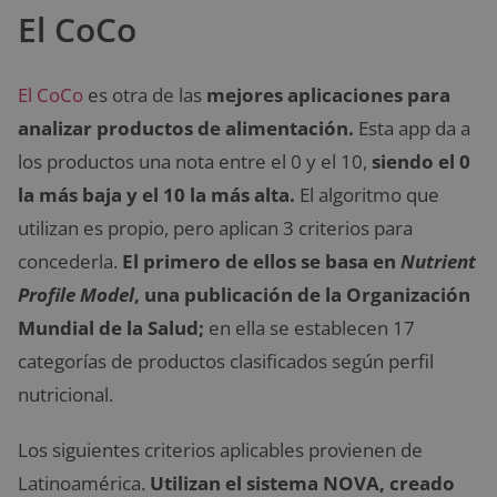
El CoCo
El CoCo
es otra de las
mejores aplicaciones para
analizar productos de alimentación.
Esta app da a
los productos una nota entre el 0 y el 10,
siendo el 0
la más baja y el 10 la más alta.
El algoritmo que
utilizan es propio, pero aplican 3 criterios para
concederla.
El primero de ellos se basa en
Nutrient
Profile Model
, una publicación de la Organización
Mundial de la Salud;
en ella se establecen 17
categorías de productos clasificados según perfil
nutricional.
Los siguientes criterios aplicables provienen de
Latinoamérica.
Utilizan el sistema NOVA, creado