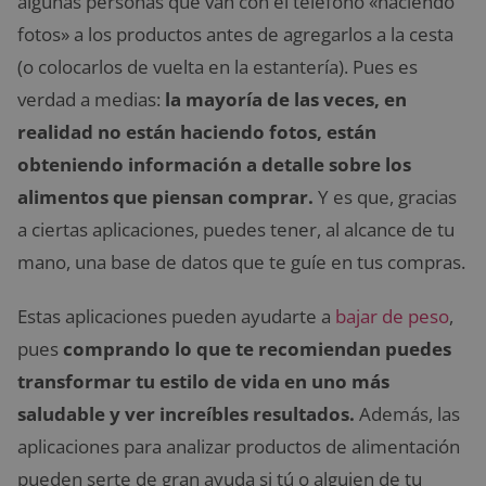
algunas personas que van con el teléfono «haciendo
fotos» a los productos antes de agregarlos a la cesta
(o colocarlos de vuelta en la estantería). Pues es
verdad a medias:
la mayoría de las veces, en
realidad no están haciendo fotos, están
obteniendo información a detalle sobre los
alimentos que piensan comprar.
Y es que, gracias
a ciertas aplicaciones, puedes tener, al alcance de tu
mano, una base de datos que te guíe en tus compras.
Estas aplicaciones pueden ayudarte a
bajar de peso
,
pues
comprando lo que te recomiendan puedes
transformar tu estilo de vida en uno más
saludable y ver increíbles resultados.
Además, las
aplicaciones para analizar productos de alimentación
pueden serte de gran ayuda si tú o alguien de tu