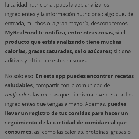
la calidad nutricional, pues la app analiza los
ingredientes y la información nutricional; algo que, de
entrada, muchos o la gran mayoría, desconocemos.
MyRealFood te notifica, entre otras cosas, si el
producto que estás analizando tiene muchas
calorías, grasas saturadas, sal o azúcares;
si tiene
aditivos y el tipo de estos mismos.
No solo eso.
En esta app puedes encontrar recetas
saludables,
compartir con la comunidad de
realfooders
las recetas que tú misma inventes con los
ingredientes que tengas a mano. Además,
puedes
llevar un registro de tus comidas para hacer un
seguimiento de la cantidad de comida real que
consumes,
así como las calorías, proteínas, grasas o