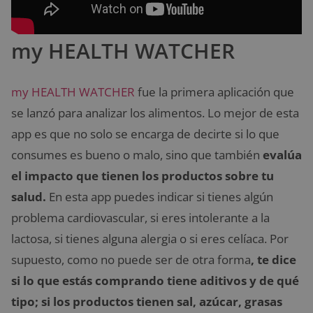
my HEALTH WATCHER
my HEALTH WATCHER
fue la primera aplicación que
se lanzó para analizar los alimentos. Lo mejor de esta
app es que no solo se encarga de decirte si lo que
consumes es bueno o malo, sino que también
evalúa
el impacto que tienen los productos sobre tu
salud.
En esta app puedes indicar si tienes algún
problema cardiovascular, si eres intolerante a la
lactosa, si tienes alguna alergia o si eres celíaca. Por
supuesto, como no puede ser de otra forma
, te dice
si lo que estás comprando tiene aditivos y de qué
tipo; si los productos tienen sal, azúcar, grasas