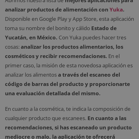
Abrimos nuestra lista de
mejores aplicaciones para
analizar productos de alimentación con
Yuka
.
Disponible en Google Play y App Store, esta aplicación
toma su nombre del bonito y cálido
Estado de
Yucatán, en México.
Con Yuka puedes hacer tres
cosas:
analizar los productos alimentarios, los
cosméticos y recibir recomendaciones.
En el
primer caso, la misión de esta novedosa aplicación es
analizar los alimentos
a través del escaneo del
código de barras del producto y proporcionarte
una evaluación detallada del mismo.
En cuanto a la cosmética, te indica la composición de
cualquier producto que escanees.
En cuanto a las
recomendaciones, si has escaneado un producto
mediocre o malo, la aplicación te ofrecerá