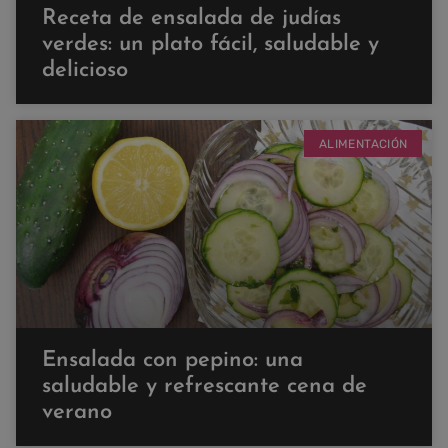
Receta de ensalada de judías
verdes: un plato fácil, saludable y
delicioso
ALIMENTACIÓN
Ensalada con pepino: una
saludable y refrescante cena de
verano