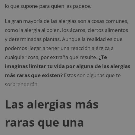
lo que supone para quien las padece.
La gran mayoría de las alergias son a cosas comunes,
como la alergia al polen, los ácaros, ciertos alimentos
y determinadas plantas. Aunque la realidad es que
podemos llegar a tener una reacción alérgica a
cualquier cosa, por extraña que resulte.
¿Te
imaginas limitar tu vida por alguna de las alergias
más raras que existen?
Estas son algunas que te
sorprenderán.
Las alergias más
raras que una