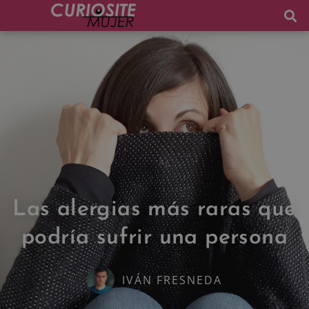
Las alergias más raras que
podría sufrir una persona
IVÁN FRESNEDA