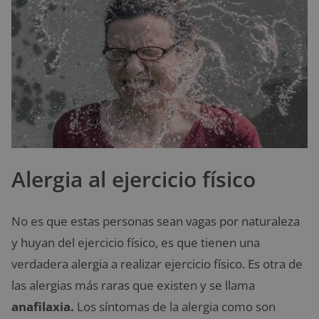
Alergia al ejercicio físico
No es que estas personas sean vagas por naturaleza
y huyan del ejercicio físico, es que tienen una
verdadera alergia a realizar ejercicio físico. Es otra de
las alergias más raras que existen y se llama
anafilaxia.
Los síntomas de la alergia como son