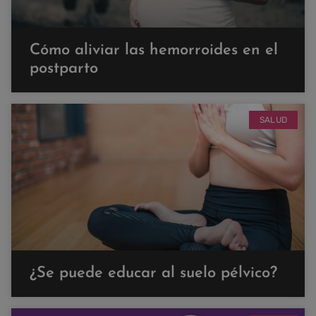
Cómo aliviar las hemorroides en el
postparto
SALUD
¿Se puede educar al suelo pélvico?