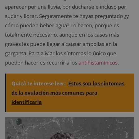
aparecer por una lluvia, por ducharse e incluso por
sudar y llorar. Seguramente te hayas preguntado ¿y
cómo pueden beber agua? Lo hacen, porque es
totalmente necesario, aunque en los casos más
graves les puede llegar a causar ampollas en la
garganta. Para aliviar los síntomas lo único que
pueden hacer es recurrir a los
antihistamínicos
.
Quizá te interese leer:
Estos son los síntomas
de la ovulación más comunes para
identificarla