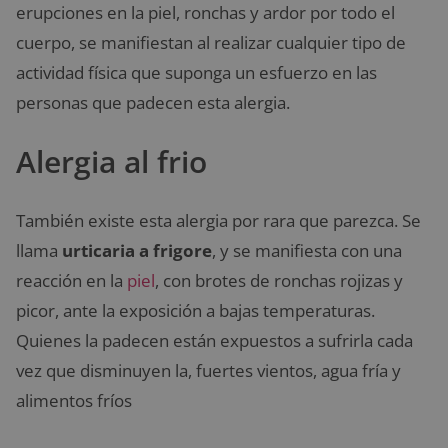
erupciones en la piel, ronchas y ardor por todo el
cuerpo, se manifiestan al realizar cualquier tipo de
actividad física que suponga un esfuerzo en las
personas que padecen esta alergia.
Alergia al frio
También existe esta alergia por rara que parezca. Se
llama
urticaria a frigore
, y se manifiesta con una
reacción en la
piel
, con brotes de ronchas rojizas y
picor, ante la exposición a bajas temperaturas.
Quienes la padecen están expuestos a sufrirla cada
vez que disminuyen la, fuertes vientos, agua fría y
alimentos fríos