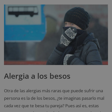
Alergia a los besos
Otra de las alergias más raras que puede sufrir una
persona es la de los besos, ¿te imaginas pasarlo mal
cada vez que te besa tu pareja? Pues así es, estas