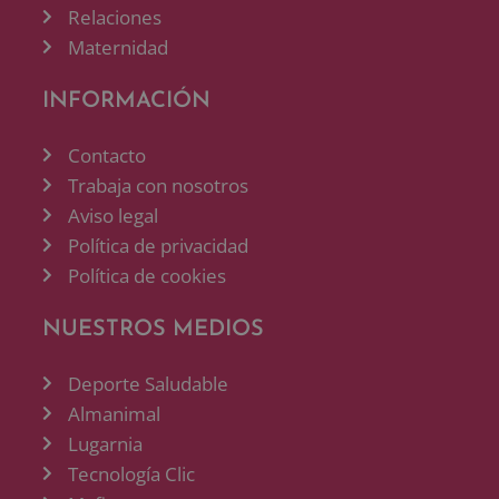
Relaciones
Maternidad
INFORMACIÓN
Contacto
Trabaja con nosotros
Aviso legal
Política de privacidad
Política de cookies
NUESTROS MEDIOS
Deporte Saludable
Almanimal
Lugarnia
Tecnología Clic