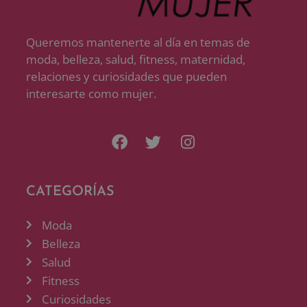
Queremos mantenerte al día en temas de
moda, belleza, salud, fitness, maternidad,
relaciones y curiosidades que pueden
interesarte como mujer.
CATEGORÍAS
Moda
Belleza
Salud
Fitness
Curiosidades