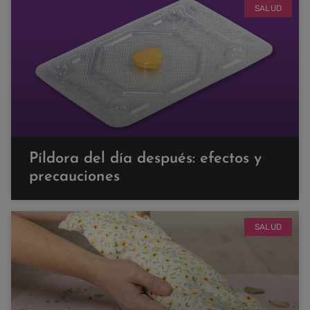
SALUD
Píldora del día después: efectos y
precauciones
SALUD