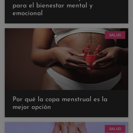
para el bienestar mental y
emocional
SALUD
Por qué la copa menstrual es la
mejor opción
SALUD