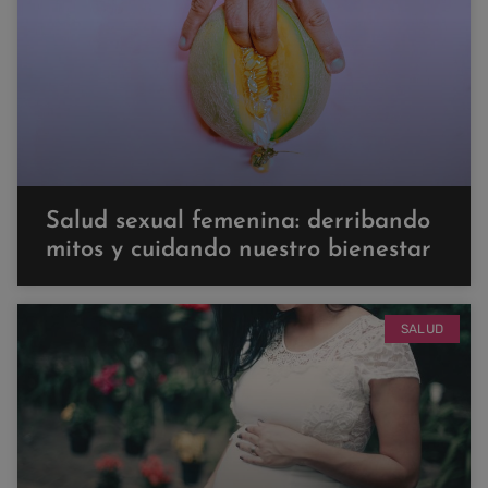
Salud sexual femenina: derribando
mitos y cuidando nuestro bienestar
SALUD