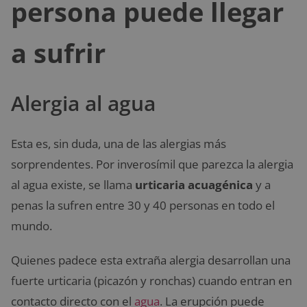
persona puede llegar
a sufrir
Alergia al agua
Esta es, sin duda, una de las alergias más
sorprendentes. Por inverosímil que parezca la alergia
al agua existe, se llama
urticaria acuagénica
y a
penas la sufren entre 30 y 40 personas en todo el
mundo.
Quienes padece esta extraña alergia desarrollan una
fuerte urticaria (picazón y ronchas) cuando entran en
contacto directo con el
agua
. La erupción puede