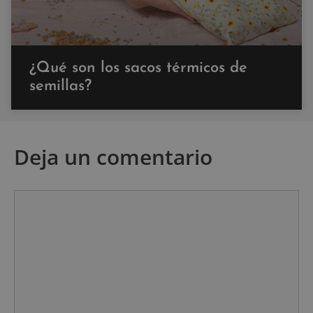
¿Qué son los sacos térmicos de
semillas?
Deja un comentario