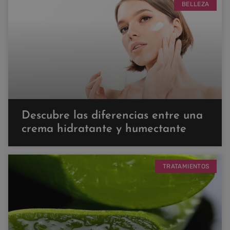
BELLEZA
Descubre las diferencias entre una
crema hidratante y humectante
TRATAMIENTOS