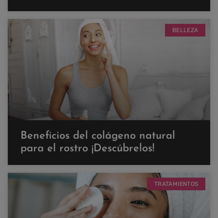
BELLEZA
Beneficios del colágeno natural
para el rostro ¡Descúbrelos!
TRATAMIENTOS