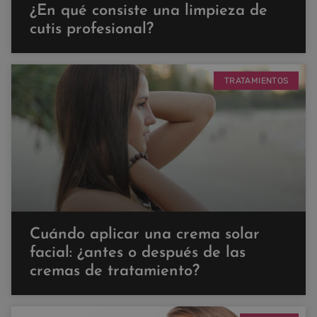
¿En qué consiste una limpieza de
cutis profesional?
TRATAMIENTOS
Cuándo aplicar una crema solar
facial: ¿antes o después de las
cremas de tratamiento?