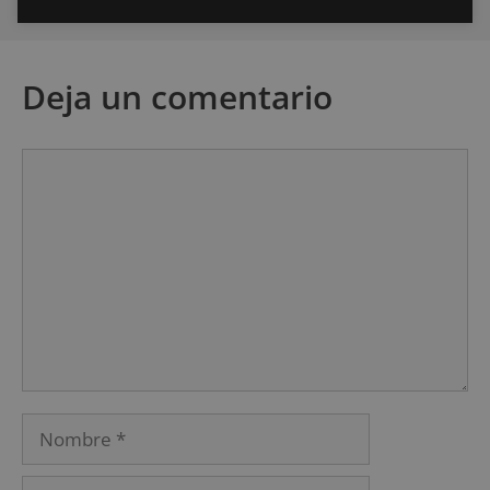
Deja un comentario