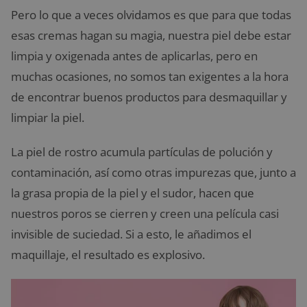
Pero lo que a veces olvidamos es que para que todas
esas cremas hagan su magia, nuestra piel debe estar
limpia y oxigenada antes de aplicarlas, pero en
muchas ocasiones, no somos tan exigentes a la hora
de encontrar buenos productos para desmaquillar y
limpiar la piel.
La piel de rostro acumula partículas de polución y
contaminación, así como otras impurezas que, junto a
la grasa propia de la piel y el sudor, hacen que
nuestros poros se cierren y creen una película casi
invisible de suciedad. Si a esto, le añadimos el
maquillaje, el resultado es explosivo.