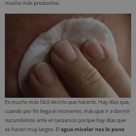
mucho más productivo.
Es mucho más fácil decirlo que hacerlo. Hay días que,
cuando por fin llega el momento, más que ir a dormir
sucumbimos ante el cansancio porque hay días que
se hacen muy largos. El
agua micelar nos lo pone