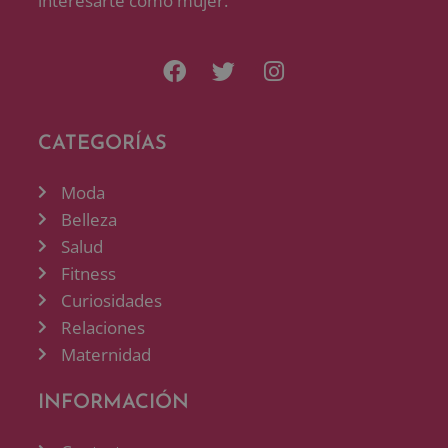
interesarte como mujer.
CATEGORÍAS
Moda
Belleza
Salud
Fitness
Curiosidades
Relaciones
Maternidad
INFORMACIÓN