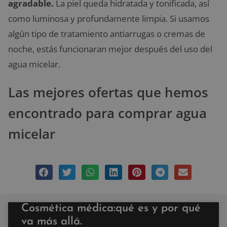
agradable.
La piel queda hidratada y tonificada, así
como luminosa y profundamente limpia. Si usamos
algún tipo de tratamiento antiarrugas o cremas de
noche, estás funcionaran mejor después del uso del
agua micelar.
Las mejores ofertas que hemos
encontrado para comprar agua
micelar
Cosmética médica:qué es y por qué
va más allá.