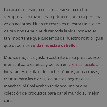
La cara es el espejo del alma, eso se ha dicho
siempre y con razón: es lo primero que otra persona
ve en nosotras. Nuestro rostro es nuestra tarjeta de
visita y nos tiene que durar toda la vida, por eso es
tan importante que cuidemos de nuestro rostro, igual
que debemos
cuidar nuestro cabello
.
Muchas mujeres gastan bastante de su presupuesto
mensual para estética y belleza en
cremas faciales
,
hidratantes de día o de noche, tónicos, anti-arrugas,
cremas para las ojeras, los puntos negros o las
manchas. Al final acaban teniendo una buena
colección de productos para dar al mundo su mejor
cara.