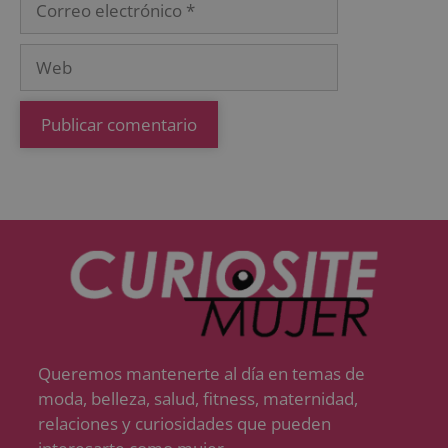
Queremos mantenerte al día en temas de
moda, belleza, salud, fitness, maternidad,
relaciones y curiosidades que pueden