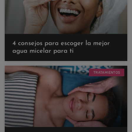
4 consejos para escoger la mejor
agua micelar para ti
TRATAMIENTOS