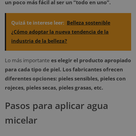
un poco más fácil al ser un “todo en uno”.
Quizá te interese leer:
Belleza sostenible
¿Cómo adoptar la nueva tendencia de la
industria de la belleza?
Lo más importante
es elegir el producto apropiado
para cada tipo de piel. Los fabricantes ofrecen
diferentes opciones: pieles sensibles, pieles con
rojeces, pieles secas, pieles grasas, etc.
Pasos para aplicar agua
micelar