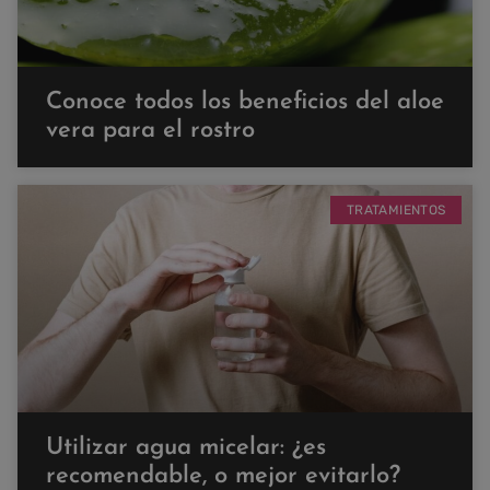
Conoce todos los beneficios del aloe
vera para el rostro
TRATAMIENTOS
Utilizar agua micelar: ¿es
recomendable, o mejor evitarlo?