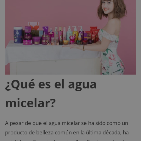
¿Qué es el agua
micelar?
A pesar de que el agua micelar se ha sido como un
producto de belleza común en la última década, ha