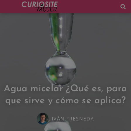
Agua micelar ¿Qué es, para
que sirve y cómo se aplica?
IVÁN FRESNEDA