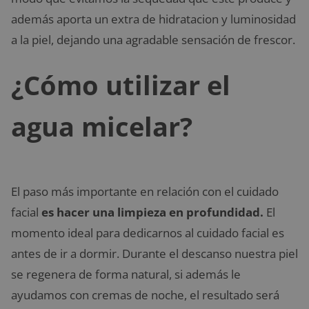
además aporta un extra de hidratacion y luminosidad
a la piel, dejando una agradable sensación de frescor.
¿Cómo utilizar el
agua micelar?
El paso más importante en relación con el cuidado
facial
es hacer una limpieza en profundidad.
El
momento ideal para dedicarnos al cuidado facial es
antes de ir a dormir. Durante el descanso nuestra piel
se regenera de forma natural, si además le
ayudamos con cremas de noche, el resultado será