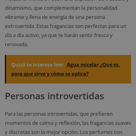
dinamismo, que complementan la personalidad
vibrante y llena de energía de una persona
extrovertida. Estas fragancias son perfectas para un
día a día activo, ya que te harán sentir fresca y
renovada.
Quizá te interese leer:
Agua micelar ¿Qué es,
para que sirve y cómo se aplica?
Personas introvertidas
Para las personas introvertidas, que prefieren
momentos de calma y reflexión, las fragancias suaves
y discretas son la mejor opción. Los perfumes con