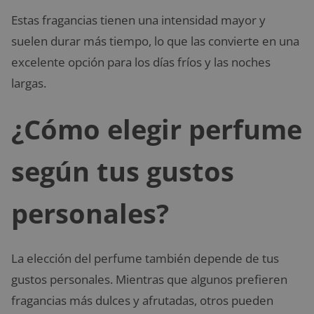
Estas fragancias tienen una intensidad mayor y
suelen durar más tiempo, lo que las convierte en una
excelente opción para los días fríos y las noches
largas.
¿Cómo elegir perfume
según tus gustos
personales?
La elección del perfume también depende de tus
gustos personales. Mientras que algunos prefieren
fragancias más dulces y afrutadas, otros pueden