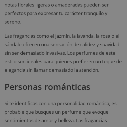
notas florales ligeras o amaderadas pueden ser
perfectos para expresar tu carácter tranquilo y
sereno.
Las fragancias como el jazmín, la lavanda, la rosa o el
sándalo ofrecen una sensación de calidez y suavidad
sin ser demasiado invasivas. Los perfumes de este
estilo son ideales para quienes prefieren un toque de
elegancia sin llamar demasiado la atención.
Personas románticas
Si te identificas con una personalidad romántica, es
probable que busques un perfume que evoque
sentimientos de amor y belleza. Las fragancias