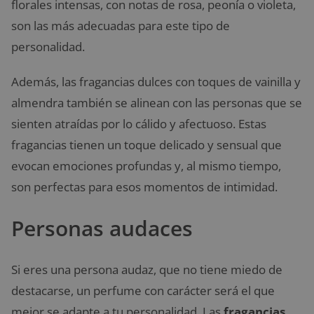
florales intensas, con notas de rosa, peonía o violeta,
son las más adecuadas para este tipo de
personalidad.
Además, las fragancias dulces con toques de vainilla y
almendra también se alinean con las personas que se
sienten atraídas por lo cálido y afectuoso. Estas
fragancias tienen un toque delicado y sensual que
evocan emociones profundas y, al mismo tiempo,
son perfectas para esos momentos de intimidad.
Personas audaces
Si eres una persona audaz, que no tiene miedo de
destacarse, un perfume con carácter será el que
mejor se adapte a tu personalidad. Las
fragancias