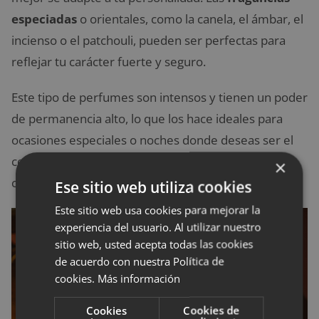
especiadas
o orientales, como la canela, el ámbar, el
incienso o el patchouli, pueden ser perfectas para
reflejar tu carácter fuerte y seguro.
Este tipo de perfumes son intensos y tienen un poder
de permanencia alto, lo que los hace ideales para
ocasiones especiales o noches donde deseas ser el
centro de atención. Son perfumes que transmiten
×
confianza y seguridad.
Ese sitio web utiliza cookies
Este sitio web usa cookies para mejorar la
experiencia del usuario. Al utilizar nuestro
sitio web, usted acepta todas las cookies
de acuerdo con nuestra Política de
cookies.
Más información
Cookies
Cookies de