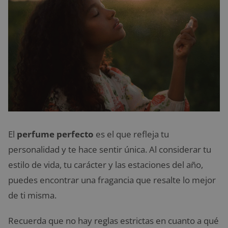
El
perfume perfecto
es el que refleja tu
personalidad y te hace sentir única. Al considerar tu
estilo de vida, tu carácter y las estaciones del año,
puedes encontrar una fragancia que resalte lo mejor
de ti misma.
Recuerda que no hay reglas estrictas en cuanto a qué