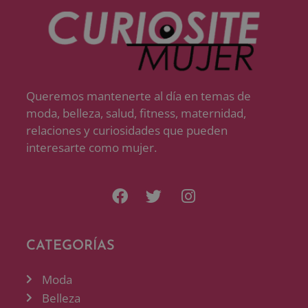
Queremos mantenerte al día en temas de
moda, belleza, salud, fitness, maternidad,
relaciones y curiosidades que pueden
interesarte como mujer.
CATEGORÍAS
Moda
Belleza