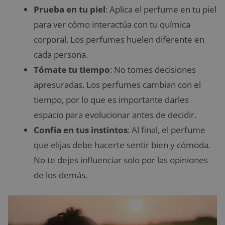
Prueba en tu piel
: Aplica el perfume en tu piel
para ver cómo interactúa con tu química
corporal. Los perfumes huelen diferente en
cada persona.
Tómate tu tiempo
: No tomes decisiones
apresuradas. Los perfumes cambian con el
tiempo, por lo que es importante darles
espacio para evolucionar antes de decidir.
Confía en tus instintos
: Al final, el perfume
que elijas debe hacerte sentir bien y cómoda.
No te dejes influenciar solo por las opiniones
de los demás.