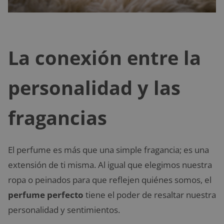
La conexión entre la
personalidad y las
fragancias
El perfume es más que una simple fragancia; es una
extensión de ti misma. Al igual que elegimos nuestra
ropa o peinados para que reflejen quiénes somos, el
perfume perfecto
tiene el poder de resaltar nuestra
personalidad y sentimientos.