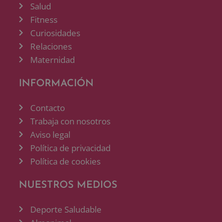
Salud
Fitness
Curiosidades
Relaciones
Maternidad
INFORMACIÓN
Contacto
Trabaja con nosotros
Aviso legal
Política de privacidad
Política de cookies
NUESTROS MEDIOS
Deporte Saludable