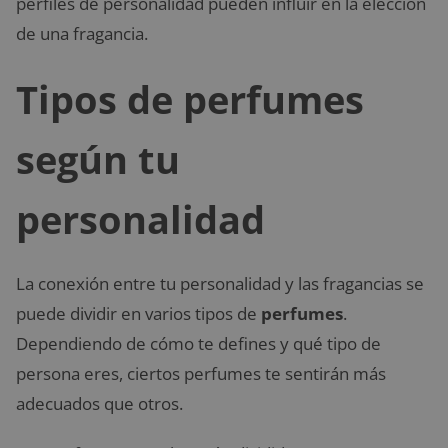
perfiles de personalidad pueden influir en la elección
de una fragancia.
Tipos de perfumes
según tu
personalidad
La conexión entre tu personalidad y las fragancias se
puede dividir en varios tipos de
perfumes
.
Dependiendo de cómo te defines y qué tipo de
persona eres, ciertos perfumes te sentirán más
adecuados que otros.