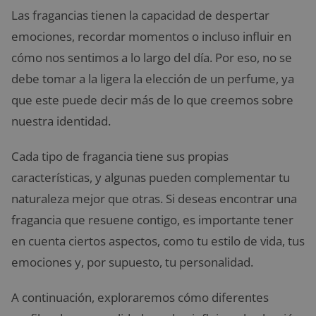
Las fragancias tienen la capacidad de despertar
emociones, recordar momentos o incluso influir en
cómo nos sentimos a lo largo del día. Por eso, no se
debe tomar a la ligera la elección de un perfume, ya
que este puede decir más de lo que creemos sobre
nuestra identidad.
Cada tipo de fragancia tiene sus propias
características, y algunas pueden complementar tu
naturaleza mejor que otras. Si deseas encontrar una
fragancia que resuene contigo, es importante tener
en cuenta ciertos aspectos, como tu estilo de vida, tus
emociones y, por supuesto, tu personalidad.
A continuación, exploraremos cómo diferentes