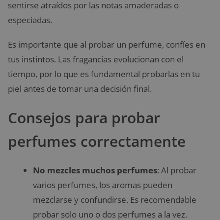
sentirse atraídos por las notas amaderadas o
especiadas.
Es importante que al probar un perfume, confíes en
tus instintos. Las fragancias evolucionan con el
tiempo, por lo que es fundamental probarlas en tu
piel antes de tomar una decisión final.
Consejos para probar
perfumes correctamente
No mezcles muchos perfumes
: Al probar
varios perfumes, los aromas pueden
mezclarse y confundirse. Es recomendable
probar solo uno o dos perfumes a la vez.