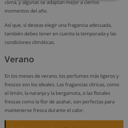
clima, y algunas se adaptan mejor a ciertos
momentos del año.
Así que, si deseas elegir una fragancia adecuada,
también debes tener en cuenta la temporada y las
condiciones climáticas.
Verano
En los meses de verano, los perfumes más ligeros y
frescos son los ideales. Las fragancias cítricas, como
el limón, la naranja y la bergamota, o las florales
frescas como la flor de azahar, son perfectas para
mantenerse fresca durante el calor.