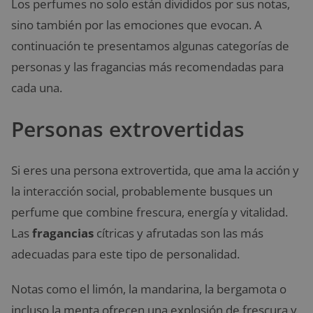
Los perfumes no solo están divididos por sus notas,
sino también por las emociones que evocan. A
continuación te presentamos algunas categorías de
personas y las fragancias más recomendadas para
cada una.
Personas extrovertidas
Si eres una persona extrovertida, que ama la acción y
la interacción social, probablemente busques un
perfume que combine frescura, energía y vitalidad.
Las
fragancias
cítricas y afrutadas son las más
adecuadas para este tipo de personalidad.
Notas como el limón, la mandarina, la bergamota o
incluso la menta ofrecen una explosión de frescura y