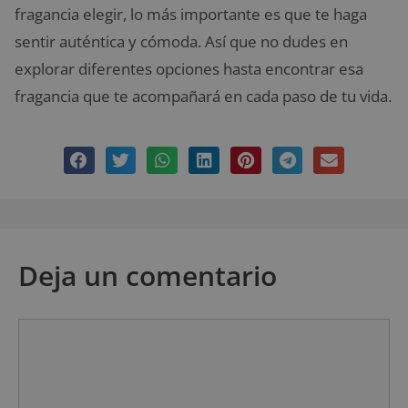
fragancia elegir, lo más importante es que te haga
sentir auténtica y cómoda. Así que no dudes en
explorar diferentes opciones hasta encontrar esa
fragancia que te acompañará en cada paso de tu vida.
Deja un comentario