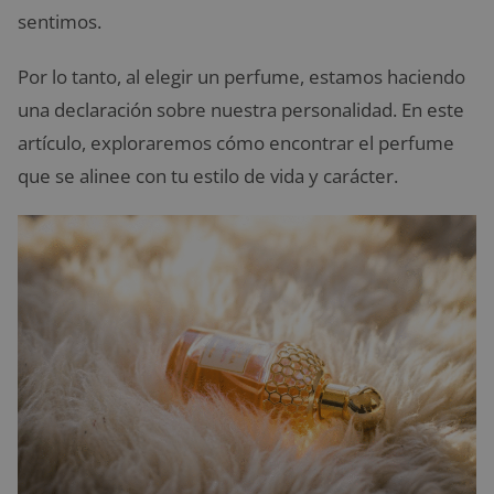
sentimos.
Por lo tanto, al elegir un perfume, estamos haciendo
una declaración sobre nuestra personalidad. En este
artículo, exploraremos cómo encontrar el perfume
que se alinee con tu estilo de vida y carácter.