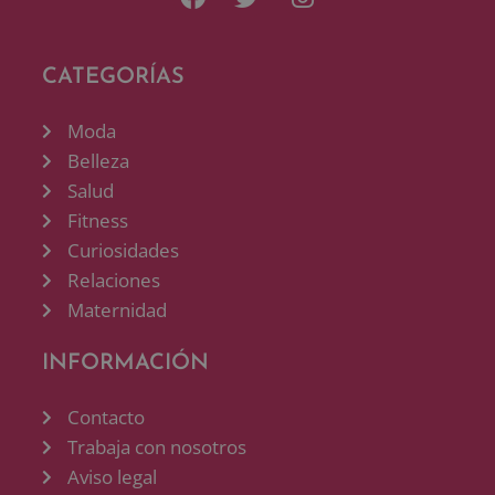
CATEGORÍAS
Moda
Belleza
Salud
Fitness
Curiosidades
Relaciones
Maternidad
INFORMACIÓN
Contacto
Trabaja con nosotros
Aviso legal