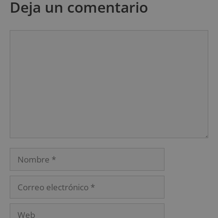
Deja un comentario