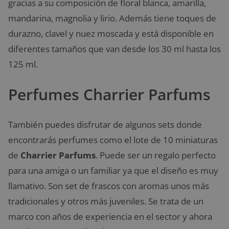
gracias a su composición de floral blanca, amarilla,
mandarina, magnolia y lirio. Además tiene toques de
durazno, clavel y nuez moscada y está disponible en
diferentes tamaños que van desde los 30 ml hasta los
125 ml.
Perfumes Charrier Parfums
También puedes disfrutar de algunos sets donde
encontrarás perfumes como el lote de 10 miniaturas
de
Charrier Parfums
. Puede ser un regalo perfecto
para una amiga o un familiar ya que el diseño es muy
llamativo. Son set de frascos con aromas unos más
tradicionales y otros más juveniles. Se trata de un
marco con años de experiencia en el sector y ahora