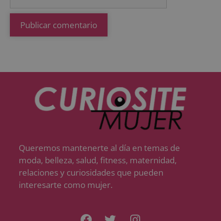
Queremos mantenerte al día en temas de
moda, belleza, salud, fitness, maternidad,
relaciones y curiosidades que pueden
interesarte como mujer.