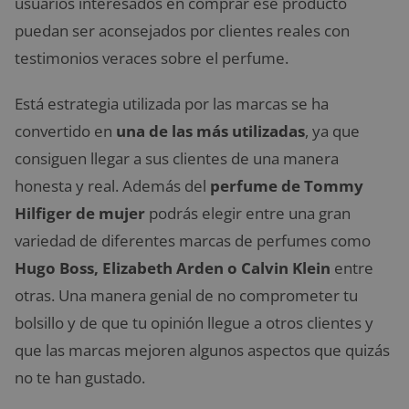
usuarios interesados en comprar ese producto
puedan ser aconsejados por clientes reales con
testimonios veraces sobre el perfume.
Está estrategia utilizada por las marcas se ha
convertido en
una de las más utilizadas
, ya que
consiguen llegar a sus clientes de una manera
honesta y real. Además del
perfume de Tommy
Hilfiger de mujer
podrás elegir entre una gran
variedad de diferentes marcas de perfumes como
Hugo Boss, Elizabeth Arden o Calvin Klein
entre
otras. Una manera genial de no comprometer tu
bolsillo y de que tu opinión llegue a otros clientes y
que las marcas mejoren algunos aspectos que quizás
no te han gustado.