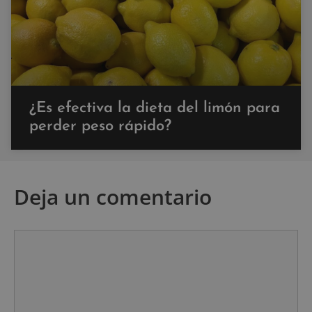
¿Es efectiva la dieta del limón para
perder peso rápido?
Deja un comentario