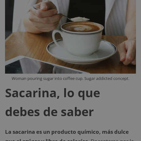
Woman pouring sugar into coffee cup. Sugar addicted concept.
Sacarina, lo que
debes de saber
La sacarina es un producto químico, más dulce