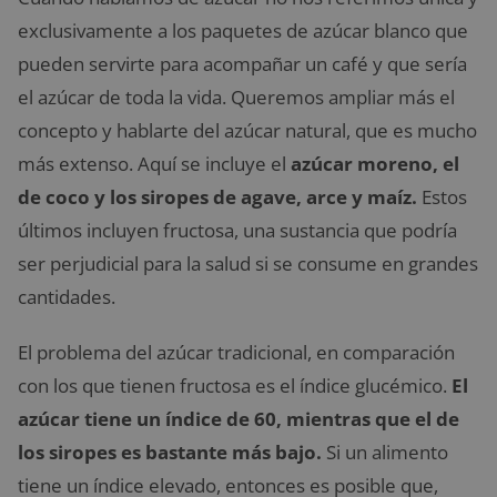
exclusivamente a los paquetes de azúcar blanco que
pueden servirte para acompañar un café y que sería
el azúcar de toda la vida. Queremos ampliar más el
concepto y hablarte del azúcar natural, que es mucho
más extenso. Aquí se incluye el
azúcar moreno, el
de coco y los siropes de agave, arce y maíz.
Estos
últimos incluyen fructosa, una sustancia que podría
ser perjudicial para la salud si se consume en grandes
cantidades.
El problema del azúcar tradicional, en comparación
con los que tienen fructosa es el índice glucémico.
El
azúcar tiene un índice de 60, mientras que el de
los siropes es bastante más bajo.
Si un alimento
tiene un índice elevado, entonces es posible que,