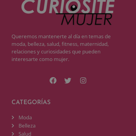
Queremos mantenerte al día en temas de
moda, belleza, salud, fitness, maternidad,
relaciones y curiosidades que pueden
interesarte como mujer.
CATEGORÍAS
Moda
Belleza
Salud