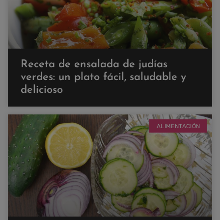
Receta de ensalada de judías
verdes: un plato fácil, saludable y
delicioso
ALIMENTACIÓN