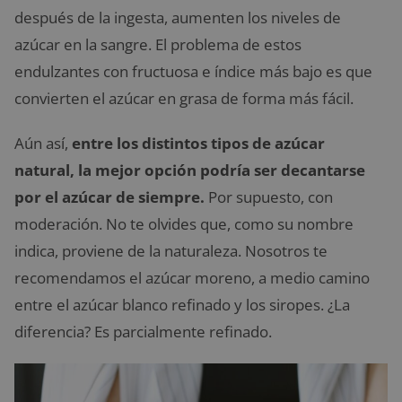
después de la ingesta, aumenten los niveles de
azúcar en la sangre. El problema de estos
endulzantes con fructuosa e índice más bajo es que
convierten el azúcar en grasa de forma más fácil.
Aún así,
entre los distintos tipos de azúcar
natural, la mejor opción podría ser decantarse
por el azúcar de siempre.
Por supuesto, con
moderación. No te olvides que, como su nombre
indica, proviene de la naturaleza. Nosotros te
recomendamos el azúcar moreno, a medio camino
entre el azúcar blanco refinado y los siropes. ¿La
diferencia? Es parcialmente refinado.