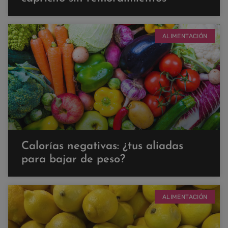
ALIMENTACIÓN
Calorías negativas: ¿tus aliadas
para bajar de peso?
ALIMENTACIÓN