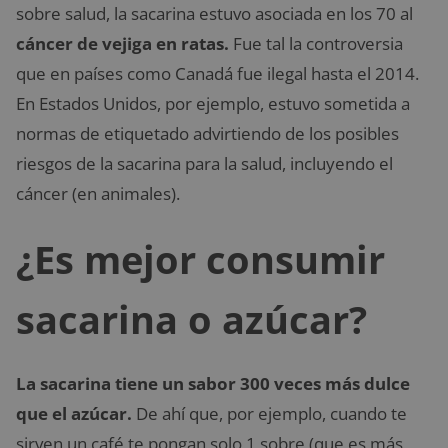
sobre salud, la sacarina estuvo asociada en los 70 al
cáncer de vejiga en ratas.
Fue tal la controversia
que en países como Canadá fue ilegal hasta el 2014.
En Estados Unidos, por ejemplo, estuvo sometida a
normas de etiquetado advirtiendo de los posibles
riesgos de la sacarina para la salud, incluyendo el
cáncer (en animales).
¿Es mejor consumir
sacarina o azúcar?
La sacarina tiene un sabor 300 veces más dulce
que el azúcar.
De ahí que, por ejemplo, cuando te
sirven un café te pongan solo 1 sobre (que es más