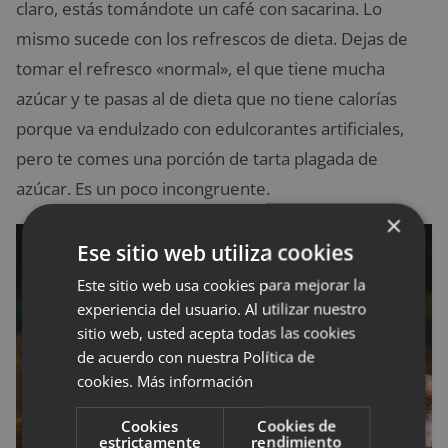
claro, estás tomándote un café con sacarina. Lo
mismo sucede con los refrescos de dieta. Dejas de
tomar el refresco «normal», el que tiene mucha
azúcar y te pasas al de dieta que no tiene calorías
porque va endulzado con edulcorantes artificiales,
pero te comes una porción de tarta plagada de
azúcar. Es un poco incongruente.
×
Ese sitio web utiliza cookies
Este sitio web usa cookies para mejorar la
experiencia del usuario. Al utilizar nuestro
sitio web, usted acepta todas las cookies
de acuerdo con nuestra Política de
cookies.
Más información
Cookies
Cookies de
estrictamente
rendimiento