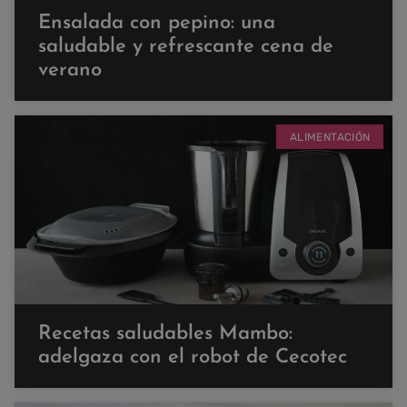
Ensalada con pepino: una
saludable y refrescante cena de
verano
ALIMENTACIÓN
Recetas saludables Mambo:
adelgaza con el robot de Cecotec