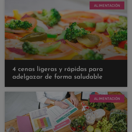
ALIMENTACIÓN
4 cenas ligeras y rápidas para
adelgazar de forma saludable
ALIMENTACIÓN