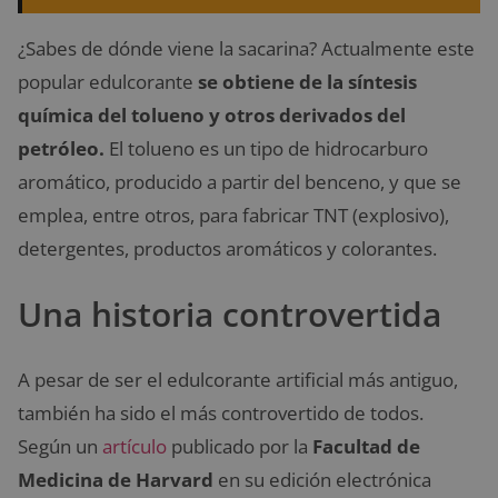
¿Sabes de dónde viene la sacarina? Actualmente este
popular edulcorante
se obtiene de la síntesis
química del tolueno y otros derivados del
petróleo.
El tolueno es un tipo de hidrocarburo
aromático, producido a partir del benceno, y que se
emplea, entre otros, para fabricar TNT (explosivo),
detergentes, productos aromáticos y colorantes.
Una historia controvertida
A pesar de ser el edulcorante artificial más antiguo,
también ha sido el más controvertido de todos.
Según un
artículo
publicado por la
Facultad de
Medicina de Harvard
en su edición electrónica