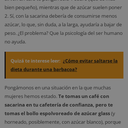
bien pequeño), mientras que de azúcar suelen poner
2. Sí, con la sacarina debería de consumirse menos
azúcar, lo que, sin duda, a la larga, ayudaría a bajar de
peso. ¿El problema? Que la psicología del ser humano
no ayuda.
Quizá te interese leer:
¿Cómo evitar saltarse la
dieta durante una barbacoa?
Pongámonos en una situación en la que muchas
mujeres hemos estado.
Te tomas un café con
sacarina en tu cafetería de confianza, pero te
tomas el bollo espolvoreado de azúcar glass
(y
horneado, posiblemente, con azúcar blanco), porque