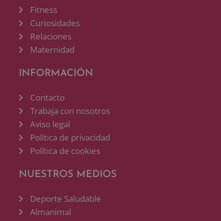
Fitness
Curiosidades
Relaciones
Maternidad
INFORMACIÓN
Contacto
Trabaja con nosotros
Aviso legal
Política de privacidad
Política de cookies
NUESTROS MEDIOS
Deporte Saludable
Almanimal