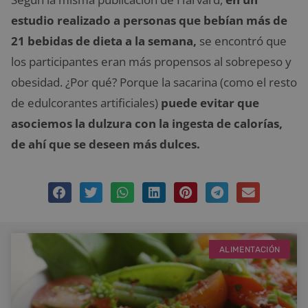
estudio realizado a personas que bebían más de
21 bebidas de dieta a la semana,
se encontró que
los participantes eran más propensos al sobrepeso y
obesidad. ¿Por qué? Porque la sacarina (como el resto
de edulcorantes artificiales)
puede evitar que
asociemos la dulzura con la ingesta de calorías,
de ahí que se deseen más dulces.
ALIMENTACIÓN