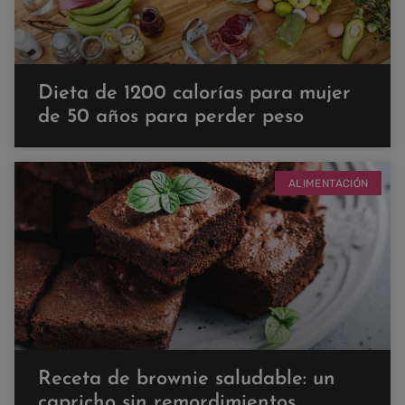
Dieta de 1200 calorías para mujer
de 50 años para perder peso
ALIMENTACIÓN
Receta de brownie saludable: un
capricho sin remordimientos