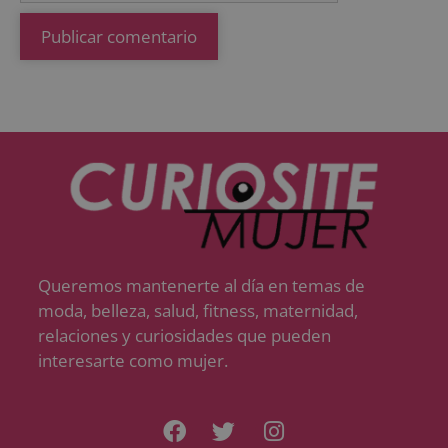
Queremos mantenerte al día en temas de
moda, belleza, salud, fitness, maternidad,
relaciones y curiosidades que pueden
interesarte como mujer.