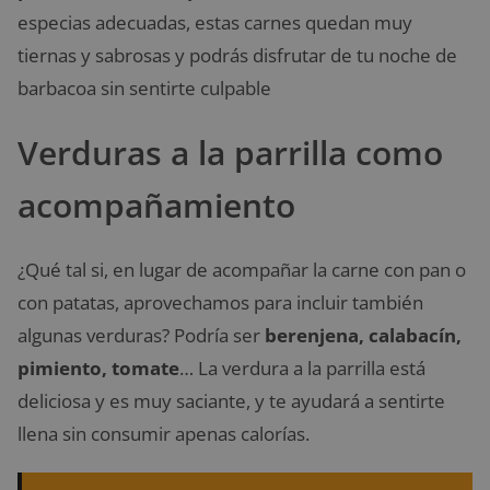
especias adecuadas, estas carnes quedan muy
tiernas y sabrosas y podrás disfrutar de tu noche de
barbacoa sin sentirte culpable
Verduras a la parrilla como
acompañamiento
¿Qué tal si, en lugar de acompañar la carne con pan o
con patatas, aprovechamos para incluir también
algunas verduras? Podría ser
berenjena, calabacín,
pimiento, tomate
… La verdura a la parrilla está
deliciosa y es muy saciante, y te ayudará a sentirte
llena sin consumir apenas calorías.