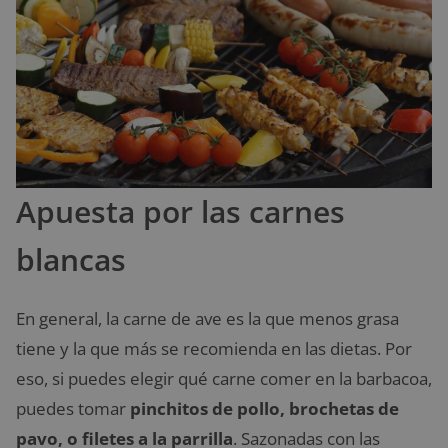
Apuesta por las carnes
blancas
En general, la carne de ave es la que menos grasa
tiene y la que más se recomienda en las dietas. Por
eso, si puedes elegir qué carne comer en la barbacoa,
puedes tomar
pinchitos de pollo, brochetas de
pavo, o filetes a la parrilla
. Sazonadas con las