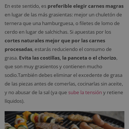
En este sentido, es
preferible elegir carnes magras
en lugar de las más grasientas: mejor un chuletón de
ternera que una hamburguesa, o filetes de lomo de
cerdo en lugar de salchichas. Si apuestas por los
cortes naturales mejor que por las carnes
procesadas
, estarás reduciendo el consumo de
grasa.
Evita las costillas, la panceta o el chorizo
,
que son muy grasientos y contienen mucho
sodio.También debes eliminar el excedente de grasa
de las piezas antes de comerlas, cocinarlas sin aceite,
y no abusar de la sal (ya que
sube la tensión
y retiene
líquidos).