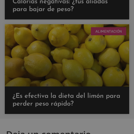
Calorías negativas: ¿tus aliadas
para bajar de peso?
ALIMENTACIÓN
¿Es efectiva la dieta del limón para
perder peso rápido?