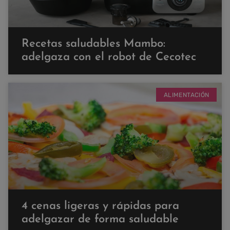
Recetas saludables Mambo:
adelgaza con el robot de Cecotec
ALIMENTACIÓN
4 cenas ligeras y rápidas para
adelgazar de forma saludable