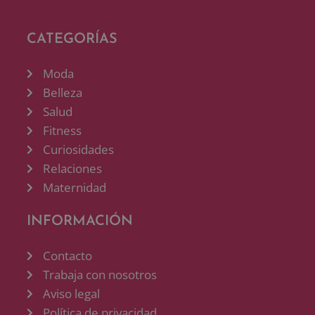
CATEGORÍAS
Moda
Belleza
Salud
Fitness
Curiosidades
Relaciones
Maternidad
INFORMACIÓN
Contacto
Trabaja con nosotros
Aviso legal
Política de privacidad