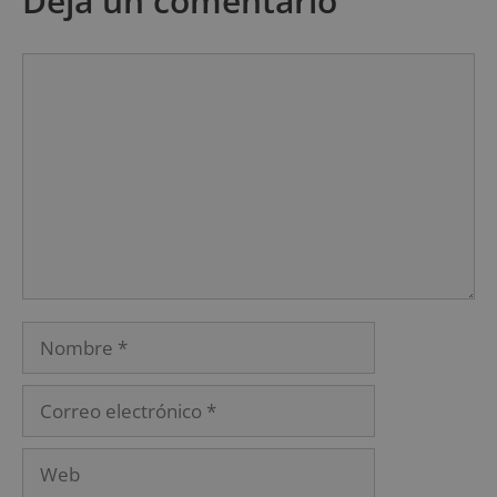
Deja un comentario