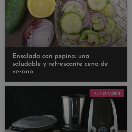
Ensalada con pepino: una
saludable y refrescante cena de
verano
ALIMENTACIÓN