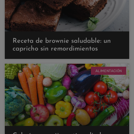
Receta de brownie saludable: un
capricho sin remordimientos
ALIMENTACIÓN