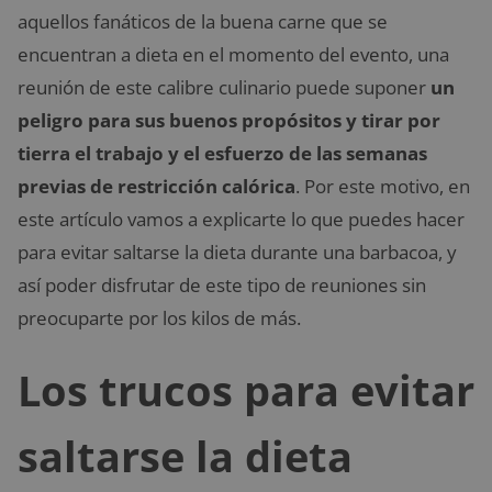
aquellos fanáticos de la buena carne que se
encuentran a dieta en el momento del evento, una
reunión de este calibre culinario puede suponer
un
peligro para sus buenos propósitos y tirar por
tierra el trabajo y el esfuerzo de las semanas
previas de restricción calórica
. Por este motivo, en
este artículo vamos a explicarte lo que puedes hacer
para evitar saltarse la dieta durante una barbacoa, y
así poder disfrutar de este tipo de reuniones sin
preocuparte por los kilos de más.
Los trucos para evitar
saltarse la dieta