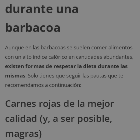
durante una
barbacoa
Aunque en las barbacoas se suelen comer alimentos
con un alto índice calórico en cantidades abundantes,
existen formas de respetar la dieta durante las
mismas
. Solo tienes que seguir las pautas que te
recomendamos a continuación:
Carnes rojas de la mejor
calidad (y, a ser posible,
magras)