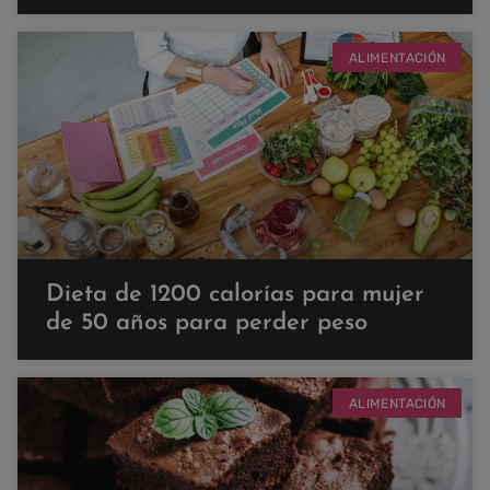
ALIMENTACIÓN
Dieta de 1200 calorías para mujer
de 50 años para perder peso
ALIMENTACIÓN