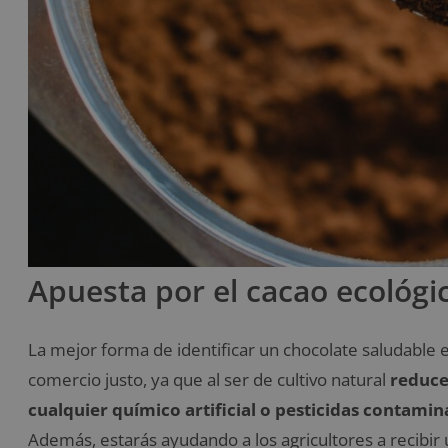
Apuesta por el cacao ecológi
La mejor forma de identificar un chocolate saludable 
comercio justo, ya que al ser de cultivo natural
reduce
cualquier químico artificial o pesticidas contamin
Además, estarás ayudando a los agricultores a recibir u