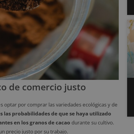
co de comercio justo
es optar por comprar las variedades ecológicas y de
s las probabilidades de que se haya utilizado
antes en los granos de cacao
durante su cultivo.
n precio justo por su trabajo.