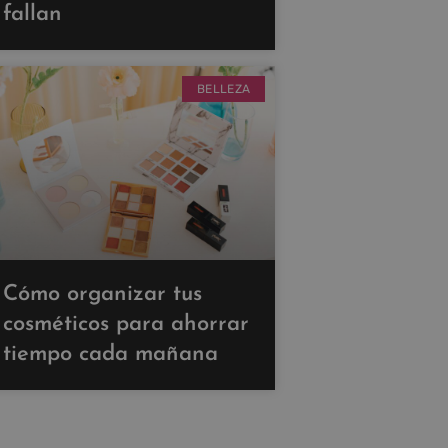
fallan
BELLEZA
Cómo organizar tus
cosméticos para ahorrar
tiempo cada mañana