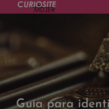
Guía para identi