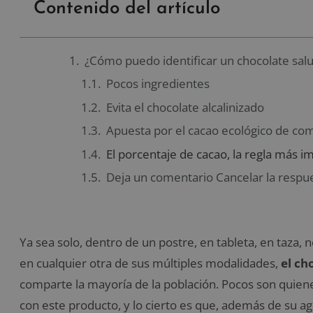
Contenido del artículo
¿Cómo puedo identificar un chocolate sal
Pocos ingredientes
Evita el chocolate alcalinizado
Apuesta por el cacao ecológico de com
El porcentaje de cacao, la regla más i
Deja un comentario Cancelar la respu
Ya sea solo, dentro de un postre, en tableta, en taza, 
en cualquier otra de sus múltiples modalidades,
el ch
comparte la mayoría de la población. Pocos son quiene
con este producto, y lo cierto es que, además de su a