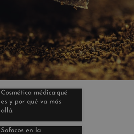
Cosmética médica:qué
es y por qué va más
allá.
Sofocos en la