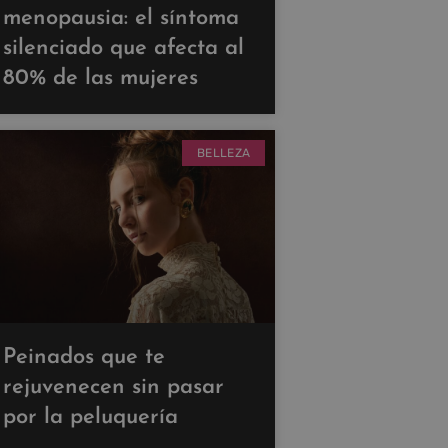
menopausia: el síntoma
silenciado que afecta al
80% de las mujeres
BELLEZA
Peinados que te
rejuvenecen sin pasar
por la peluquería