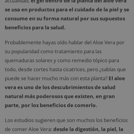
actualidad,
el gel dentro de la planta del aloe vera
se usa en productos para el cuidado de la piel y se
consume en su forma natural por sus supuestos
beneficios para la salud.
Probablemente hayas oído hablar del Aloe Vera por
su popularidad como tratamiento para las
quemaduras solares y como remedio tópico para
todo, desde cortes hasta cicatrices, pero ¿sabías que
puede se hacer mucho más con esta planta?
El aloe
vera es uno de los descubrimientos de salud
natural más poderosos que existen, en gran
parte, por los beneficios de comerlo.
Los estudios sugieren que son muchos los beneficios
de comer Aloe Vera:
desde la digestión, la piel, la