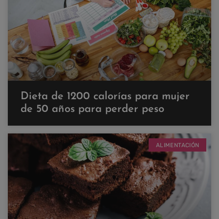
Dieta de 1200 calorías para mujer
de 50 años para perder peso
ALIMENTACIÓN