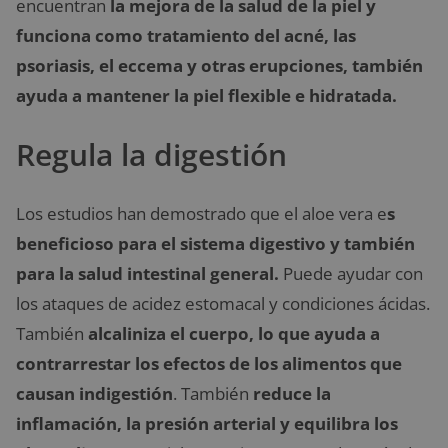
encuentran
la mejora de la salud de la piel y
funciona como tratamiento del acné, las
psoriasis, el eccema y otras erupciones, también
ayuda a mantener la piel flexible e hidratada.
Regula la digestión
Los estudios han demostrado que el aloe vera e
s
beneficioso para el sistema digestivo y también
para la salud intestinal general.
Puede ayudar con
los ataques de acidez estomacal y condiciones ácidas.
También
alcaliniza el cuerpo, lo que ayuda a
contrarrestar los efectos de los alimentos que
causan indigestión
. También
reduce la
inflamación, la presión arterial y equilibra los