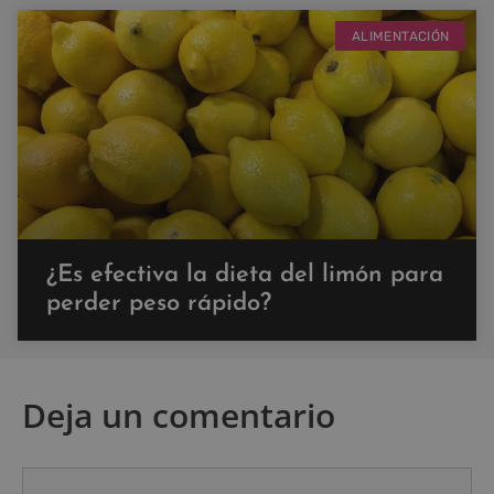
ALIMENTACIÓN
¿Es efectiva la dieta del limón para
perder peso rápido?
Deja un comentario