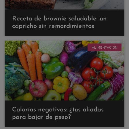
Receta de brownie saludable: un
capricho sin remordimientos
ALIMENTACIÓN
Calorías negativas: ¿tus aliadas
para bajar de peso?