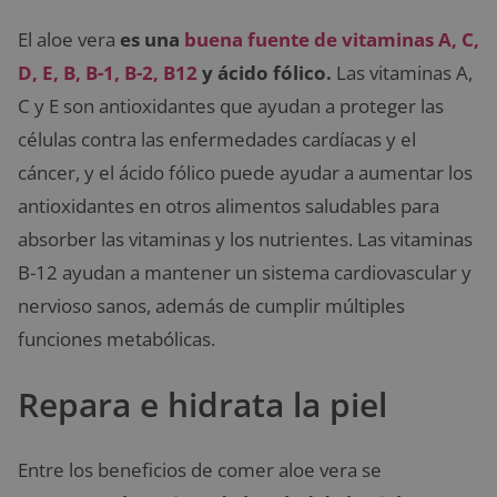
El aloe vera
es una
buena fuente de vitaminas A, C,
D, E, B, B-1, B-2, B12
y ácido fólico.
Las vitaminas A,
C y E son antioxidantes que ayudan a proteger las
células contra las enfermedades cardíacas y el
cáncer, y el ácido fólico puede ayudar a aumentar los
antioxidantes en otros alimentos saludables para
absorber las vitaminas y los nutrientes. Las vitaminas
B-12 ayudan a mantener un sistema cardiovascular y
nervioso sanos, además de cumplir múltiples
funciones metabólicas.
Repara e hidrata la piel
Entre los beneficios de comer aloe vera se