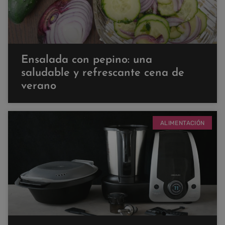
Ensalada con pepino: una
saludable y refrescante cena de
verano
ALIMENTACIÓN