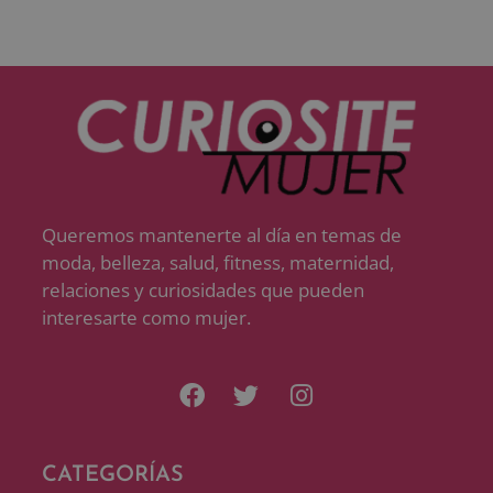
Queremos mantenerte al día en temas de
moda, belleza, salud, fitness, maternidad,
relaciones y curiosidades que pueden
interesarte como mujer.
CATEGORÍAS