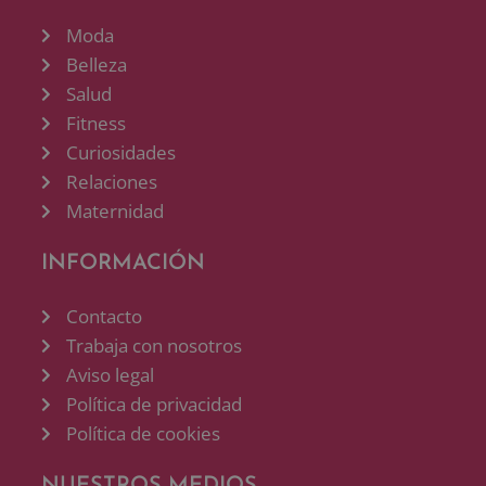
Moda
Belleza
Salud
Fitness
Curiosidades
Relaciones
Maternidad
INFORMACIÓN
Contacto
Trabaja con nosotros
Aviso legal
Política de privacidad
Política de cookies