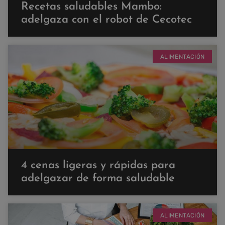
Recetas saludables Mambo:
adelgaza con el robot de Cecotec
ALIMENTACIÓN
4 cenas ligeras y rápidas para
adelgazar de forma saludable
ALIMENTACIÓN