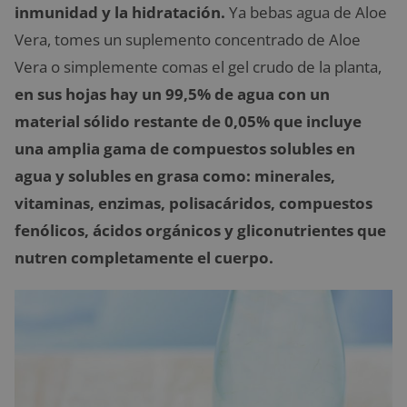
inmunidad y la hidratación.
Ya bebas agua de Aloe
Vera, tomes un suplemento concentrado de Aloe
Vera o simplemente comas el gel crudo de la planta,
en sus hojas hay un 99,5% de agua con un
material sólido restante de 0,05% que incluye
una amplia gama de compuestos solubles en
agua y solubles en grasa como: minerales,
vitaminas, enzimas, polisacáridos, compuestos
fenólicos, ácidos orgánicos y gliconutrientes que
nutren completamente el cuerpo.