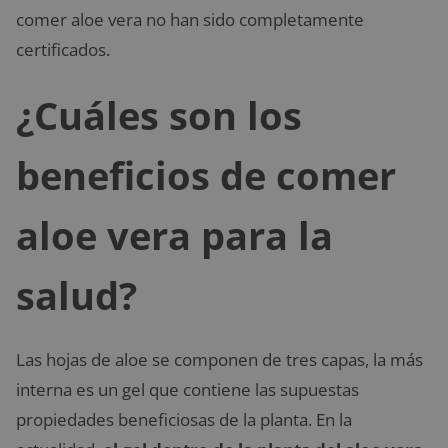
comer aloe vera no han sido completamente
certificados.
¿Cuáles son los
beneficios de comer
aloe vera para la
salud?
Las hojas de aloe se componen de tres capas, la más
interna es un gel que contiene las supuestas
propiedades beneficiosas de la planta. En la