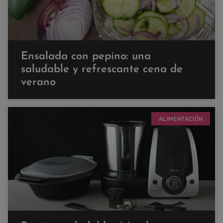
Ensalada con pepino: una
saludable y refrescante cena de
verano
ALIMENTACIÓN