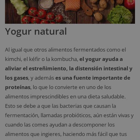
Yogur natural
Al igual que otros alimentos fermentados como el
kimchi, el kéfir o la kombucha,
el yogur
ayuda a
aliviar el estreñimiento, la distensión intestinal y
los gases
, y además
es una fuente importante de
proteínas
, lo que lo convierte en uno de los
alimentos imprescindibles en una dieta saludable.
Esto se debe a que las bacterias que causan la
fermentación, llamadas probióticos, aún están vivas y
cuando las comes ayudan a descomponer los
alimentos que ingieres, haciendo más fácil que tus