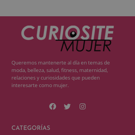
Queremos mantenerte al día en temas de
moda, belleza, salud, fitness, maternidad,
relaciones y curiosidades que pueden
interesarte como mujer.
CATEGORÍAS