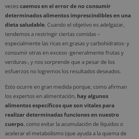
veces
caemos en el error de no consumir
determinados alimentos imprescindibles en una
dieta saludable
. Cuando el objetivo es adelgazar,
tendemos a restringir ciertas comidas –
especialmente las ricas en grasas y carbohidratos- y
consumir otras en exceso -generalmente frutas y
verduras-, y nos sorprende que a pesar de los
esfuerzos no logremos los resultados deseados.
Esto ocurre en gran medida porque, como afirman
los expertos en alimentación,
hay algunos
alimentos específicos que son vitales para
realizar determinadas funciones en nuestro
cuerpo
, como evitar la acumulación de líquidos o
acelerar el metabolismo (que ayuda a la quema de