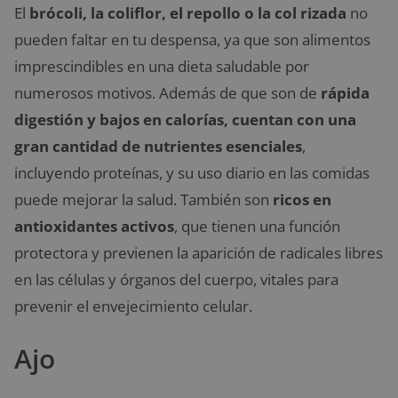
El
brócoli, la coliflor, el repollo o la col rizada
no
pueden faltar en tu despensa, ya que son alimentos
imprescindibles en una dieta saludable por
numerosos motivos. Además de que son de
rápida
digestión y bajos en calorías, cuentan con una
gran cantidad de nutrientes esenciales
,
incluyendo proteínas, y su uso diario en las comidas
puede mejorar la salud. También son
ricos en
antioxidantes activos
, que tienen una función
protectora y previenen la aparición de radicales libres
en las células y órganos del cuerpo, vitales para
prevenir el envejecimiento celular.
Ajo