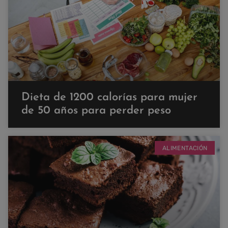
Dieta de 1200 calorías para mujer
de 50 años para perder peso
ALIMENTACIÓN