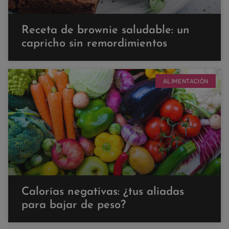
Receta de brownie saludable: un
capricho sin remordimientos
ALIMENTACIÓN
Calorías negativas: ¿tus aliadas
para bajar de peso?