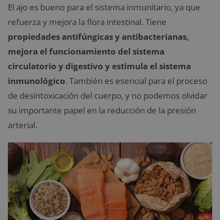
El ajo es bueno para el sistema inmunitario, ya que
refuerza y mejora la flora intestinal. Tiene
propiedades antifúngicas y antibacterianas,
mejora el funcionamiento del sistema
circulatorio y digestivo y estimula el sistema
inmunológico
. También es esencial para el proceso
de desintoxicación del cuerpo, y no podemos olvidar
su importante papel en la reducción de la presión
arterial.