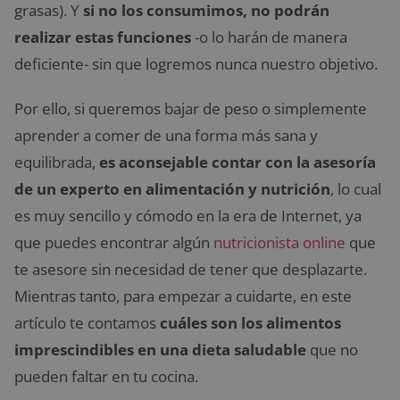
grasas). Y
si no los consumimos, no podrán
realizar estas funciones
-o lo harán de manera
deficiente- sin que logremos nunca nuestro objetivo.
Por ello, si queremos bajar de peso o simplemente
aprender a comer de una forma más sana y
equilibrada,
es aconsejable contar con la asesoría
de un experto en alimentación y nutrición
, lo cual
es muy sencillo y cómodo en la era de Internet, ya
que puedes encontrar algún
nutricionista online
que
te asesore sin necesidad de tener que desplazarte.
Mientras tanto, para empezar a cuidarte, en este
artículo te contamos
cuáles son los alimentos
imprescindibles en una dieta saludable
que no
pueden faltar en tu cocina.