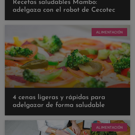
Recetas saludables Mambo:
adelgaza con el robot de Cecotec
ALIMENTACIÓN
4 cenas ligeras y rápidas para
adelgazar de forma saludable
ALIMENTACIÓN