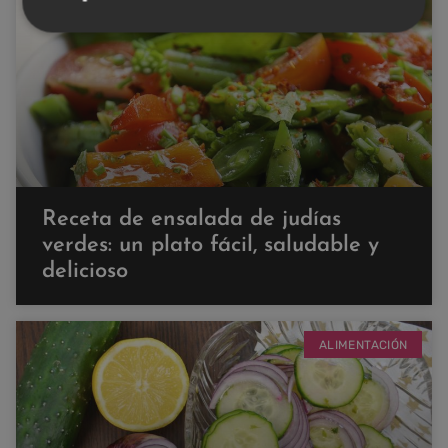
ALIMENTACIÓN
Receta de ensalada de judías
verdes: un plato fácil, saludable y
delicioso
ALIMENTACIÓN