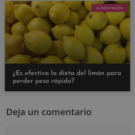
ALIMENTACIÓN
¿Es efectiva la dieta del limón para
perder peso rápido?
Deja un comentario