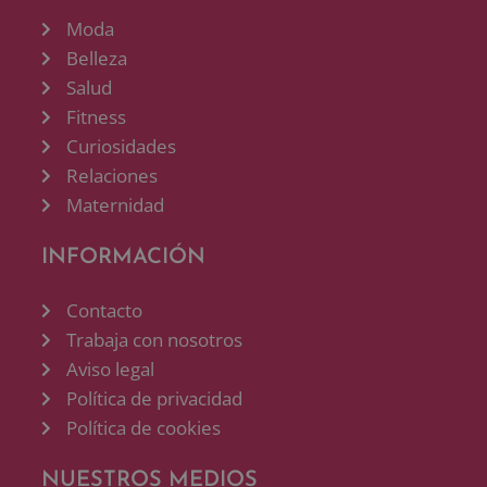
Moda
Belleza
Salud
Fitness
Curiosidades
Relaciones
Maternidad
INFORMACIÓN
Contacto
Trabaja con nosotros
Aviso legal
Política de privacidad
Política de cookies
NUESTROS MEDIOS