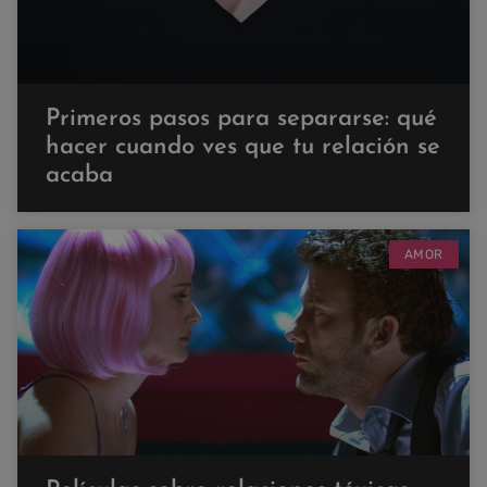
Primeros pasos para separarse: qué
hacer cuando ves que tu relación se
acaba
AMOR