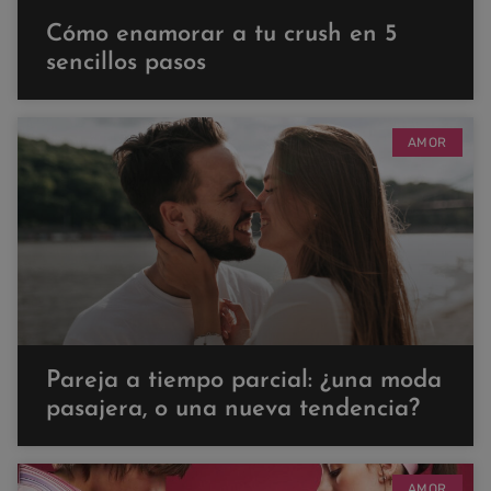
Cómo enamorar a tu crush en 5
sencillos pasos
AMOR
Pareja a tiempo parcial: ¿una moda
pasajera, o una nueva tendencia?
AMOR