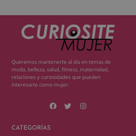
Queremos mantenerte al día en temas de
moda, belleza, salud, fitness, maternidad,
relaciones y curiosidades que pueden
interesarte como mujer.
CATEGORÍAS