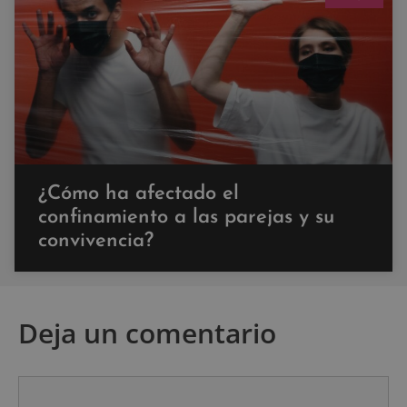
¿Cómo ha afectado el
confinamiento a las parejas y su
convivencia?
Deja un comentario