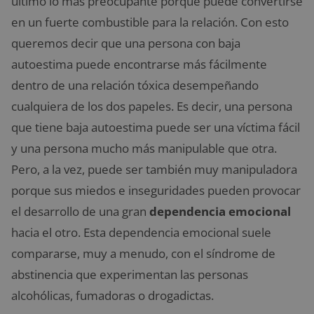
último lo más preocupante porque puede convertirse
en un fuerte combustible para la relación. Con esto
queremos decir que una persona con baja
autoestima puede encontrarse más fácilmente
dentro de una relación tóxica desempeñando
cualquiera de los dos papeles. Es decir, una persona
que tiene baja autoestima puede ser una víctima fácil
y una persona mucho más manipulable que otra.
Pero, a la vez, puede ser también muy manipuladora
porque sus miedos e inseguridades pueden provocar
el desarrollo de una gran
dependencia emocional
hacia el otro. Esta dependencia emocional suele
compararse, muy a menudo, con el síndrome de
abstinencia que experimentan las personas
alcohólicas, fumadoras o drogadictas.