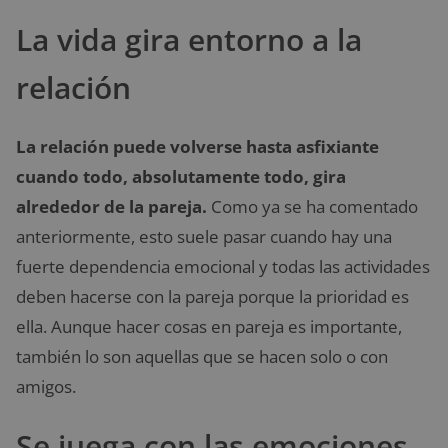
La vida gira entorno a la
relación
La relación puede volverse hasta asfixiante
cuando todo, absolutamente todo, gira
alrededor de la pareja.
Como ya se ha comentado
anteriormente, esto suele pasar cuando hay una
fuerte dependencia emocional y todas las actividades
deben hacerse con la pareja porque la prioridad es
ella. Aunque hacer cosas en pareja es importante,
también lo son aquellas que se hacen solo o con
amigos.
Se juega con las emociones