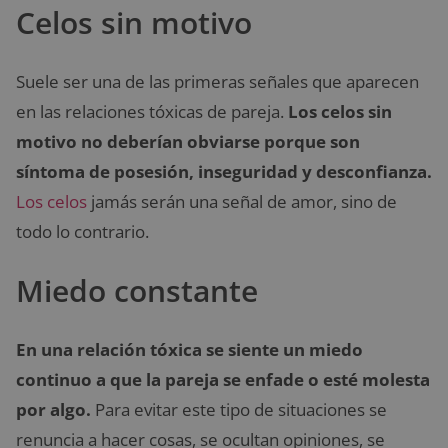
Celos sin motivo
Suele ser una de las primeras señales que aparecen
en las relaciones tóxicas de pareja.
Los celos sin
motivo no deberían obviarse porque son
síntoma de posesión, inseguridad y desconfianza.
Los celos
jamás serán una señal de amor, sino de
todo lo contrario.
Miedo constante
En una relación tóxica se siente un miedo
continuo a que la pareja se enfade o esté molesta
por algo.
Para evitar este tipo de situaciones se
renuncia a hacer cosas, se ocultan opiniones, se