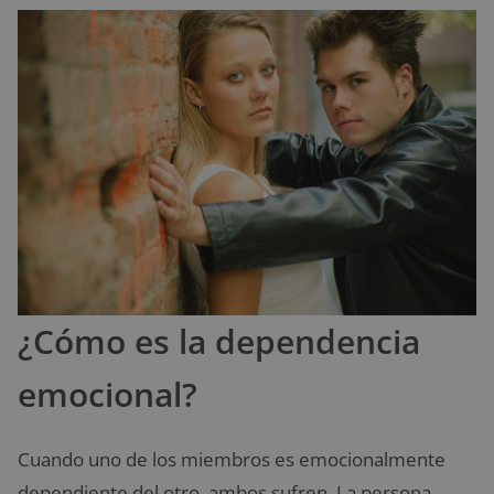
¿Cómo es la dependencia
emocional?
Cuando uno de los miembros es emocionalmente
dependiente del otro, ambos sufren. La persona