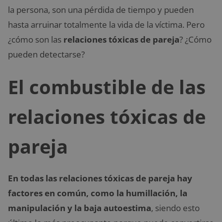
la persona, son una pérdida de tiempo y pueden
hasta arruinar totalmente la vida de la víctima. Pero
¿cómo son las
relaciones tóxicas de pareja
? ¿Cómo
pueden detectarse?
El combustible de las
relaciones tóxicas de
pareja
En todas las relaciones tóxicas de pareja hay
factores en común, como la humillación, la
manipulación y la baja autoestima
, siendo esto