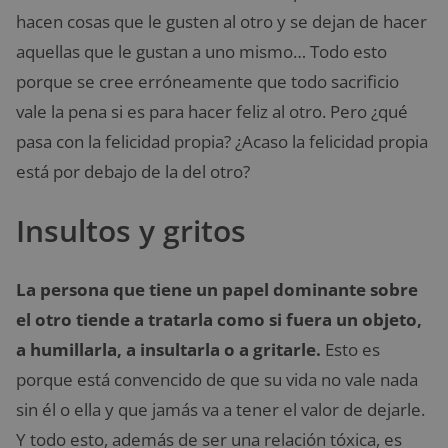
hacen cosas que le gusten al otro y se dejan de hacer
aquellas que le gustan a uno mismo… Todo esto
porque se cree erróneamente que todo sacrificio
vale la pena si es para hacer feliz al otro. Pero ¿qué
pasa con la felicidad propia? ¿Acaso la felicidad propia
está por debajo de la del otro?
Insultos y gritos
La persona que tiene un papel dominante sobre
el otro tiende a tratarla como si fuera un objeto,
a humillarla, a insultarla o a gritarle.
Esto es
porque está convencido de que su vida no vale nada
sin él o ella y que jamás va a tener el valor de dejarle.
Y todo esto, además de ser una relación tóxica, es