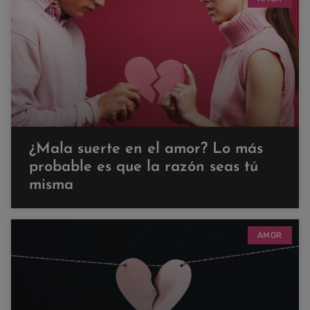
¿Mala suerte en el amor? Lo más
probable es que la razón seas tú
misma
AMOR