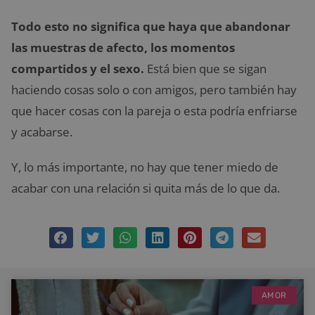
Todo esto no significa que haya que abandonar
las muestras de afecto, los momentos
compartidos y el sexo.
Está bien que se sigan
haciendo cosas solo o con amigos, pero también hay
que hacer cosas con la pareja o esta podría enfriarse
y acabarse.
Y, lo más importante, no hay que tener miedo de
acabar con una relación si quita más de lo que da.
AMOR