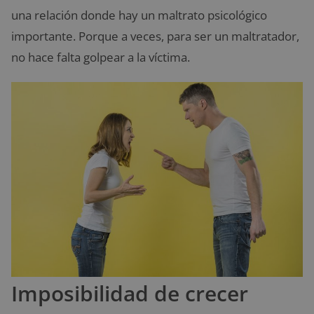
una relación donde hay un maltrato psicológico
importante. Porque a veces, para ser un maltratador,
no hace falta golpear a la víctima.
Imposibilidad de crecer