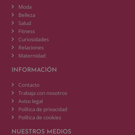
Moda
Belleza
Salud
Fitness
Curiosidades
Relaciones
Maternidad
INFORMACIÓN
Contacto
Trabaja con nosotros
Aviso legal
Política de privacidad
Política de cookies
NUESTROS MEDIOS