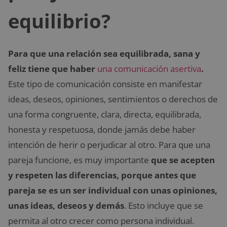
equilibrio?
Para que una relación sea equilibrada, sana y
feliz tiene que haber
una comunicación asertiva
.
Este tipo de comunicación consiste en manifestar
ideas, deseos, opiniones, sentimientos o derechos de
una forma congruente, clara, directa, equilibrada,
honesta y respetuosa, donde jamás debe haber
intención de herir o perjudicar al otro. Para que una
pareja funcione, es muy importante
que se acepten
y respeten las diferencias, porque antes que
pareja se es un ser individual con unas opiniones,
unas ideas, deseos y demás
. Esto incluye que se
permita al otro crecer como persona individual.