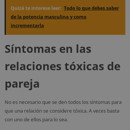
Quizá te interese leer:
Todo lo que debes saber
de la potencia masculina y como
incrementarla
Síntomas en las
relaciones tóxicas de
pareja
No es necesario que se den todos los síntomas para
que una relación se considere tóxica. A veces basta
con uno de ellos para lo sea.