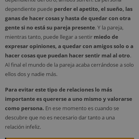
dependiente puede
perder el apetito, el sueño, las
ganas de hacer cosas y hasta de quedar con otra
gente si no está su pareja presente
. Y la pareja,
mientras tanto, puede llegar a sentir
miedo de
expresar opiniones, a quedar con amigos solo o a
hacer cosas que puedan hacer sentir mal al otro
.
Al final el mundo de la pareja acaba cerrándose a solo
ellos dos y nadie más.
Para evitar este tipo de relaciones lo más
importante es quererse a uno mismo y valorarse
como persona.
En ese momento es cuando se
descubre que no es necesario dar tanto a una
relación infeliz.