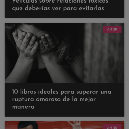
Películas sobre relaciones tóxicas
que deberías ver para evitarlas
AMOR
10 libros ideales para superar una
ruptura amorosa de la mejor
manera
AMOR