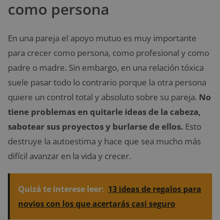
como persona
En una pareja el apoyo mutuo es muy importante
para crecer como persona, como profesional y como
padre o madre. Sin embargo, en una relación tóxica
suele pasar todo lo contrario porque la otra persona
quiere un control total y absoluto sobre su pareja.
No
tiene problemas en quitarle ideas de la cabeza,
sabotear sus proyectos y burlarse de ellos.
Esto
destruye la autoestima y hace que sea mucho más
difícil avanzar en la vida y crecer.
Quizá te interese leer:
13 ideas de regalos para
novios con los que acertarás casi seguro