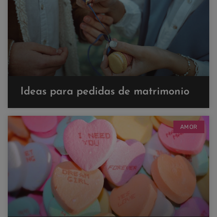
Ideas para pedidas de matrimonio
AMOR