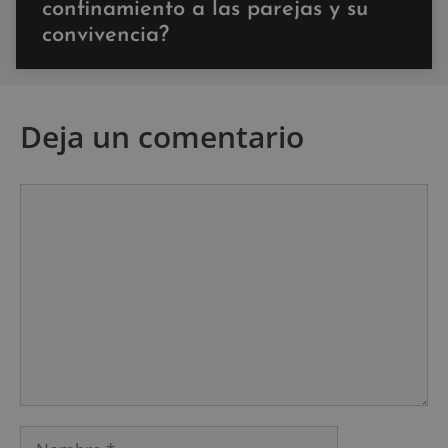
confinamiento a las parejas y su
convivencia?
Deja un comentario