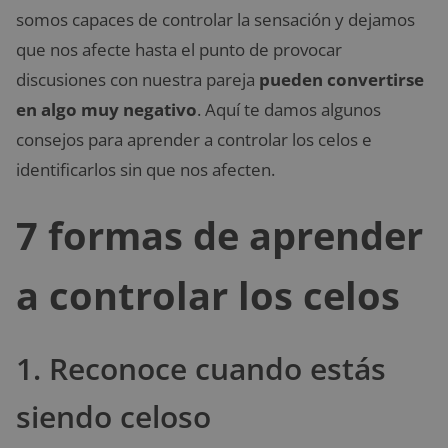
somos capaces de controlar la sensación y dejamos
que nos afecte hasta el punto de provocar
discusiones con nuestra pareja
pueden convertirse
en algo muy negativo
. Aquí te damos algunos
consejos para aprender a controlar los celos e
identificarlos sin que nos afecten.
7 formas de aprender
a controlar los celos
1. Reconoce cuando estás
siendo celoso