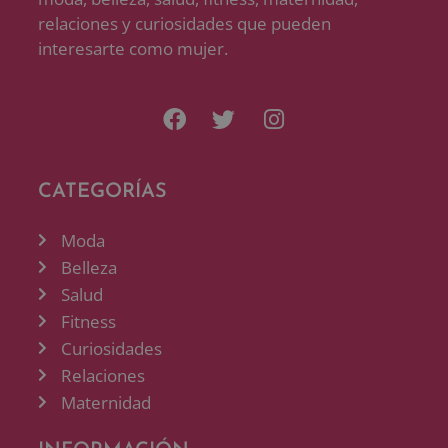
relaciones y curiosidades que pueden
interesarte como mujer.
CATEGORÍAS
Moda
Belleza
Salud
Fitness
Curiosidades
Relaciones
Maternidad