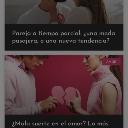
Pareja a tiempo parcial: ¿una moda
pasajera, o una nueva tendencia?
AMOR
¿Mala suerte en el amor? Lo más