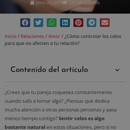
junio 25, 2018
Sin comentarios
Inicio
/
Relaciones
/
Amor
/
¿Cómo controlar los celos
para que no afecten a tu relación?
Contenido del artículo
¿Crees que tu pareja coquetea constantemente
cuando salís a tomar algo? ¿Piensas que dedica
mucha atención a otras personas personas y pasa
menos tiempo contigo?
Sentir celos es algo
bastante natural
en estas situaciones, pero si no