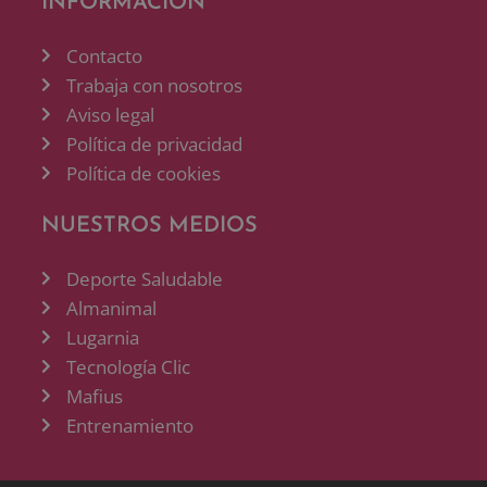
INFORMACIÓN
Contacto
Trabaja con nosotros
Aviso legal
Política de privacidad
Política de cookies
NUESTROS MEDIOS
Deporte Saludable
Almanimal
Lugarnia
Tecnología Clic
Mafius
Entrenamiento