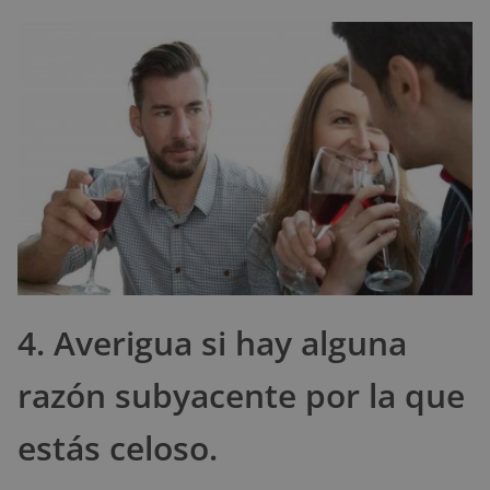
4. Averigua si hay alguna
razón subyacente por la que
estás celoso.