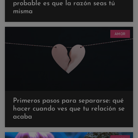
probable es que la razón seas tú
misma
AMOR
Primeros pasos para separarse: qué
hacer cuando ves que tu relación se
acaba