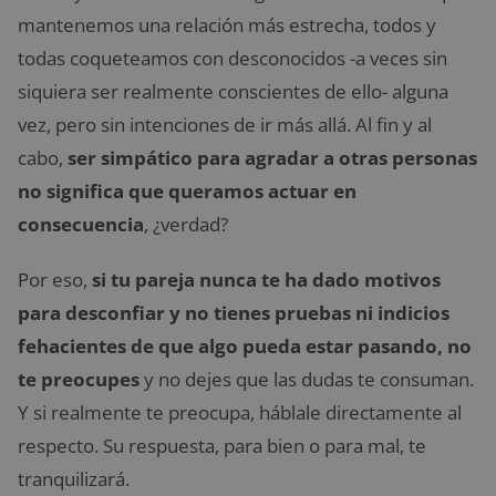
mantenemos una relación más estrecha, todos y
todas coqueteamos con desconocidos -a veces sin
siquiera ser realmente conscientes de ello- alguna
vez, pero sin intenciones de ir más allá. Al fin y al
cabo,
ser simpático para agradar a otras personas
no significa que queramos actuar en
consecuencia
, ¿verdad?
Por eso,
si tu pareja nunca te ha dado motivos
para desconfiar y no tienes pruebas ni indicios
fehacientes de que algo pueda estar pasando, no
te preocupes
y no dejes que las dudas te consuman.
Y si realmente te preocupa, háblale directamente al
respecto. Su respuesta, para bien o para mal, te
tranquilizará.