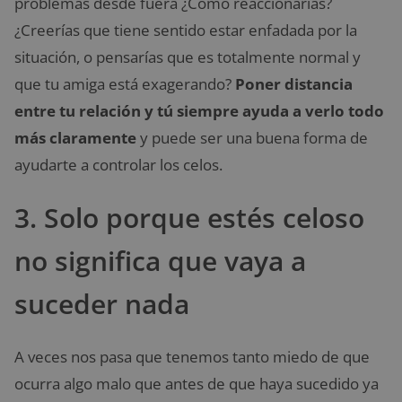
problemas desde fuera ¿Cómo reaccionarías?
¿Creerías que tiene sentido estar enfadada por la
situación, o pensarías que es totalmente normal y
que tu amiga está exagerando?
Poner distancia
entre tu relación y tú siempre ayuda a verlo todo
más claramente
y puede ser una buena forma de
ayudarte a controlar los celos.
3. Solo porque estés celoso
no significa que vaya a
suceder nada
A veces nos pasa que tenemos tanto miedo de que
ocurra algo malo que antes de que haya sucedido ya