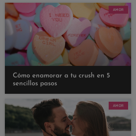
AMOR
Cómo enamorar a tu crush en 5
sencillos pasos
AMOR