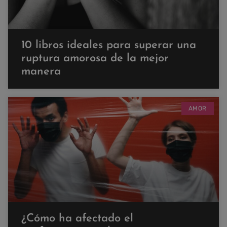
10 libros ideales para superar una
ruptura amorosa de la mejor
manera
AMOR
¿Cómo ha afectado el