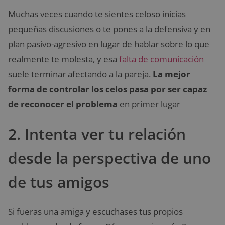
Muchas veces cuando te sientes celoso inicias
pequeñas discusiones o te pones a la defensiva y en
plan pasivo-agresivo en lugar de hablar sobre lo que
realmente te molesta, y esa
falta de comunicación
suele terminar afectando a la pareja.
La mejor
forma de controlar los celos pasa por ser capaz
de reconocer el problema
en primer lugar
2. Intenta ver tu relación
desde la perspectiva de uno
de tus amigos
Si fueras una amiga y escuchases tus propios