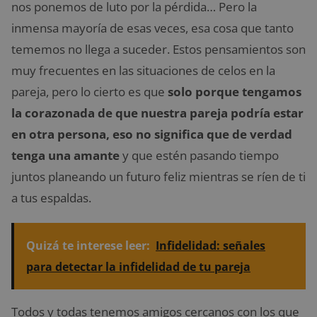
nos ponemos de luto por la pérdida… Pero la
inmensa mayoría de esas veces, esa cosa que tanto
tememos no llega a suceder. Estos pensamientos son
muy frecuentes en las situaciones de celos en la
pareja, pero lo cierto es que
solo porque tengamos
la corazonada de que nuestra pareja podría estar
en otra persona, eso no significa que de verdad
tenga una amante
y que estén pasando tiempo
juntos planeando un futuro feliz mientras se ríen de ti
a tus espaldas.
Quizá te interese leer:
Infidelidad: señales
para detectar la infidelidad de tu pareja
Todos y todas tenemos amigos cercanos con los que