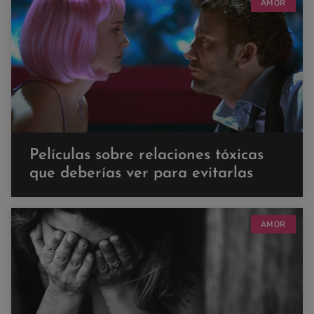
AMOR
Películas sobre relaciones tóxicas
que deberías ver para evitarlas
AMOR