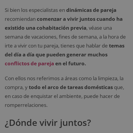
Si bien los especialistas en
dinámicas de pareja
recomiendan
comenzar a vivir juntos cuando ha
existido una cohabitación previa
, véase una
semana de vacaciones, fines de semana, a la hora de
irte a vivir con tu pareja, tienes que hablar de
temas
del día a día que pueden generar muchos
conflictos de pareja
en el futuro.
Con ellos nos referimos a áreas como la limpieza, la
compra, y
todo el arco de tareas domésticas
que,
en caso de enquistar el ambiente, puede hacer de
romperrelaciones.
¿Dónde vivir juntos?