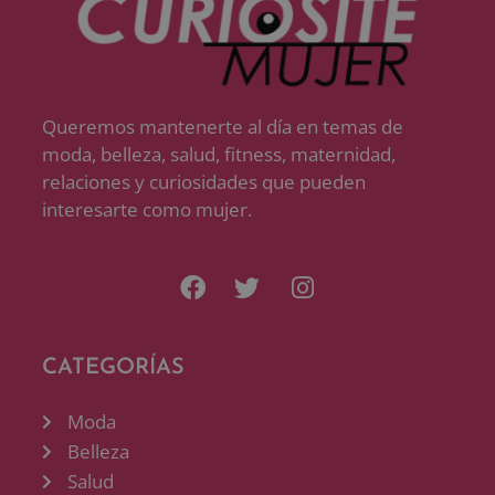
Queremos mantenerte al día en temas de
moda, belleza, salud, fitness, maternidad,
relaciones y curiosidades que pueden
interesarte como mujer.
CATEGORÍAS
Moda
Belleza
Salud