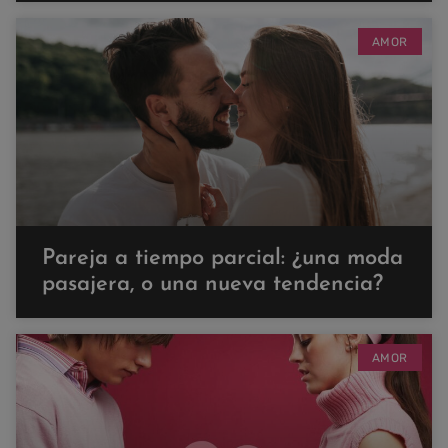
AMOR
Pareja a tiempo parcial: ¿una moda
pasajera, o una nueva tendencia?
AMOR