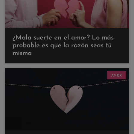
¿Mala suerte en el amor? Lo más
probable es que la razón seas tú
misma
AMOR