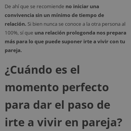
De ahí que se recomiende
no iniciar una
convivencia sin un mínimo de tiempo de
relación.
Si bien nunca se conoce a la otra persona al
100%, sí que
una relación prologonda nos prepara
más para lo que puede suponer irte a vivir con tu
pareja.
¿Cuándo es el
momento perfecto
para dar el paso de
irte a vivir en pareja?