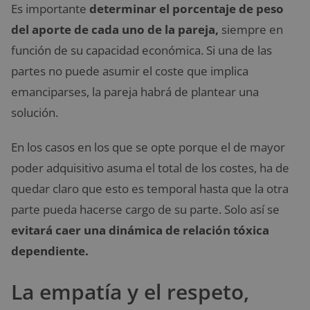
Es importante
determinar el porcentaje de peso
del aporte de cada uno de la pareja,
siempre en
función de su capacidad económica. Si una de las
partes no puede asumir el coste que implica
emanciparses, la pareja habrá de plantear una
solución.
En los casos en los que se opte porque el de mayor
poder adquisitivo asuma el total de los costes, ha de
quedar claro que esto es temporal hasta que la otra
parte pueda hacerse cargo de su parte. Solo así se
evitará caer una dinámica de relación tóxica
dependiente.
La empatía y el respeto,