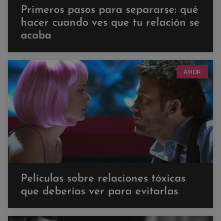
Primeros pasos para separarse: qué
hacer cuando ves que tu relación se
acaba
AMOR
Películas sobre relaciones tóxicas
que deberías ver para evitarlas