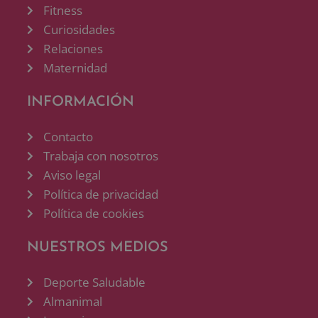
Fitness
Curiosidades
Relaciones
Maternidad
INFORMACIÓN
Contacto
Trabaja con nosotros
Aviso legal
Política de privacidad
Política de cookies
NUESTROS MEDIOS
Deporte Saludable
Almanimal