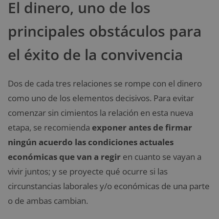
El dinero, uno de los
principales obstáculos para
el éxito de la convivencia
Dos de cada tres relaciones se rompe con el dinero
como uno de los elementos decisivos. Para evitar
comenzar sin cimientos la relación en esta nueva
etapa, se recomienda
exponer antes de firmar
ningún acuerdo las condiciones actuales
económicas que van a regir
en cuanto se vayan a
vivir juntos; y se proyecte qué ocurre si las
circunstancias laborales y/o económicas de una parte
o de ambas cambian.