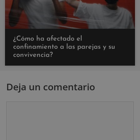
¿Cómo ha afectado el
confinamiento a las parejas y su
convivencia?
Deja un comentario