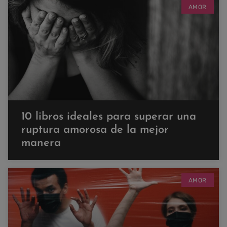
AMOR
10 libros ideales para superar una
ruptura amorosa de la mejor
manera
AMOR