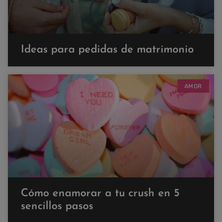
Ideas para pedidas de matrimonio
AMOR
Cómo enamorar a tu crush en 5
sencillos pasos