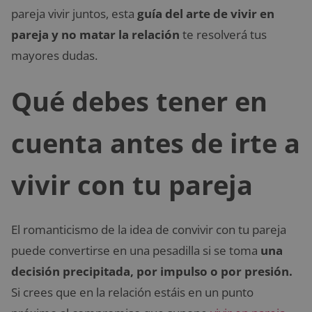
pareja vivir juntos, esta
guía del arte de vivir en
pareja y no matar la relación
te resolverá tus
mayores dudas.
Qué debes tener en
cuenta antes de irte a
vivir con tu pareja
El romanticismo de la idea de convivir con tu pareja
puede convertirse en una pesadilla si se toma
una
decisión precipitada, por impulso o por presión.
Si crees que en la relación estáis en un punto