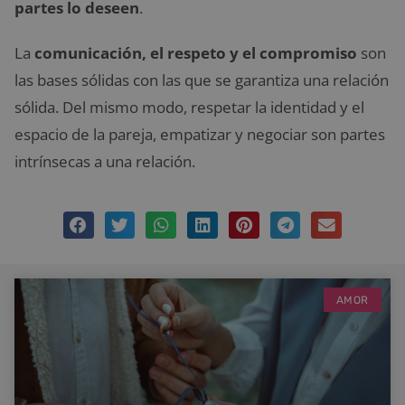
partes lo deseen
.
La
comunicación, el respeto y el compromiso
son
las bases sólidas con las que se garantiza una relación
sólida. Del mismo modo, respetar la identidad y el
espacio de la pareja, empatizar y negociar son partes
intrínsecas a una relación.
AMOR