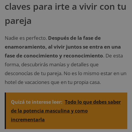
claves para irte a vivir con tu
pareja
Nadie es perfecto.
Después de la fase de
enamoramiento, al vivir juntos se entra en una
fase de conocimiento y reconocimiento
. De esta
forma, descubrirás manías y detalles que
desconocías de tu pareja. No es lo mismo estar en un
hotel de vacaciones que en tu propia casa.
Quizá te interese leer:
Todo lo que debes saber
de la potencia masculina y como
incrementarla