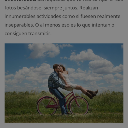
fotos besándose, siempre juntos. Realizan
innumerables actividades como si fuesen realmente
inseparables. O al menos eso es lo que intentan o
consiguen transmitir.