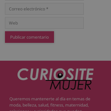
Queremos mantenerte al día en temas de
moda, belleza, salud, fitness, maternidad,