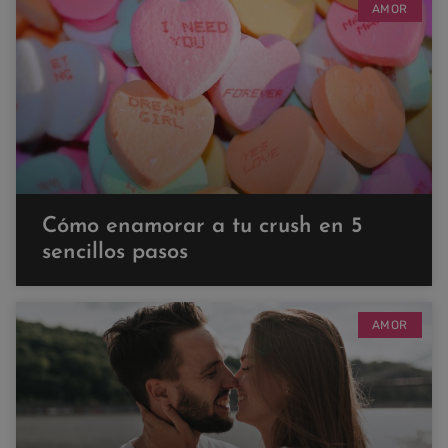
AMOR
Cómo enamorar a tu crush en 5
sencillos pasos
AMOR