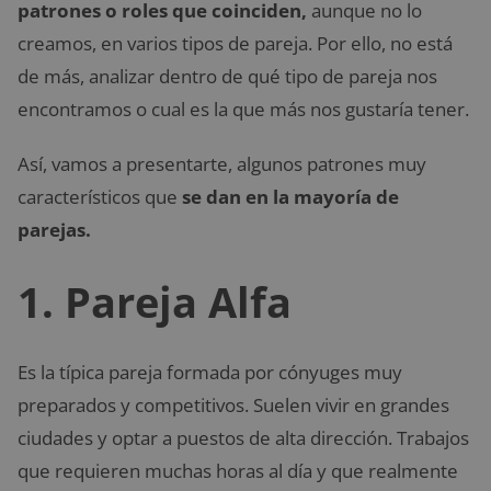
patrones o roles que coinciden,
aunque no lo
creamos, en varios tipos de pareja. Por ello, no está
de más, analizar dentro de qué tipo de pareja nos
encontramos o cual es la que más nos gustaría tener.
Así, vamos a presentarte, algunos patrones muy
característicos que
se dan en la mayoría de
parejas.
1. Pareja Alfa
Es la típica pareja formada por cónyuges muy
preparados y competitivos. Suelen vivir en grandes
ciudades y optar a puestos de alta dirección. Trabajos
que requieren muchas horas al día y que realmente