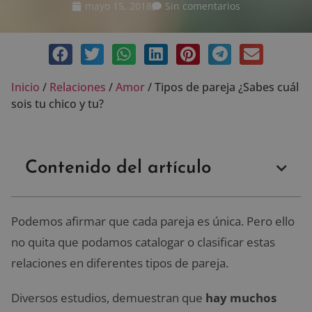
mayo 15, 2018
Sin comentarios
Inicio
/
Relaciones
/
Amor
/
Tipos de pareja ¿Sabes cuál
sois tu chico y tu?
Contenido del artículo
Podemos afirmar que cada pareja es única. Pero ello
no quita que podamos catalogar o clasificar estas
relaciones en diferentes tipos de pareja.
Diversos estudios, demuestran que
hay muchos