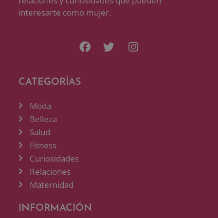
relaciones y curiosidades que pueden
interesarte como mujer.
CATEGORÍAS
Moda
Belleza
Salud
Fitness
Curiosidades
Relaciones
Maternidad
INFORMACIÓN