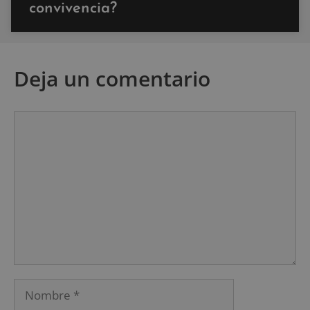
convivencia?
Deja un comentario