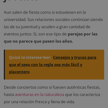
Aun salen de fiesta como si estuviesen en la
universidad. Sus relaciones sociales continúan siendo
las de su juventud y acuden a gran cantidad de
eventos juntos. Si, son ese tipo de
parejas por las
que no parece que pasen los años.
Quizá te interese leer:
Consejos y trucos para
que el sexo con la regla sea más fácil y
placentero
Desde conciertos como si fuesen auténticas fiestas,
hasta
aventuras en la naturaleza
que los caracteriza
por una relación fresca y llena de vida.