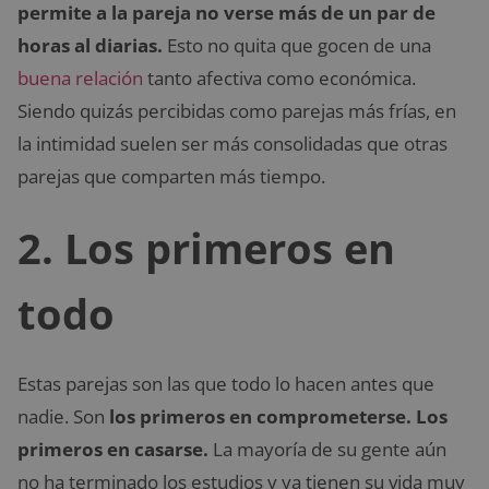
permite a la pareja no verse más de un par de
horas al diarias.
Esto no quita que gocen de una
buena relación
tanto afectiva como económica.
Siendo quizás percibidas como parejas más frías, en
la intimidad suelen ser más consolidadas que otras
parejas que comparten más tiempo.
2. Los primeros en
todo
Estas parejas son las que todo lo hacen antes que
nadie. Son
los primeros en comprometerse. Los
primeros en casarse.
La mayoría de su gente aún
no ha terminado los estudios y ya tienen su vida muy