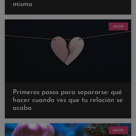
misma
AMOR
Primeros pasos para separarse: qué
hacer cuando ves que tu relación se
acaba
AMOR