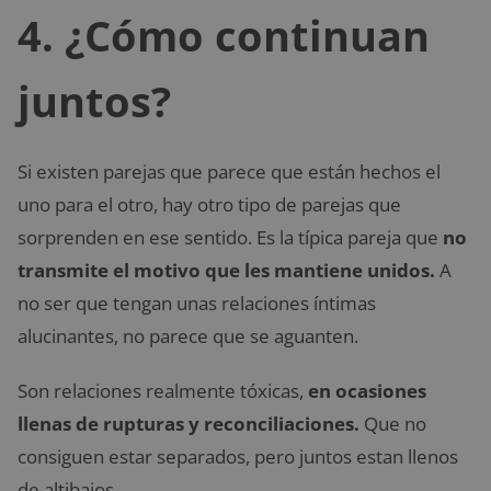
4. ¿Cómo continuan
juntos?
Si existen parejas que parece que están hechos el
uno para el otro, hay otro tipo de parejas que
sorprenden en ese sentido. Es la típica pareja que
no
transmite el motivo que les mantiene unidos.
A
no ser que tengan unas relaciones íntimas
alucinantes, no parece que se aguanten.
Son relaciones realmente tóxicas,
en ocasiones
llenas de rupturas y reconciliaciones.
Que no
consiguen estar separados, pero juntos estan llenos
de altibajos.