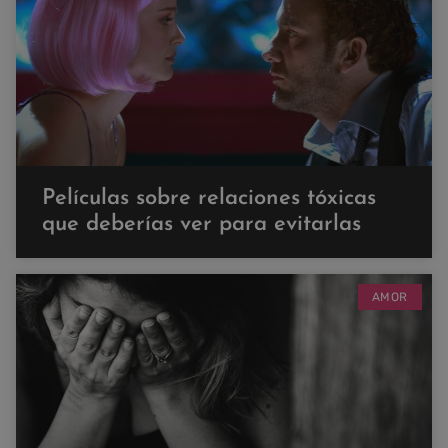
Películas sobre relaciones tóxicas
que deberías ver para evitarlas
AMOR