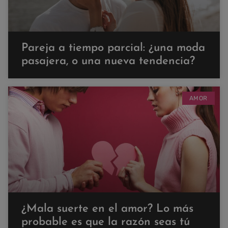
Pareja a tiempo parcial: ¿una moda
pasajera, o una nueva tendencia?
AMOR
¿Mala suerte en el amor? Lo más
probable es que la razón seas tú