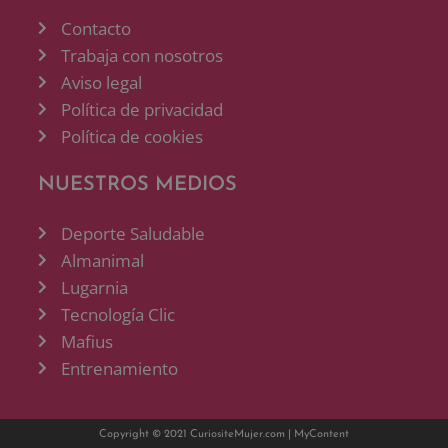
Contacto
Trabaja con nosotros
Aviso legal
Política de privacidad
Política de cookies
NUESTROS MEDIOS
Deporte Saludable
Almanimal
Lugarnia
Tecnología Clic
Mafius
Entrenamiento
Copyright © 2021 CuriositeMujer.com |
MyContent