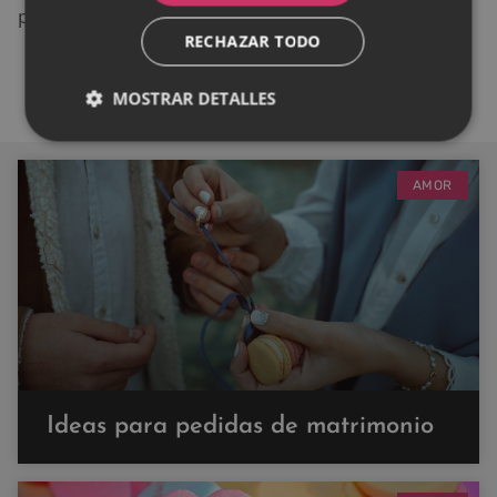
paran.
RECHAZAR TODO
MOSTRAR DETALLES
AMOR
Ideas para pedidas de matrimonio