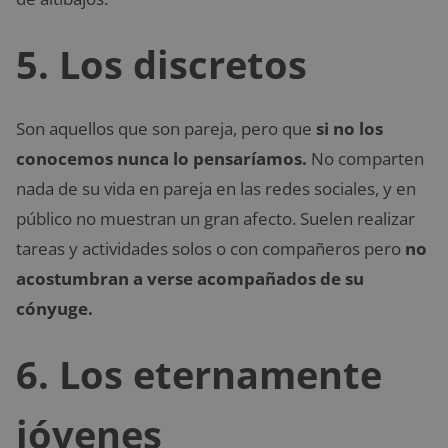
5. Los discretos
Son aquellos que son pareja, pero que
si no los
conocemos nunca lo pensaríamos.
No comparten
nada de su vida en pareja en las redes sociales, y en
público no muestran un gran afecto. Suelen realizar
tareas y actividades solos o con compañeros pero
no
acostumbran a verse acompañados de su
cónyuge.
6. Los eternamente
jóvenes