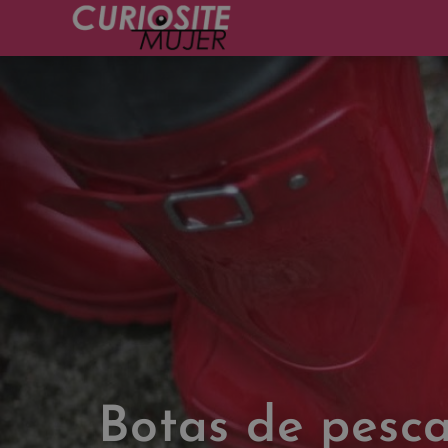
Botas de pesca