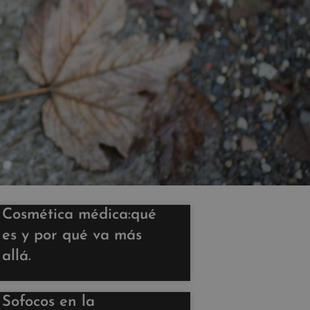
Cosmética médica:qué
es y por qué va más
allá.
Sofocos en la