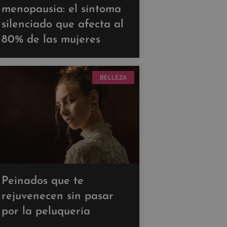
menopausia: el síntoma
silenciado que afecta al
80% de las mujeres
BELLEZA
Peinados que te
rejuvenecen sin pasar
por la peluquería