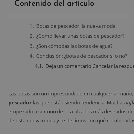
Contenido del artículo
Botas de pescador, la nueva moda
¿Cómo llevar unas botas de pescador?
¿Son cómodas las botas de agua?
Conclusión: ¿botas de pescador sí o no?
Deja un comentario Cancelar la respu
Las botas son un imprescindible en cualquier armario
pescador
las que están siendo tendencia. Muchas
inf
empezado a ser uno de los calzados más deseados d
de esta nueva moda y te decimos con qué combinarlas