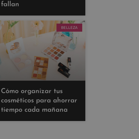
fallan
BELLEZA
Cómo organizar tus
cosméticos para ahorrar
tiempo cada mañana