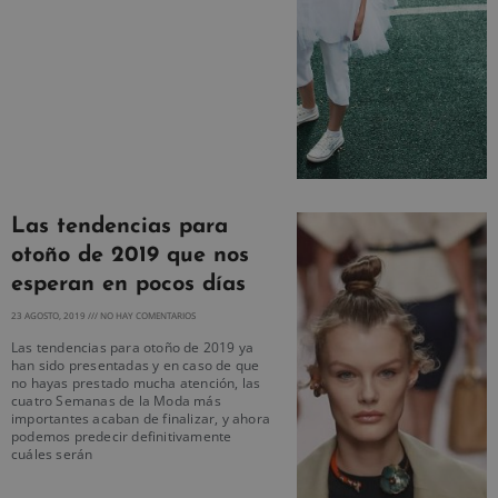
Las tendencias para
otoño de 2019 que nos
esperan en pocos días
23 AGOSTO, 2019
NO HAY COMENTARIOS
Las tendencias para otoño de 2019 ya
han sido presentadas y en caso de que
no hayas prestado mucha atención, las
cuatro Semanas de la Moda más
importantes acaban de finalizar, y ahora
podemos predecir definitivamente
cuáles serán