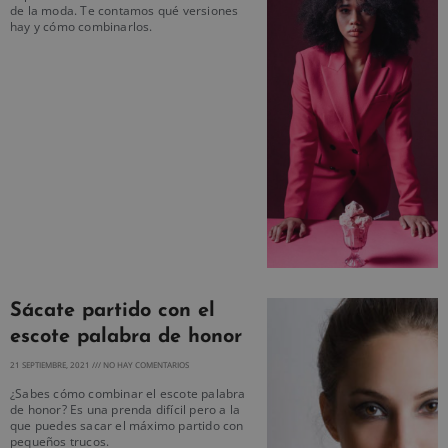
de la moda. Te contamos qué versiones
hay y cómo combinarlos.
Sácate partido con el
escote palabra de honor
21 SEPTIEMBRE, 2021
NO HAY COMENTARIOS
¿Sabes cómo combinar el escote palabra
de honor? Es una prenda difícil pero a la
que puedes sacar el máximo partido con
pequeños trucos.