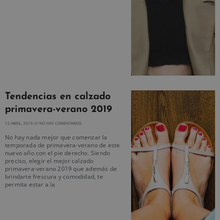
Tendencias en calzado
primavera-verano 2019
12 ABRIL, 2019
NO HAY COMENTARIOS
No hay nada mejor que comenzar la
temporada de primavera-verano de este
nuevo año con el pie derecho. Siendo
preciso, elegir el mejor calzado
primavera-verano 2019 que además de
brindarte frescura y comodidad, te
permita estar a la