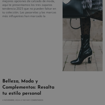
mejores opciones de calzado de moda,
aquí te presentamos los tres zapatos
tendencia 2025 que no pueden faltar en
tu colección. Las pasarelas y las marcas
más influyentes han marcado la
Belleza, Moda y
Complementos: Resalta
tu estilo personal
4 NOVIEMBRE, 2024
NO HAY COMENTARIOS