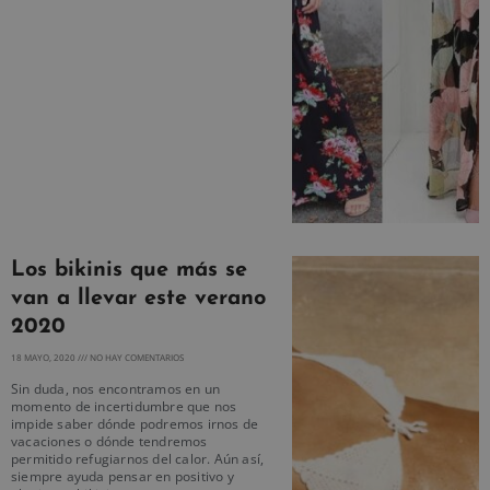
Los bikinis que más se
van a llevar este verano
2020
18 MAYO, 2020
NO HAY COMENTARIOS
Sin duda, nos encontramos en un
momento de incertidumbre que nos
impide saber dónde podremos irnos de
vacaciones o dónde tendremos
permitido refugiarnos del calor. Aún así,
siempre ayuda pensar en positivo y