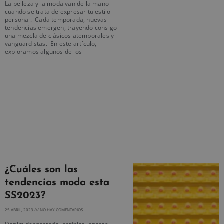
La belleza y la moda van de la mano
cuando se trata de expresar tu estilo
personal. Cada temporada, nuevas
tendencias emergen, trayendo consigo
una mezcla de clásicos atemporales y
vanguardistas. En este artículo,
exploramos algunos de los
¿Cuáles son las
tendencias moda esta
SS2023?
25 ABRIL, 2023
NO HAY COMENTARIOS