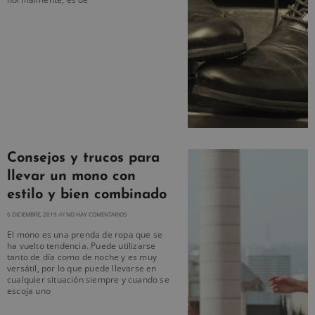
Consejos y trucos para
llevar un mono con
estilo y bien combinado
6 DICIEMBRE, 2019
NO HAY COMENTARIOS
El mono es una prenda de ropa que se
ha vuelto tendencia. Puede utilizarse
tanto de día como de noche y es muy
versátil, por lo que puede llevarse en
cualquier situación siempre y cuando se
escoja uno