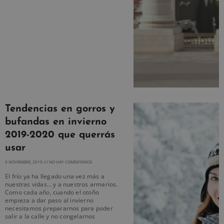
Tendencias en gorros y
bufandas en invierno
2019-2020 que querrás
usar
9 NOVIEMBRE, 2019
NO HAY COMENTARIOS
El frío ya ha llegado una vez más a
nuestras vidas… y a nuestros armarios.
Como cada año, cuando el otoño
empieza a dar paso al invierno
necesitamos prepararnos para poder
salir a la calle y no congelarnos