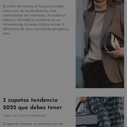
El estilo old money se ha posicionado
como una de las tendencias más
comentadas del momento. Su estética
sobria y refinada lo convierte en un
referente de la moda clásica actual. A
diferencia de otras corrientes pasajeras,
este
3 zapatos tendencia
2025 que debes tener
3 ABRIL, 2025
NO HAY COMENTARIOS
Si quieres renovar tu armario con las