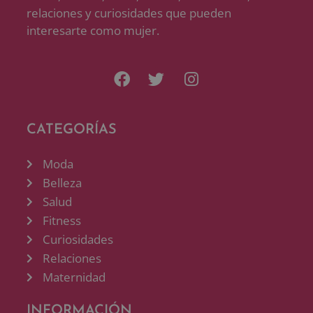
relaciones y curiosidades que pueden
interesarte como mujer.
CATEGORÍAS
Moda
Belleza
Salud
Fitness
Curiosidades
Relaciones
Maternidad
INFORMACIÓN