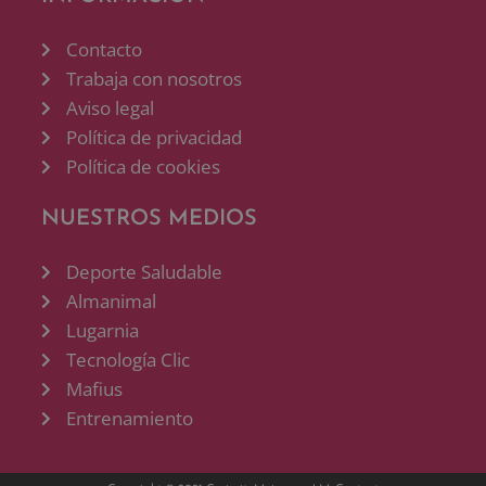
Contacto
Trabaja con nosotros
Aviso legal
Política de privacidad
Política de cookies
NUESTROS MEDIOS
Deporte Saludable
Almanimal
Lugarnia
Tecnología Clic
Mafius
Entrenamiento