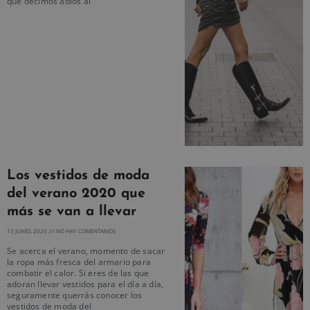
que decimos adiós al
Los vestidos de moda
del verano 2020 que
más se van a llevar
13 JUNIO, 2020
NO HAY COMENTARIOS
Se acerca el verano, momento de sacar
la ropa más fresca del armario para
combatir el calor. Si eres de las que
adoran llevar vestidos para el día a día,
seguramente querrás conocer los
vestidos de moda del