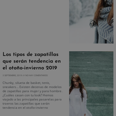
Los tipos de zapatillas
que serán tendencia en
el otoño-invierno 2019
3 SEPTIEMBRE, 2019
NO HAY COMENTARIOS
Chunky, silueta de basket, tenis,
sneakers… Existen decenas de modelos
de zapatillas para mujer y para hombre.
¿Cuáles casan con tu look? Hemos
viajado a las principales pasarelas para
traeros las zapatillas que serán
tendencia en el otoño-invierno