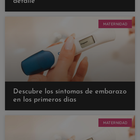
detalle
MATERNIDAD
Descubre los síntomas de embarazo
en los primeros días
MATERNIDAD