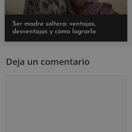
Ser madre soltera: ventajas,
desventajas y cómo lograrlo
Deja un comentario