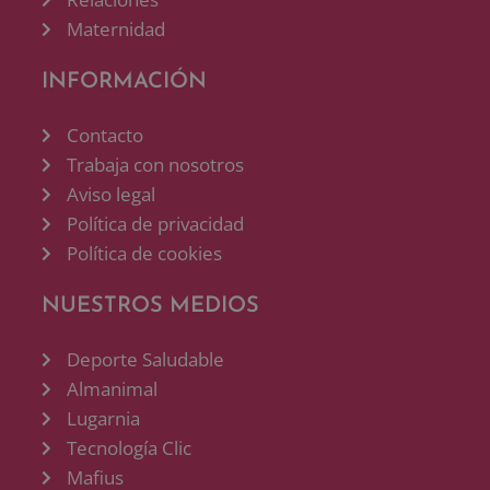
Maternidad
INFORMACIÓN
Contacto
Trabaja con nosotros
Aviso legal
Política de privacidad
Política de cookies
NUESTROS MEDIOS
Deporte Saludable
Almanimal
Lugarnia
Tecnología Clic
Mafius