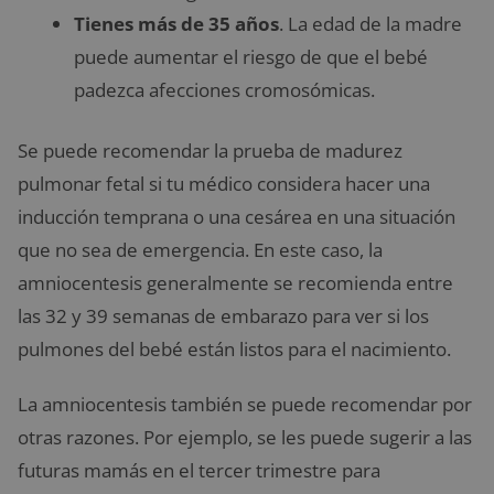
Tienes más de 35 años
. La edad de la madre
puede aumentar el riesgo de que el bebé
padezca afecciones cromosómicas.
Se puede recomendar la prueba de madurez
pulmonar fetal si tu médico considera hacer una
inducción temprana o una cesárea en una situación
que no sea de emergencia. En este caso, la
amniocentesis generalmente se recomienda entre
las 32 y 39 semanas de embarazo para ver si los
pulmones del bebé están listos para el nacimiento.
La amniocentesis también se puede recomendar por
otras razones. Por ejemplo, se les puede sugerir a las
futuras mamás en el tercer trimestre para