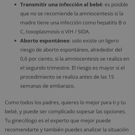
Transmitir una infección al bebé
: es posible
que no se recomiende la amniocentesis si la
madre tiene una infección como hepatitis B o
C, toxoplasmosis o VIH / SIDA.
Aborto espontáneo
: solo existe un ligero
riesgo de aborto espontáneo, alrededor del
0,6 por ciento, si la amniocentesis se realiza en
el segundo trimestre. El riesgo es mayor si el
procedimiento se realiza antes de las 15
semanas de embarazo.
Como todos los padres, quieres lo mejor para ti y tu
bebé, y puede ser complicado sopesar las opciones.
Tu ginecólogo es el experto que mejor puede
recomendarte y también puedes analizar la situación