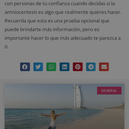
con personas de tu confianza cuando decidas si la
amniocentesis es algo que realmente quieres hacer.
Recuerda que esta es una prueba opcional que
puede brindarte más información, pero es
importante hacer lo que más adecuado te parezca a
ti.
GENERAL