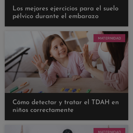
Los mejores ejercicios para el suelo
pélvico durante el embarazo
MATERNIDAD
Cómo detectar y tratar el TDAH en
niños correctamente
MATERNIDAD