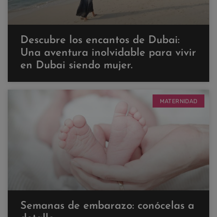
Descubre los encantos de Dubai:
Una aventura inolvidable para vivir
en Dubai siendo mujer.
MATERNIDAD
Semanas de embarazo: conócelas a