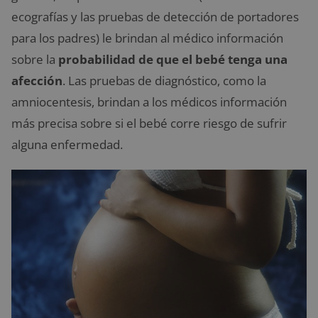
ecografías y las pruebas de detección de portadores
para los padres) le brindan al médico información
sobre la
probabilidad de que el bebé tenga una
afección
. Las pruebas de diagnóstico, como la
amniocentesis, brindan a los médicos información
más precisa sobre si el bebé corre riesgo de sufrir
alguna enfermedad.