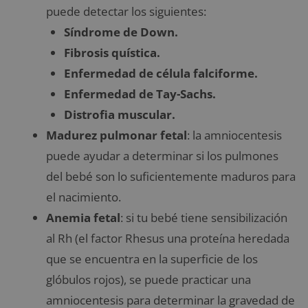
puede detectar los siguientes:
Síndrome de Down.
Fibrosis quística.
Enfermedad de célula falciforme.
Enfermedad de Tay-Sachs.
Distrofia muscular.
Madurez pulmonar fetal
: la amniocentesis
puede ayudar a determinar si los pulmones
del bebé son lo suficientemente maduros para
el nacimiento.
Anemia fetal
: si tu bebé tiene sensibilización
al Rh (el factor Rhesus una proteína heredada
que se encuentra en la superficie de los
glóbulos rojos), se puede practicar una
amniocentesis para determinar la gravedad de