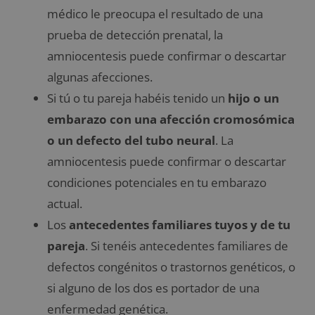
médico le preocupa el resultado de una
prueba de detección prenatal, la
amniocentesis puede confirmar o descartar
algunas afecciones.
Si tú o tu pareja habéis tenido un
hijo o un
embarazo con una afección cromosómica
o un defecto del tubo neural
. La
amniocentesis puede confirmar o descartar
condiciones potenciales en tu embarazo
actual.
Los
antecedentes familiares tuyos y de tu
pareja
. Si tenéis antecedentes familiares de
defectos congénitos o trastornos genéticos, o
si alguno de los dos es portador de una
enfermedad genética.