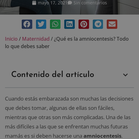
mayo 17, 2021
Sin comentarios
Inicio
/
Maternidad
/
¿Qué es la amniocentesis? Todo
lo que debes saber
Contenido del artículo
Cuando estás embarazada son muchas las decisiones
que debes tomar, algunas de ellas son fáciles,
mientras que otras son más complicadas. Una de las
más difíciles a las que se enfrentan muchas futuras
mamás es si deben hacerse una
amniocentesis
.