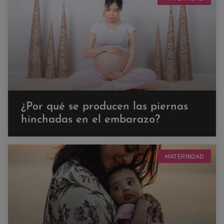
¿Por qué se producen las piernas
hinchadas en el embarazo?
MATERNIDAD