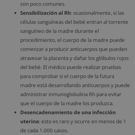
son poco comunes.
Sensibilización al Rh
: ocasionalmente, si las
células sanguíneas del bebé entran al torrente
sanguíneo de la madre durante el
procedimiento, el cuerpo de la madre puede
comenzar a producir anticuerpos que pueden
atravesar la placenta y dañar los glóbulos rojos
del bebé. El médico puede realizar pruebas
para comprobar si el cuerpo de la futura
madre está desarrollando anticuerpos y puede
administrar inmunoglobulina Rh para evitar
que el cuerpo de la madre los produzca.
Desencadenamiento de una infección
uterina
: esto es raro y ocurre en menos de 1
de cada 1.000 casos.