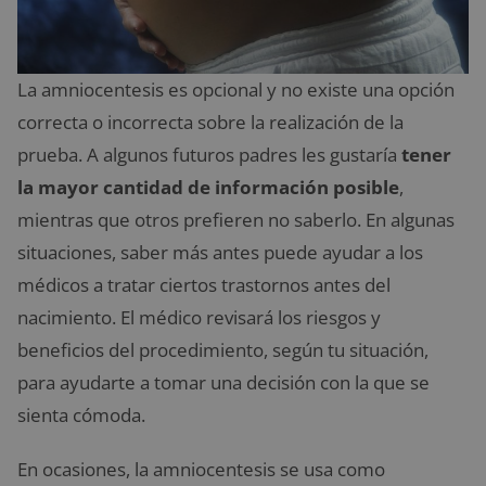
La amniocentesis es opcional y no existe una opción
correcta o incorrecta sobre la realización de la
prueba. A algunos futuros padres les gustaría
tener
la mayor cantidad de información posible
,
mientras que otros prefieren no saberlo. En algunas
situaciones, saber más antes puede ayudar a los
médicos a tratar ciertos trastornos antes del
nacimiento. El médico revisará los riesgos y
beneficios del procedimiento, según tu situación,
para ayudarte a tomar una decisión con la que se
sienta cómoda.
En ocasiones, la amniocentesis se usa como