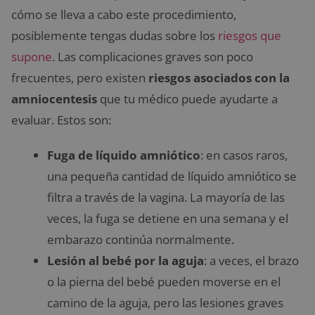
cómo se lleva a cabo este procedimiento,
posiblemente tengas dudas sobre los
riesgos que
supone
. Las complicaciones graves son poco
frecuentes, pero existen
riesgos asociados con la
amniocentesis
que tu médico puede ayudarte a
evaluar. Estos son:
Fuga de líquido amniótico
: en casos raros,
una pequeña cantidad de líquido amniótico se
filtra a través de la vagina. La mayoría de las
veces, la fuga se detiene en una semana y el
embarazo continúa normalmente.
Lesión al bebé por la aguja
: a veces, el brazo
o la pierna del bebé pueden moverse en el
camino de la aguja, pero las lesiones graves