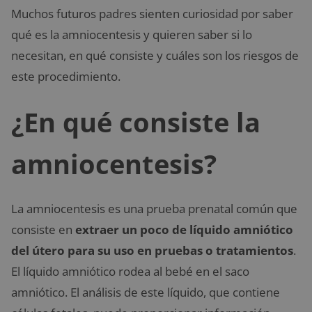
Muchos futuros padres sienten curiosidad por saber
qué es la amniocentesis y quieren saber si lo
necesitan, en qué consiste y cuáles son los riesgos de
este procedimiento.
¿En qué consiste la
amniocentesis?
La amniocentesis es una prueba prenatal común que
consiste en
extraer un poco de líquido amniótico
del útero para su uso en pruebas o tratamientos
.
El líquido amniótico rodea al bebé en el saco
amniótico. El análisis de este líquido, que contiene