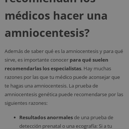
médicos hacer una
amniocentesis?
Además de saber qué es la amniocentesis y para qué
sirve, es importante conocer
para qué suelen
recomendarlas los especialistas
. Hay muchas
razones por las que tu médico puede aconsejar que
te hagas una amniocentesis. La prueba de
amniocentesis genética puede recomendarse por las
siguientes razones:
Resultados anormales
de una prueba de
detección prenatal o una ecografía: Si a tu