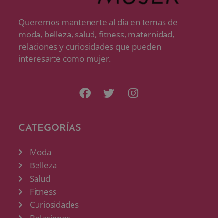
Queremos mantenerte al día en temas de
moda, belleza, salud, fitness, maternidad,
relaciones y curiosidades que pueden
interesarte como mujer.
CATEGORÍAS
Moda
Belleza
Salud
Fitness
Curiosidades
Relaciones