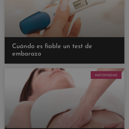
Cuándo es fiable un test de
embarazo
MATERNIDAD