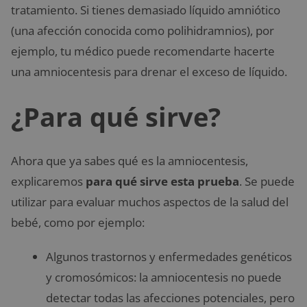
tratamiento. Si tienes demasiado líquido amniótico
(una afección conocida como polihidramnios), por
ejemplo, tu médico puede recomendarte hacerte
una amniocentesis para drenar el exceso de líquido.
¿Para qué sirve?
Ahora que ya sabes qué es la amniocentesis,
explicaremos
para qué sirve esta prueba
. Se puede
utilizar para evaluar muchos aspectos de la salud del
bebé, como por ejemplo:
Algunos trastornos y enfermedades genéticos
y cromosómicos: la amniocentesis no puede
detectar todas las afecciones potenciales, pero