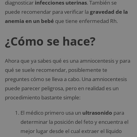
diagnosticar
infecciones uterinas
. También se
puede recomendar para verificar la
gravedad de la
anemia en un bebé
que tiene enfermedad Rh.
¿Cómo se hace?
Ahora que ya sabes qué es una amniocentesis y para
qué se suele recomendar, posiblemente te
preguntes cómo se lleva a cabo. Una amniocentesis
puede parecer peligrosa, pero en realidad es un
procedimiento bastante simple:
El médico primero usa un
ultrasonido
para
determinar la posición del feto y encuentra el
mejor lugar desde el cual extraer el líquido