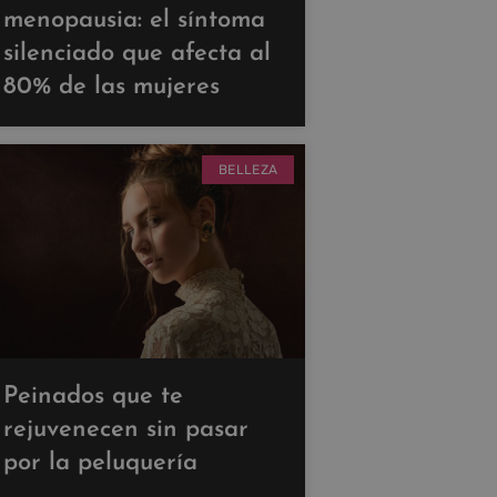
menopausia: el síntoma
silenciado que afecta al
80% de las mujeres
BELLEZA
Peinados que te
rejuvenecen sin pasar
por la peluquería