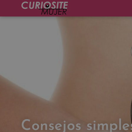
Consejos simple