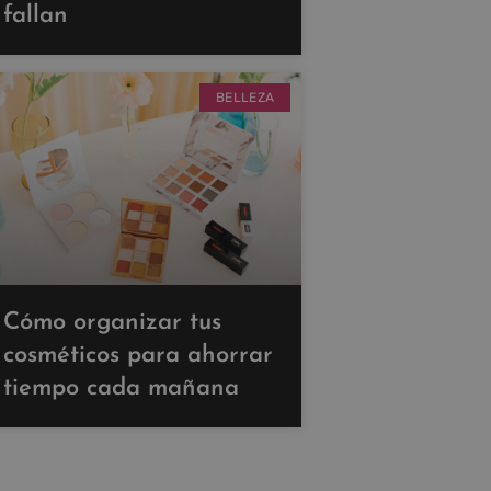
fallan
BELLEZA
Cómo organizar tus
cosméticos para ahorrar
tiempo cada mañana