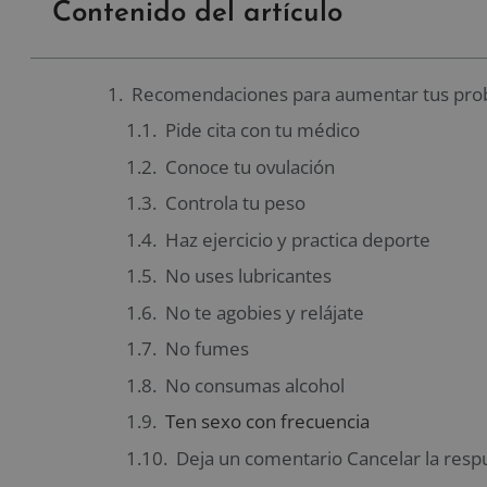
Contenido del artículo
Recomendaciones para aumentar tus pro
Pide cita con tu médico
Conoce tu ovulación
Controla tu peso
Haz ejercicio y practica deporte
No uses lubricantes
No te agobies y relájate
No fumes
No consumas alcohol
Ten sexo con frecuencia
Deja un comentario Cancelar la resp