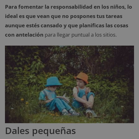
Para fomentar la responsabilidad en los niños, lo
ideal es que vean que no pospones tus tareas
aunque estés cansado y que planificas las cosas
con antelación
para llegar puntual a los sitios.
Dales pequeñas