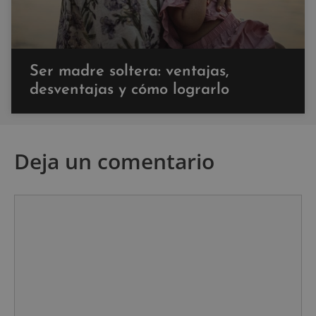
Ser madre soltera: ventajas,
desventajas y cómo lograrlo
Deja un comentario