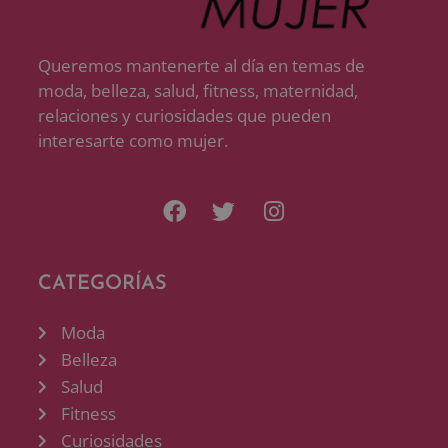
Queremos mantenerte al día en temas de
moda, belleza, salud, fitness, maternidad,
relaciones y curiosidades que pueden
interesarte como mujer.
CATEGORÍAS
Moda
Belleza
Salud
Fitness
Curiosidades