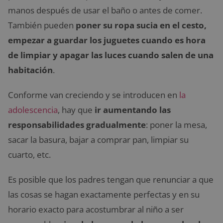
manos después de usar el baño o antes de comer.
También pueden
poner su ropa sucia en el cesto,
empezar a guardar los juguetes cuando es hora
de limpiar y apagar las luces cuando salen de una
habitación
.
Conforme van creciendo y se introducen en
la
adolescencia
, hay que
ir aumentando las
responsabilidades gradualmente
: poner la mesa,
sacar la basura, bajar a comprar pan, limpiar su
cuarto, etc.
Es posible que los padres tengan que renunciar a que
las cosas se hagan exactamente perfectas y en su
horario exacto para acostumbrar al niño a ser