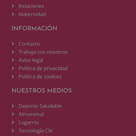
Relaciones
Maternidad
INFORMACIÓN
Contacto
Trabaja con nosotros
Aviso legal
Política de privacidad
Política de cookies
NUESTROS MEDIOS
Deporte Saludable
Almanimal
Lugarnia
Tecnología Clic