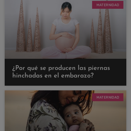
MATERNIDAD
¿Por qué se producen las piernas
hinchadas en el embarazo?
MATERNIDAD