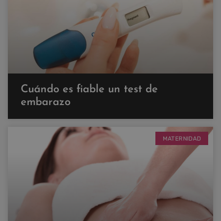
Cuándo es fiable un test de
embarazo
MATERNIDAD