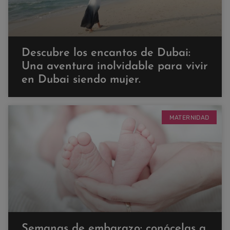
Descubre los encantos de Dubai:
Una aventura inolvidable para vivir
en Dubai siendo mujer.
MATERNIDAD
Semanas de embarazo: conócelas a