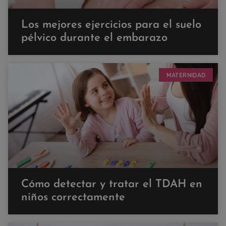
Los mejores ejercicios para el suelo
pélvico durante el embarazo
MATERNIDAD
Cómo detectar y tratar el TDAH en
niños correctamente