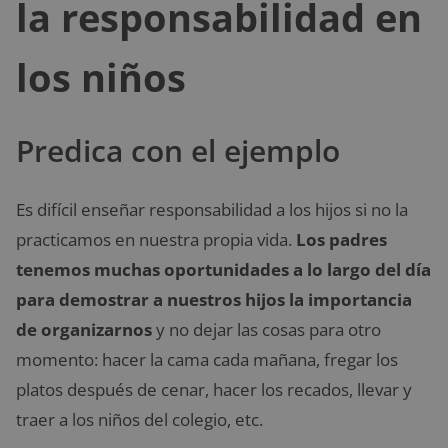
la responsabilidad en
los niños
Predica con el ejemplo
Es difícil enseñar responsabilidad a los hijos si no la
practicamos en nuestra propia vida.
Los padres
tenemos muchas oportunidades a lo largo del día
para demostrar a nuestros hijos la importancia
de organizarnos
y no dejar las cosas para otro
momento: hacer la cama cada mañana, fregar los
platos después de cenar, hacer los recados, llevar y
traer a los niños del colegio, etc.