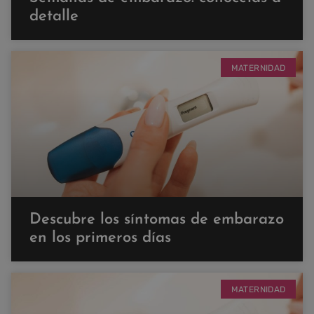
detalle
MATERNIDAD
Descubre los síntomas de embarazo
en los primeros días
MATERNIDAD