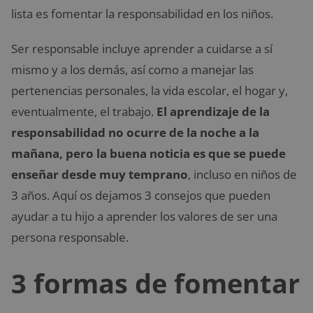
lista es fomentar la responsabilidad en los niños.
Ser responsable incluye aprender a cuidarse a sí
mismo y a los demás, así como a manejar las
pertenencias personales, la vida escolar, el hogar y,
eventualmente, el trabajo.
El aprendizaje de la
responsabilidad no ocurre de la noche a la
mañana, pero la buena noticia es que se puede
enseñar desde muy temprano
, incluso en niños de
3 años. Aquí os dejamos 3 consejos que pueden
ayudar a tu hijo a aprender los valores de ser una
persona responsable.
3 formas de fomentar