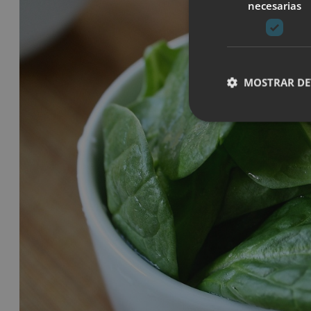
necesarias
MOSTRAR DE