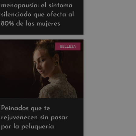
menopausia: el síntoma
silenciado que afecta al
80% de las mujeres
BELLEZA
Peinados que te
rejuvenecen sin pasar
por la peluquería