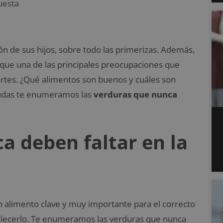
uesta
n de sus hijos, sobre todo las primerizas. Además,
que una de las principales preocupaciones que
ertes. ¿Qué alimentos son buenos y cuáles son
 dudas te enumeramos las
verduras que nunca
a deben faltar en la
 alimento clave y muy importante para el correcto
talecerlo. Te enumeramos las verduras que nunca