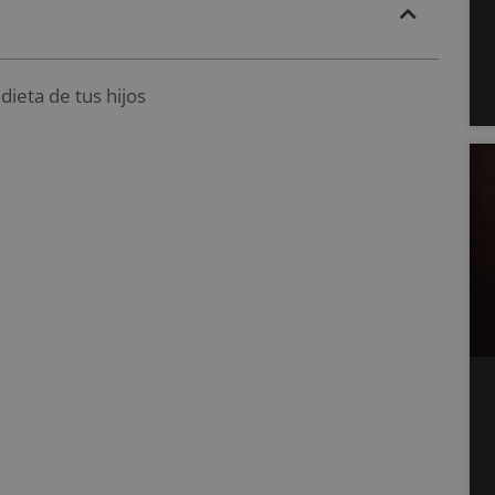
dieta de tus hijos