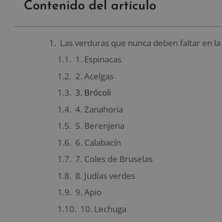
Contenido del artículo
Las verduras que nunca deben faltar en la 
1. Espinacas
2. Acelgas
3. Brócoli
4. Zanahoria
5. Berenjena
6. Calabacín
7. Coles de Bruselas
8. Judías verdes
9. Apio
10. Lechuga