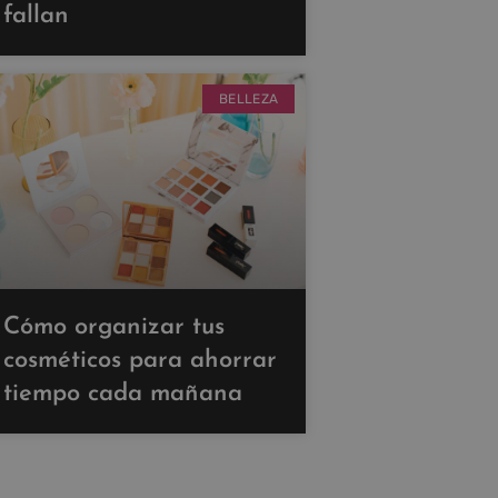
fallan
BELLEZA
Cómo organizar tus
cosméticos para ahorrar
tiempo cada mañana