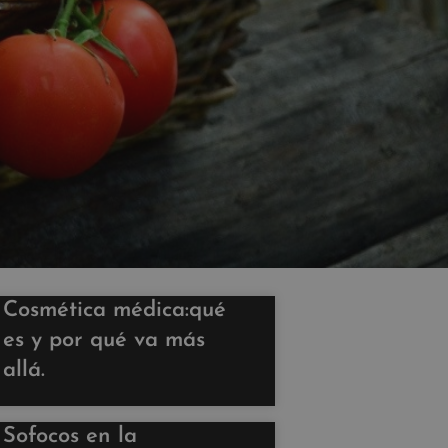
Cosmética médica:qué
es y por qué va más
allá.
Sofocos en la