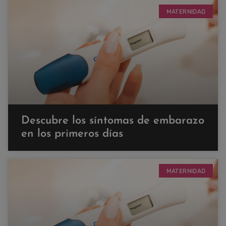
MATERNIDAD
Descubre los síntomas de embarazo
en los primeros días
MATERNIDAD