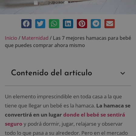
julio 2, 2020
Sin comentarios
Inicio
/
Maternidad
/
Las 7 mejores hamacas para bebé
que puedes comprar ahora mismo
Contenido del artículo
Un elemento imprescindible en toda casa a la que
tiene que llegar un bebé es la hamaca.
La hamaca se
convertirá en un lugar
donde el bebé se sentirá
seguro
y podrá dormir, jugar, relajarse y observar
todo lo que pasa a su alrededor. Pero en el mercado