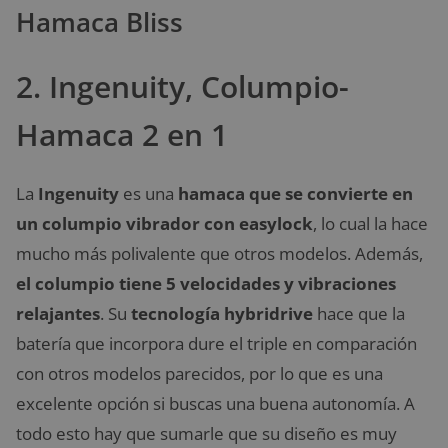
Hamaca Bliss
2. Ingenuity, Columpio-
Hamaca 2 en 1
La
Ingenuity
es una
hamaca que se convierte en
un columpio vibrador con easylock
, lo cual la hace
mucho más polivalente que otros modelos. Además,
el columpio tiene 5 velocidades y vibraciones
relajantes
. Su
tecnología hybridrive
hace que la
batería que incorpora dure el triple en comparación
con otros modelos parecidos, por lo que es una
excelente opción si buscas una buena autonomía. A
todo esto hay que sumarle que su diseño es muy