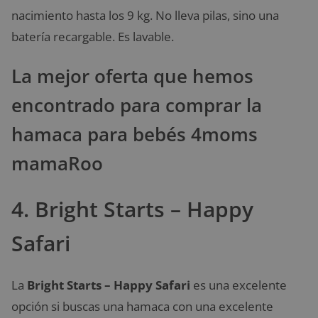
nacimiento hasta los 9 kg. No lleva pilas, sino una
batería recargable. Es lavable.
La mejor oferta que hemos
encontrado para comprar la
hamaca para bebés 4moms
mamaRoo
4. Bright Starts – Happy
Safari
La
Bright Starts – Happy Safari
es una excelente
opción si buscas una hamaca con una excelente