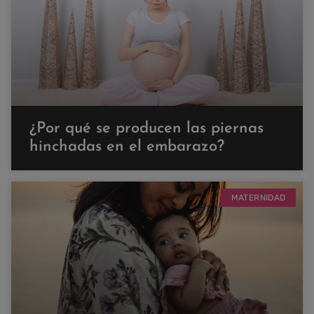
¿Por qué se producen las piernas
hinchadas en el embarazo?
MATERNIDAD