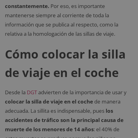
constantemente.
Por eso, es importante
mantenerse siempre al corriente de toda la
información que se publica al respecto, como la
relativa a la homologación de las sillas de viaje.
Cómo colocar la silla
de viaje en el coche
Desde la
DGT
advierten de la importancia de usar y
colocar la silla de viaje en el coche
de manera
adecuada. La sillita es indispensable, pues
los
accidentes de tráfico son la principal causa de
muerte de los menores de 14 años
: el 40% de