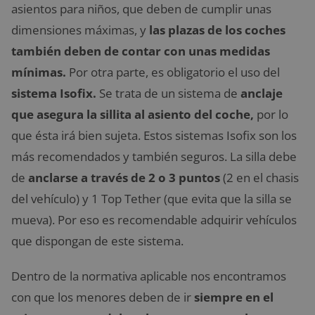
asientos para niños, que deben de cumplir unas
dimensiones máximas, y
las plazas de los coches
también deben de contar con unas medidas
mínimas.
Por otra parte, es obligatorio el uso del
sistema Isofix.
Se trata de un sistema de
anclaje
que asegura la sillita al asiento del coche,
por lo
que ésta irá bien sujeta. Estos sistemas Isofix son los
más recomendados y también seguros. La silla debe
de
anclarse a través de 2 o 3 puntos
(2 en el chasis
del vehículo) y 1 Top Tether (que evita que la silla se
mueva). Por eso es recomendable adquirir vehículos
que dispongan de este sistema.
Dentro de la normativa aplicable nos encontramos
con que los menores deben de ir
siempre en el