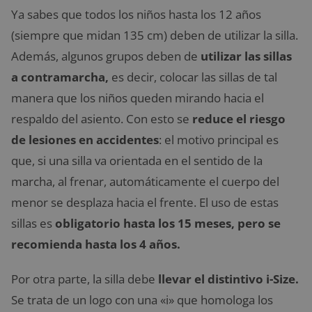
Ya sabes que todos los niños hasta los 12 años
(siempre que midan 135 cm) deben de utilizar la silla.
Además, algunos grupos deben de
utilizar las sillas
a contramarcha,
es decir, colocar las sillas de tal
manera que los niños queden mirando hacia el
respaldo del asiento. Con esto se
reduce el riesgo
de lesiones en accidentes
: el motivo principal es
que, si una silla va orientada en el sentido de la
marcha, al frenar, automáticamente el cuerpo del
menor se desplaza hacia el frente. El uso de estas
sillas es
obligatorio hasta los 15 meses, pero se
recomienda hasta los 4 años.
Por otra parte, la silla debe
llevar el distintivo i-Size.
Se trata de un logo con una «i» que homologa los