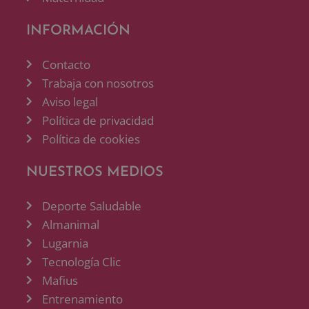
INFORMACIÓN
Contacto
Trabaja con nosotros
Aviso legal
Política de privacidad
Política de cookies
NUESTROS MEDIOS
Deporte Saludable
Almanimal
Lugarnia
Tecnología Clic
Mafius
Entrenamiento