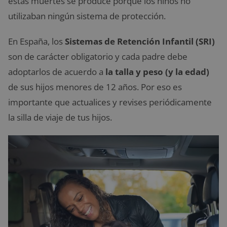
estas muertes se produce porque los niños no
utilizaban ningún sistema de protección.
En España, los
Sistemas de Retención Infantil (SRI)
son de carácter obligatorio y cada padre debe
adoptarlos de acuerdo a
la talla y peso (y la edad)
de sus hijos menores de 12 años. Por eso es
importante que actualices y revises periódicamente
la silla de viaje de tus hijos.