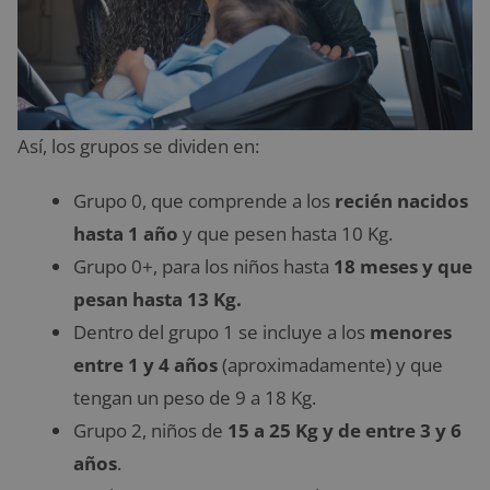
Así, los grupos se dividen en:
Grupo 0, que comprende a los
recién nacidos
hasta 1 año
y que pesen hasta 10 Kg.
Grupo 0+, para los niños hasta
18 meses y que
pesan hasta 13 Kg.
Dentro del grupo 1 se incluye a los
menores
entre 1 y 4 años
(aproximadamente) y que
tengan un peso de 9 a 18 Kg.
Grupo 2, niños de
15 a 25 Kg y de entre 3 y 6
años
.