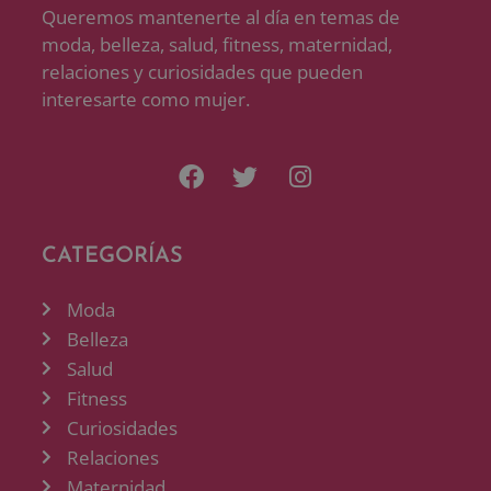
Queremos mantenerte al día en temas de
moda, belleza, salud, fitness, maternidad,
relaciones y curiosidades que pueden
interesarte como mujer.
CATEGORÍAS
Moda
Belleza
Salud
Fitness
Curiosidades
Relaciones
Maternidad