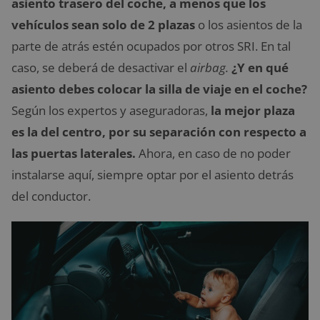
asiento trasero del coche, a menos que los
vehículos sean solo de 2 plazas
o los asientos de la
parte de atrás estén ocupados por otros SRI. En tal
caso, se deberá de desactivar el
airbag.
¿Y en qué
asiento debes colocar la silla de viaje en el coche?
Según los expertos y aseguradoras,
la mejor plaza
es la del centro, por su separación con respecto a
las puertas laterales.
Ahora, en caso de no poder
instalarse aquí, siempre optar por el asiento detrás
del conductor.