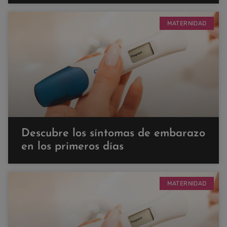
MATERNIDAD
Descubre los síntomas de embarazo
en los primeros días
MATERNIDAD