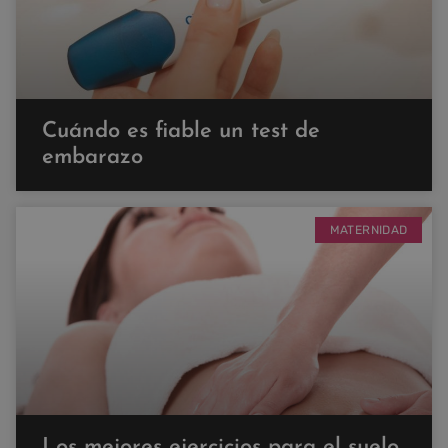
Cuándo es fiable un test de
embarazo
MATERNIDAD
Los mejores ejercicios para el suelo