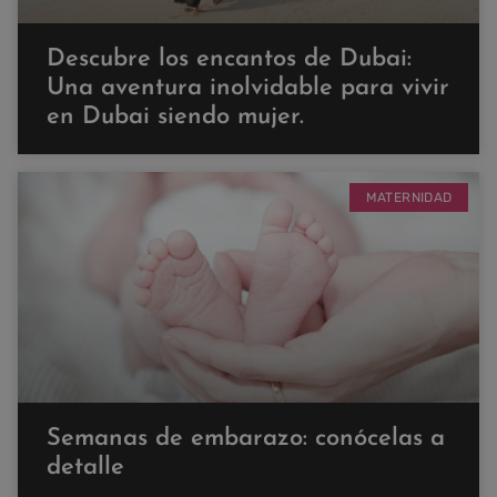
Descubre los encantos de Dubai:
Una aventura inolvidable para vivir
en Dubai siendo mujer.
MATERNIDAD
Semanas de embarazo: conócelas a
detalle