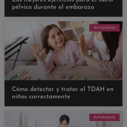
pélvico durante el embarazo
MATERNIDAD
Cómo detectar y tratar el TDAH en
niños correctamente
MATERNIDAD