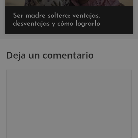
Ser madre soltera: ventajas,
desventajas y cómo lograrlo
Deja un comentario