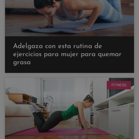
Adelgaza con esta rutina de
ejercicios para mujer para quemar
grasa
FITNESS