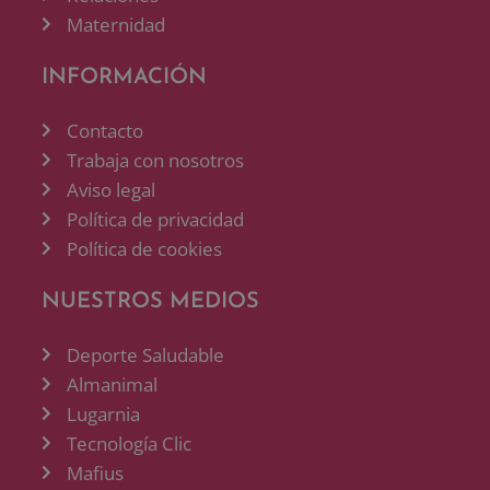
Maternidad
INFORMACIÓN
Contacto
Trabaja con nosotros
Aviso legal
Política de privacidad
Política de cookies
NUESTROS MEDIOS
Deporte Saludable
Almanimal
Lugarnia
Tecnología Clic
Mafius