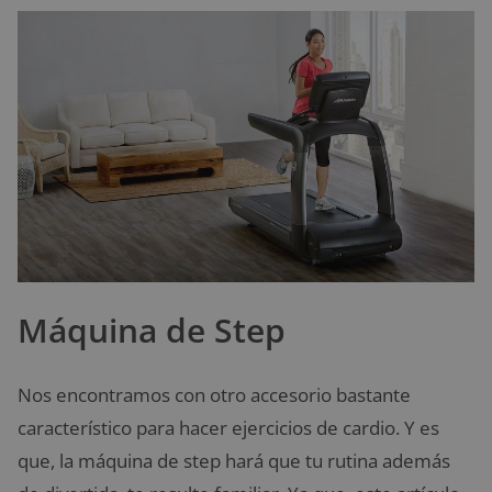
Máquina de Step
Nos encontramos con otro accesorio bastante
característico para hacer ejercicios de cardio. Y es
que, la máquina de step hará que tu rutina además