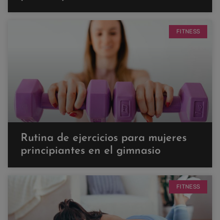
FITNESS
Rutina de ejercicios para mujeres
principiantes en el gimnasio
FITNESS