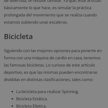
de divertida, te resulte familiar. Ya que, este artículo
básicamente lo que hace, es simular la práctica
prolongada del movimiento que se realiza cuando
estamos subiendo unas escaleras.
Bicicleta
Siguiendo con las mejores opciones para ponerte en
forma con una máquina de cardio en casa, tenemos
las famosas bicicletas. Lo curioso de este artículo
deportivo, es que las mismas pueden encontrarse
divididas en distintas clasificaciones, tales como:
La bicicleta para realizar Spinning.
Bicicleta Estática.
Bicicleta Elíptica.