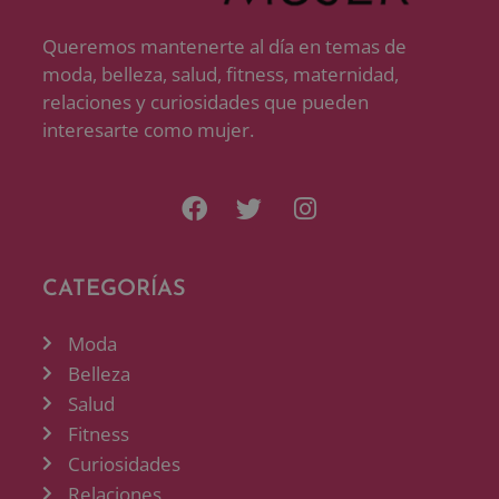
Queremos mantenerte al día en temas de
moda, belleza, salud, fitness, maternidad,
relaciones y curiosidades que pueden
interesarte como mujer.
CATEGORÍAS
Moda
Belleza
Salud
Fitness
Curiosidades
Relaciones