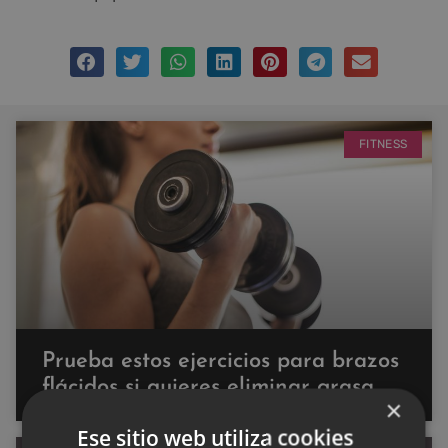
FITNESS
Prueba estos ejercicios para brazos
flácidos si quieres eliminar grasa
×
Ese sitio web utiliza cookies