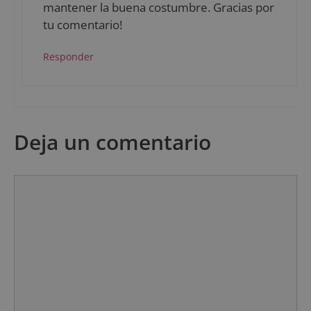
mantener la buena costumbre. Gracias por
tu comentario!
Responder
Deja un comentario