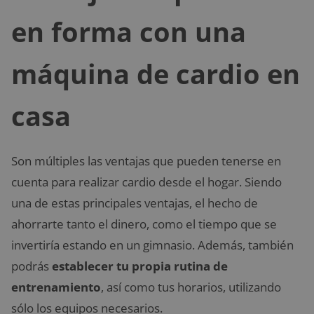
en forma con una
máquina de cardio en
casa
Son múltiples las ventajas que pueden tenerse en
cuenta para realizar cardio desde el hogar. Siendo
una de estas principales ventajas, el hecho de
ahorrarte tanto el dinero, como el tiempo que se
invertiría estando en un gimnasio. Además, también
podrás
establecer tu propia rutina de
entrenamiento
, así como tus horarios, utilizando
sólo los equipos necesarios.