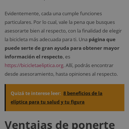
Evidentemente, cada una cumple funciones
particulares. Por lo cual, vale la pena que busques
asesorarte bien al respecto, con la finalidad de elegir
la bicicleta más adecuada para ti. Una
página que
puede serte de gran ayuda para obtener mayor
información el respecto
, es
https://bicicletaeliptica.org
. Allí, podrás encontrar
desde asesoramiento, hasta opiniones al respecto.
Quizá te interese leer:
8 beneficios de la
elíptica para tu salud y tu figura
Ventajas de ponerte