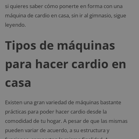
si quieres saber cómo ponerte en forma con una
máquina de cardio en casa, sin ir al gimnasio, sigue
leyendo.
Tipos de máquinas
para hacer cardio en
casa
Existen una gran variedad de máquinas bastante
prácticas para poder hacer cardio desde la
comodidad de tu hogar. A pesar de que las mismas
pueden variar de acuerdo, a su estructura y