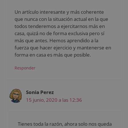
Un artículo interesante y más coherente
que nunca con la situación actual en la que
todos tenderemos a ejercitarnos más en
casa, quizá no de forma exclusiva pero sí
más que antes. Hemos aprendido a la
fuerza que hacer ejercicio y mantenerse en
forma en casa es más que posible.
Responder
Sonia Perez
15 junio, 2020 a las 12:36
Tienes toda la razón, ahora solo nos queda