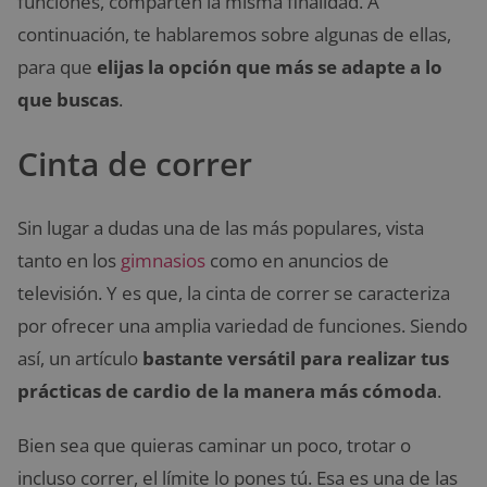
funciones, comparten la misma finalidad. A
continuación, te hablaremos sobre algunas de ellas,
para que
elijas la opción que más se adapte a lo
que buscas
.
Cinta de correr
Sin lugar a dudas una de las más populares, vista
tanto en los
gimnasios
como en anuncios de
televisión. Y es que, la cinta de correr se caracteriza
por ofrecer una amplia variedad de funciones. Siendo
así, un artículo
bastante versátil para realizar tus
prácticas de cardio de la manera más cómoda
.
Bien sea que quieras caminar un poco, trotar o
incluso correr, el límite lo pones tú. Esa es una de las