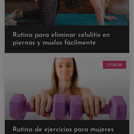
Rutina para eliminar celulitis en
piernas y muslos fácilmente
FITNESS
Rutina de ejercicios para mujeres