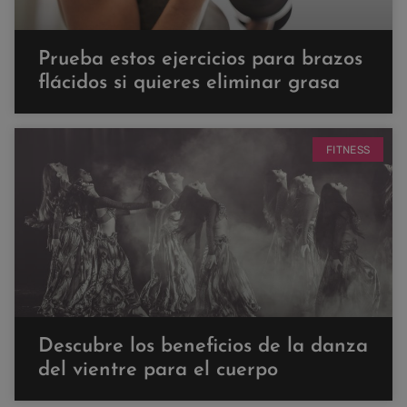
Prueba estos ejercicios para brazos
flácidos si quieres eliminar grasa
FITNESS
Descubre los beneficios de la danza
del vientre para el cuerpo