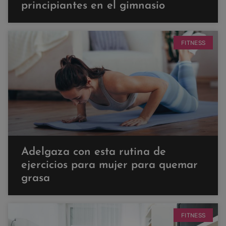
principiantes en el gimnasio
FITNESS
Adelgaza con esta rutina de
ejercicios para mujer para quemar
grasa
FITNESS