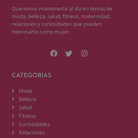
Queremos mantenerte al día en temas de
moda, belleza, salud, fitness, maternidad,
relaciones y curiosidades que pueden
interesarte como mujer.
CATEGORÍAS
Moda
Belleza
Salud
Fitness
Curiosidades
Relaciones