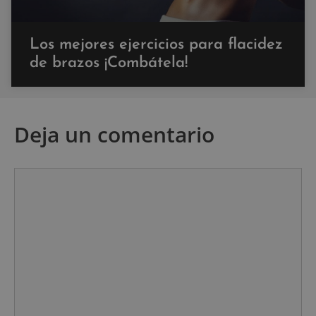
Los mejores ejercicios para flacidez
de brazos ¡Combátela!
Deja un comentario