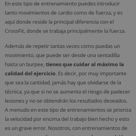
En este tipo de entrenamiento puedes introducir
tanto movimientos de cardio como de fuerza, y es
aquí donde reside la principal diferencia con el
CrossFit, donde se trabaja principalmente la fuerza.
Además de repetir tantas veces como puedas un
movimiento, que puede ser desde una sentadilla
hasta un burpee,
tienes que cuidar al máximo la
calidad del ejercicio
. Es decir, por muy importante
que sea la cantidad, jamás hay que olvidarse de la
técnica, ya que si no se aumenta el riesgo de padecer
lesiones y no se obtendrán los resultados deseados.
A menudo en este tipo de entrenamientos se prioriza
la velocidad por encima del trabajo bien hecho y esto
es un grave error. Nosotros, con entrenamientos de