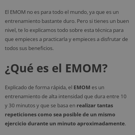
El EMOM no es para todo el mundo, ya que es un
entrenamiento bastante duro. Pero si tienes un buen
nivel, te lo explicamos todo sobre esta técnica para
que empieces a practicarla y empieces a disfrutar de
todos sus beneficios.
¿Qué es el EMOM?
Explicado de forma rápida, el
EMOM
es un
entrenamiento de alta intensidad que dura entre 10
y 30 minutos y que se basa en
realizar tantas
repeticiones como sea posible de un mismo
ejercicio durante un minuto aproximadamente
.