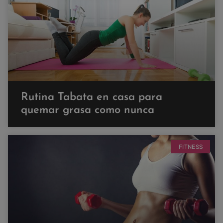
Rutina Tabata en casa para
quemar grasa como nunca
FITNESS