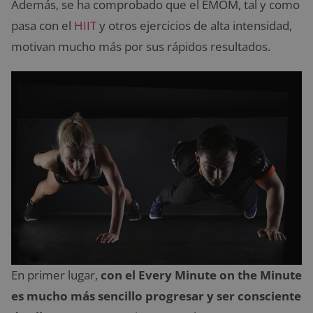
Además, se ha comprobado que el EMOM, tal y como
pasa con el
HIIT
y otros ejercicios de alta intensidad,
motivan mucho más por sus rápidos resultados.
En primer lugar,
con el Every Minute on the Minute
es mucho más sencillo progresar y ser consciente