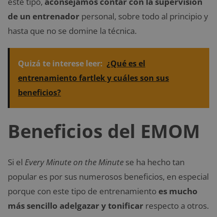
este tipo,
aconsejamos contar con la supervisión
de un entrenador
personal, sobre todo al principio y
hasta que no se domine la técnica.
Quizá te interese leer:
¿Qué es el
entrenamiento fartlek y cuáles son sus
beneficios?
Beneficios del EMOM
Si el
Every Minute on the Minute
se ha hecho tan
popular es por sus numerosos beneficios, en especial
porque con este tipo de entrenamiento
es mucho
más sencillo adelgazar y tonificar
respecto a otros.