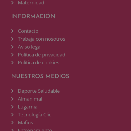
Maternidad
INFORMACIÓN
Contacto
Trabaja con nosotros
Aviso legal
Política de privacidad
Política de cookies
NUESTROS MEDIOS
Deporte Saludable
Almanimal
Lugarnia
Tecnología Clic
Mafius
Entrenamiento