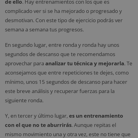
de ello
. Hay entrenamientos con los que es
complicado ver si se ha mejorado o progresado y
desmotivan. Con este tipo de ejercicio podrás ver
semana a semana tus progresos.
En segundo lugar, entre ronda y ronda hay unos
segundos de descanso que te recomendamos
aprovechar para
analizar tu técnica y mejorarla
. Te
aconsejamos que entre repeticiones te dejes, como
mínimo, unos 15 segundos de descanso para hacer
este breve análisis y recuperar fuerzas para la
siguiente ronda.
Y, en tercer y último lugar,
es un entrenamiento
con el que no te aburrirás
. Aunque repitas el
mismo movimiento una y otra vez, este no tiene que