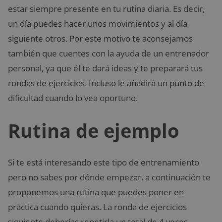
estar siempre presente en tu rutina diaria. Es decir,
un día puedes hacer unos movimientos y al día
siguiente otros. Por este motivo te aconsejamos
también que cuentes con la ayuda de un entrenador
personal, ya que él te dará ideas y te preparará tus
rondas de ejercicios. Incluso le añadirá un punto de
dificultad cuando lo vea oportuno.
Rutina de ejemplo
Si te está interesando este tipo de entrenamiento
pero no sabes por dónde empezar, a continuación te
proponemos una rutina que puedes poner en
práctica cuando quieras. La ronda de ejercicios
siguiente deberías repetirla un total de 4 veces.