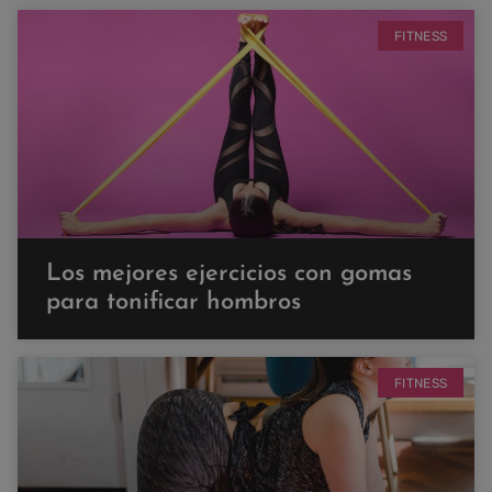
FITNESS
Los mejores ejercicios con gomas
para tonificar hombros
FITNESS