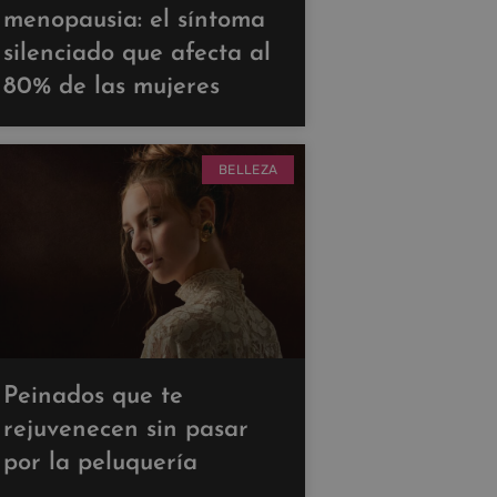
menopausia: el síntoma
silenciado que afecta al
80% de las mujeres
BELLEZA
Peinados que te
rejuvenecen sin pasar
por la peluquería