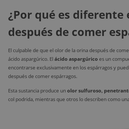
¿Por qué es diferente e
después de comer esp
El culpable de que el olor de la orina después de come
ácido aspargúrico. El
ácido aspargúrico
es un compues
encontrarse exclusivamente en los espárragos y puede 
después de comer espárragos.
Esta sustancia produce un
olor sulfuroso, penetrant
col podrida, mientras que otros lo describen como un