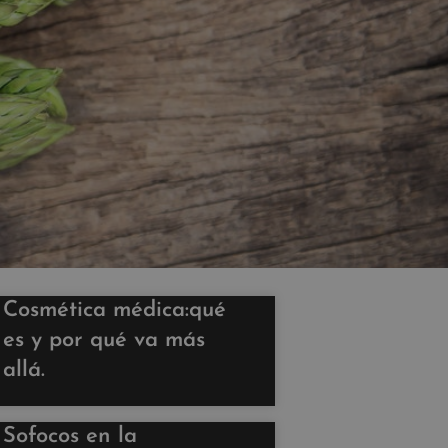
Cosmética médica:qué
es y por qué va más
allá.
Sofocos en la