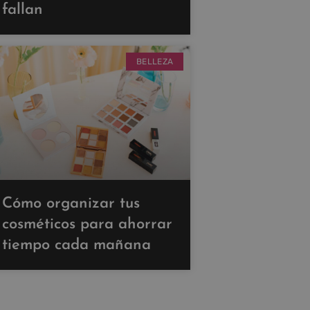
fallan
BELLEZA
Cómo organizar tus
cosméticos para ahorrar
tiempo cada mañana