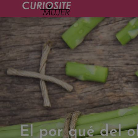
El por qué del o