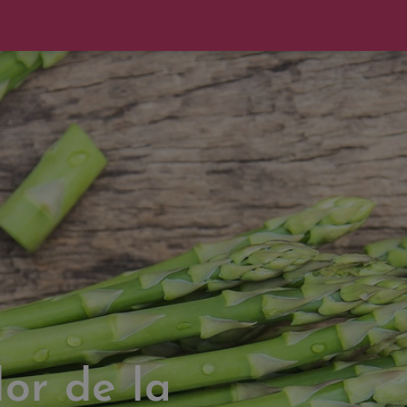
lor de la