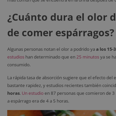
¿Cuánto dura el olor d
de comer espárragos?
Algunas personas notan el olor a podrido ya
a los 15
estudios
han determinado que en
25 minutos
ya se ha
consumido.
La rápida tasa de absorción sugiere que el efecto del 
bastante rapidez, y estudios recientes también coinc
horas
.
Un estudio
en 87 personas que comieron de 3 a
a espárrago era de 4 a 5 horas.