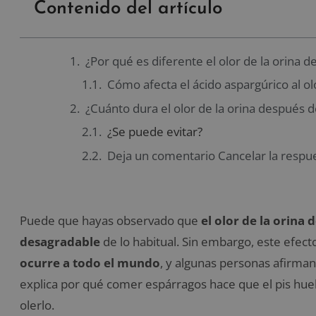
Contenido del artículo
¿Por qué es diferente el olor de la orina
Cómo afecta el ácido aspargúrico al olo
¿Cuánto dura el olor de la orina después
¿Se puede evitar?
Deja un comentario Cancelar la respu
Puede que hayas observado que
el olor de la orina
desagradable
de lo habitual. Sin embargo, este efec
ocurre a todo el mundo
, y algunas personas afirman
explica por qué comer espárragos hace que el pis hue
olerlo.