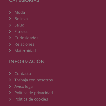
CATEGORÍAS
Moda
Belleza
Salud
Fitness
Curiosidades
Relaciones
Maternidad
INFORMACIÓN
Contacto
Trabaja con nosotros
Aviso legal
Política de privacidad
Política de cookies