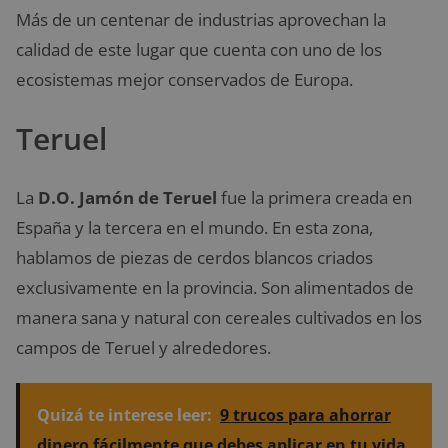
Más de un centenar de industrias aprovechan la
calidad de este lugar que cuenta con uno de los
ecosistemas mejor conservados de Europa.
Teruel
La
D.O. Jamón de Teruel
fue la primera creada en
España y la tercera en el mundo. En esta zona,
hablamos de piezas de cerdos blancos criados
exclusivamente en la provincia. Son alimentados de
manera sana y natural con cereales cultivados en los
campos de Teruel y alrededores.
Quizá te interese leer:
9 trucos para ahorrar
dinero fácilmente que debes aplicar en tu vida