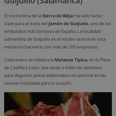
Guijuelo (Salamanca)
El microclima de la
Sierra de Béjar
ha sido factor
clave para el éxito del
Jamón de Guijuelo
, uno de los
embutidos más famosos de España. La localidad
salmantina de Guijuelo es el núcleo central de esta
industria chacinera, con más de 200 empresas.
Cada enero se celebra la
Matanza Típica
, en la Plaza
de Castilla y León, que atrae a miles de visitantes
para degustar platos elaborados con porcino en las
casetas instaladas para la ocasión.