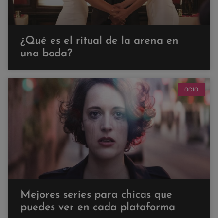
¿Qué es el ritual de la arena en
una boda?
OCIO
Mejores series para chicas que
puedes ver en cada plataforma