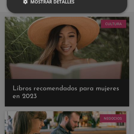
MOSTRAR DETALLES
CULTURA
Libros recomendados para mujeres
en 2023
NEGOCIOS