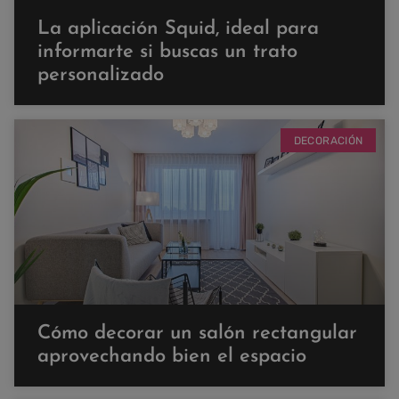
La aplicación Squid, ideal para
informarte si buscas un trato
personalizado
DECORACIÓN
Cómo decorar un salón rectangular
aprovechando bien el espacio