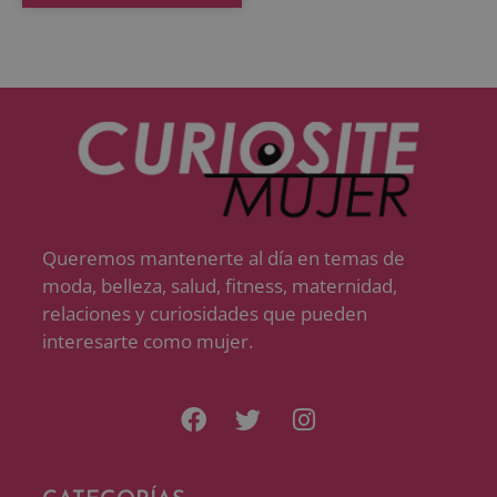
Queremos mantenerte al día en temas de
moda, belleza, salud, fitness, maternidad,
relaciones y curiosidades que pueden
interesarte como mujer.