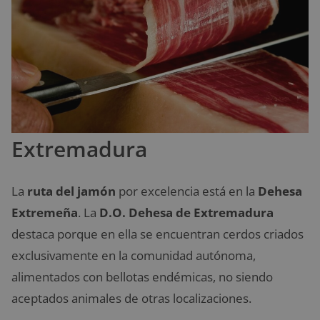
Extremadura
La
ruta del jamón
por excelencia está en la
Dehesa
Extremeña
. La
D.O. Dehesa de Extremadura
destaca porque en ella se encuentran cerdos criados
exclusivamente en la comunidad autónoma,
alimentados con bellotas endémicas, no siendo
aceptados animales de otras localizaciones.