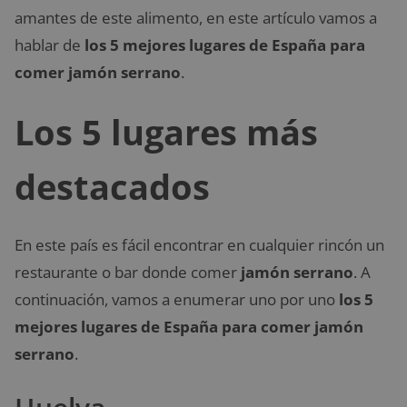
amantes de este alimento, en este artículo vamos a
hablar de
los 5 mejores lugares de España para
comer jamón serrano
.
Los 5 lugares más
destacados
En este país es fácil encontrar en cualquier rincón un
restaurante o bar donde comer
jamón serrano
. A
continuación, vamos a enumerar uno por uno
los 5
mejores lugares de España para comer jamón
serrano
.