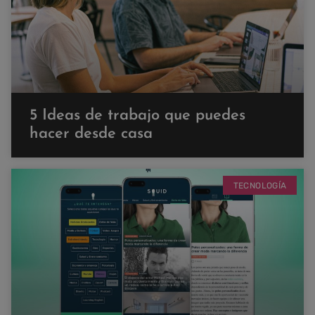
5 Ideas de trabajo que puedes
hacer desde casa
TECNOLOGÍA