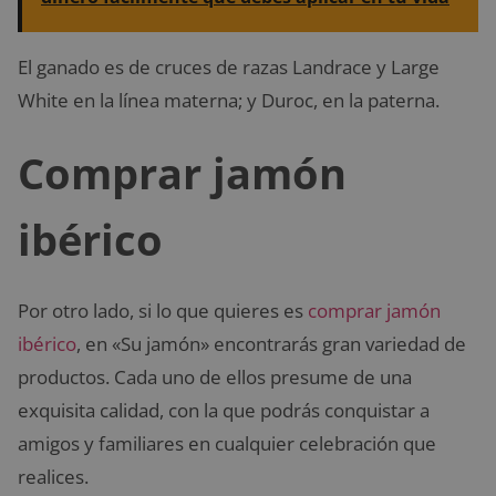
El ganado es de cruces de razas Landrace y Large
White en la línea materna; y Duroc, en la paterna.
Comprar jamón
ibérico
Por otro lado, si lo que quieres es
comprar jamón
ibérico
, en «Su jamón» encontrarás gran variedad de
productos. Cada uno de ellos presume de una
exquisita calidad, con la que podrás conquistar a
amigos y familiares en cualquier celebración que
realices.