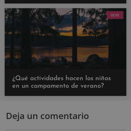
OCIO
¿Qué actividades hacen los niños
en un campamento de verano?
Deja un comentario