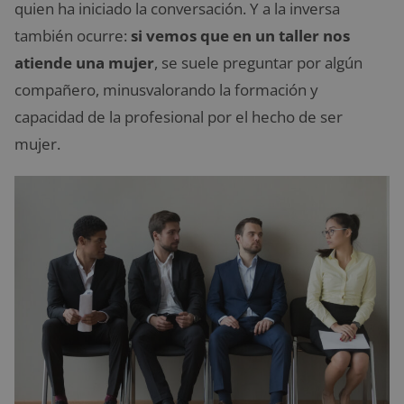
quien ha iniciado la conversación. Y a la inversa
también ocurre:
si vemos que en un taller nos
atiende una mujer
, se suele preguntar por algún
compañero, minusvalorando la formación y
capacidad de la profesional por el hecho de ser
mujer.