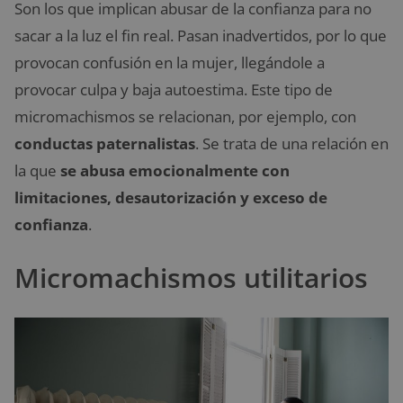
Son los que implican abusar de la confianza para no
sacar a la luz el fin real. Pasan inadvertidos, por lo que
provocan confusión en la mujer, llegándole a
provocar culpa y baja autoestima. Este tipo de
micromachismos se relacionan, por ejemplo, con
conductas paternalistas
. Se trata de una relación en
la que
se abusa emocionalmente con
limitaciones, desautorización y exceso de
confianza
.
Micromachismos utilitarios