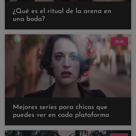
¿Qué es el ritual de la arena en
una boda?
OCIO
Mejores series para chicas que
puedes ver en cada plataforma