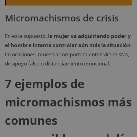
Micromachismos de crisis
En este supuesto,
la mujer va adquiriendo poder y
el hombre intenta controlar aún más la situación
.
En ocasiones, muestra comportamientos victimistas,
de apoyo falso o distanciamiento emocional.
7 ejemplos de
micromachismos más
comunes