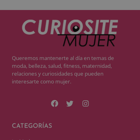
Queremos mantenerte al día en temas de
moda, belleza, salud, fitness, maternidad,
relaciones y curiosidades que pueden
interesarte como mujer.
CATEGORÍAS