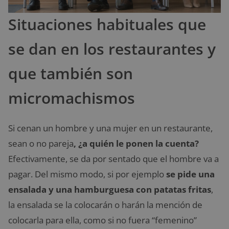
Situaciones habituales que
se dan en los restaurantes y
que también son
micromachismos
Si cenan un hombre y una mujer en un restaurante,
sean o no pareja
, ¿a quién le ponen la cuenta?
Efectivamente, se da por sentado que el hombre va a
pagar. Del mismo modo, si por ejemplo
se pide una
ensalada y una hamburguesa con patatas fritas
,
la ensalada se la colocarán o harán la mención de
colocarla para ella, como si no fuera “femenino”