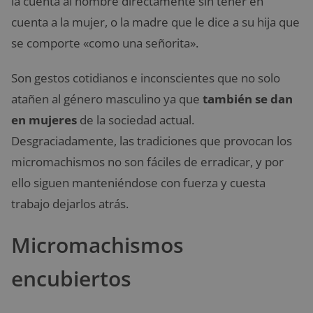
la cuenta al hombre directamente sin tener en
cuenta a la mujer, o la madre que le dice a su hija que
se comporte «como una señorita».
Son gestos cotidianos e inconscientes que no solo
atañen al género masculino ya que
también se dan
en mujeres
de la sociedad actual.
Desgraciadamente, las tradiciones que provocan los
micromachismos no son fáciles de erradicar, y por
ello siguen manteniéndose con fuerza y cuesta
trabajo dejarlos atrás.
Micromachismos
encubiertos