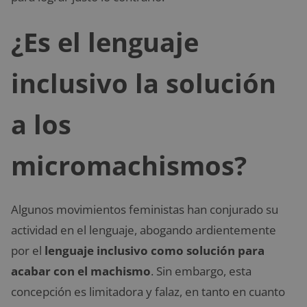
¿Es el lenguaje
inclusivo la solución
a los
micromachismos?
Algunos movimientos feministas han conjurado su
actividad en el lenguaje, abogando ardientemente
por el
lenguaje inclusivo como solución para
acabar con el machismo
. Sin embargo, esta
concepción es limitadora y falaz, en tanto en cuanto