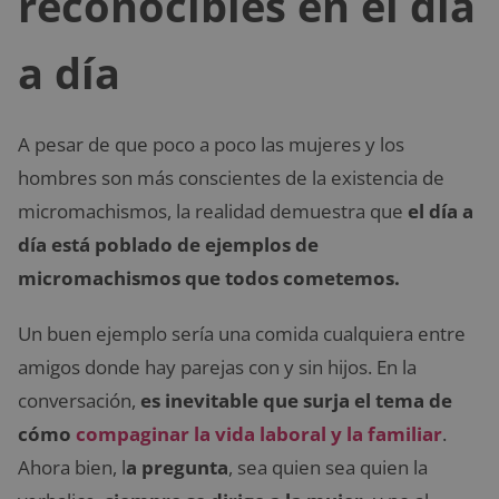
reconocibles en el día
a día
A pesar de que poco a poco las mujeres y los
hombres son más conscientes de la existencia de
micromachismos, la realidad demuestra que
el día a
día está poblado de ejemplos de
micromachismos que todos cometemos.
Un buen ejemplo sería una comida cualquiera entre
amigos donde hay parejas con y sin hijos. En la
conversación,
es inevitable que surja el tema de
cómo
compaginar la vida laboral y la familiar
.
Ahora bien, l
a pregunta
, sea quien sea quien la