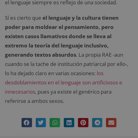
el lenguaje siempre es reflejo de una sociedad.
Sí es cierto que
el lenguaje y la cultura tienen
poder para moldear el pensamiento, pero
existen casos llamativos donde se lleva al
extremo la teoría del lenguaje inclusivo,
generando textos absurdos
. La propia RAE -aun
cuando se la tache de institución patriarcal por ello-,
lo ha dejado claro en varias ocasiones:
los
desdoblamientos en el lenguaje son artificiosos e
innecesarios
, pues ya existe el genérico para
referirse a ambos sexos.