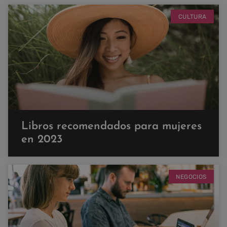
CULTURA
Libros recomendados para mujeres
en 2023
NEGOCIOS