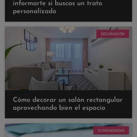
informarte si buscas un trato
personalizado
DECORACIÓN
Cómo decorar un salón rectangular
aprovechando bien el espacio
CURIOSIDADES