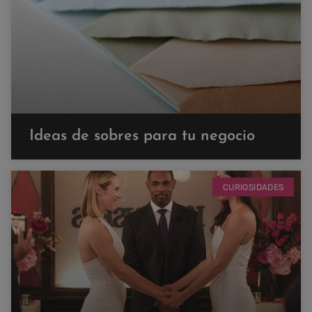
Ideas de sobres para tu negocio
CURIOSIDADES