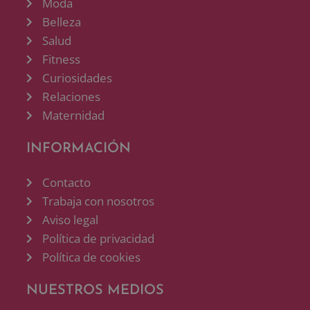
Moda
Belleza
Salud
Fitness
Curiosidades
Relaciones
Maternidad
INFORMACIÓN
Contacto
Trabaja con nosotros
Aviso legal
Política de privacidad
Política de cookies
NUESTROS MEDIOS