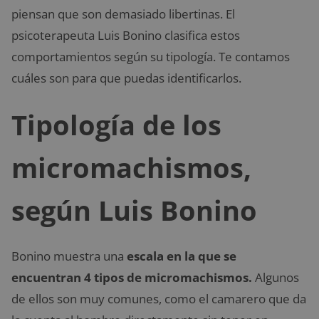
piensan que son demasiado libertinas. El
psicoterapeuta Luis Bonino clasifica estos
comportamientos según su tipología. Te contamos
cuáles son para que puedas identificarlos.
Tipología de los
micromachismos,
según Luis Bonino
Bonino muestra una
escala en la que se
encuentran 4 tipos de micromachismos.
Algunos
de ellos son muy comunes, como el camarero que da