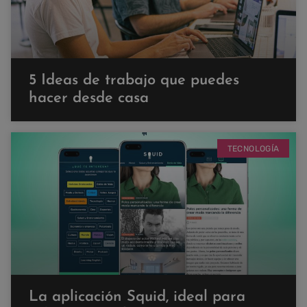
5 Ideas de trabajo que puedes
hacer desde casa
TECNOLOGÍA
La aplicación Squid, ideal para