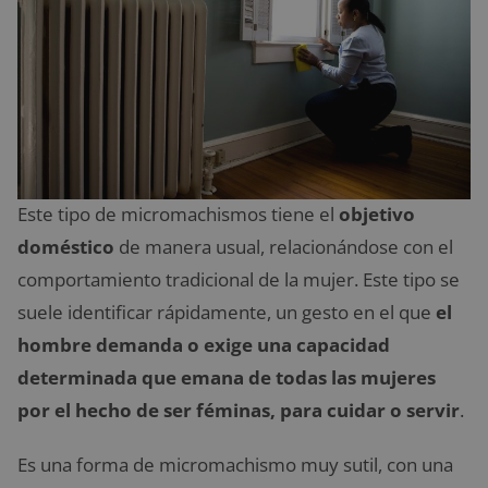
Este tipo de micromachismos tiene el
objetivo
doméstico
de manera usual, relacionándose con el
comportamiento tradicional de la mujer. Este tipo se
suele identificar rápidamente, un gesto en el que
el
hombre demanda o exige una capacidad
determinada que emana de todas las mujeres
por el hecho de ser féminas, para cuidar o servir
.
Es una forma de micromachismo muy sutil, con una