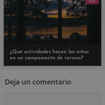
OCIO
¿Qué actividades hacen los niños
en un campamento de verano?
Deja un comentario