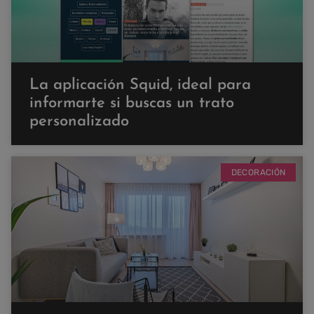
La aplicación Squid, ideal para
informarte si buscas un trato
personalizado
DECORACIÓN