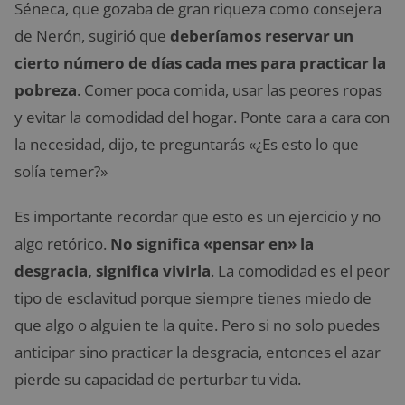
Séneca, que gozaba de gran riqueza como consejera
de Nerón, sugirió que
deberíamos reservar un
cierto número de días cada mes para practicar la
pobreza
. Comer poca comida, usar las peores ropas
y evitar la comodidad del hogar. Ponte cara a cara con
la necesidad, dijo, te preguntarás «¿Es esto lo que
solía temer?»
Es importante recordar que esto es un ejercicio y no
algo retórico.
No significa «pensar en» la
desgracia, significa vivirla
. La comodidad es el peor
tipo de esclavitud porque siempre tienes miedo de
que algo o alguien te la quite. Pero si no solo puedes
anticipar sino practicar la desgracia, entonces el azar
pierde su capacidad de perturbar tu vida.