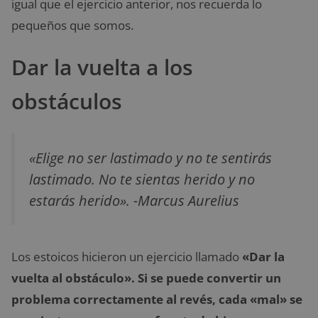
igual que el ejercicio anterior, nos recuerda lo
pequeños que somos.
Dar la vuelta a los
obstáculos
«Elige no ser lastimado y no te sentirás
lastimado. No te sientas herido y no
estarás herido». -Marcus Aurelius
Los estoicos hicieron un ejercicio llamado
«Dar la
vuelta al obstáculo». Si se puede convertir un
problema correctamente al revés, cada «mal» se