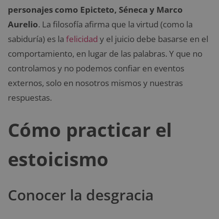
personajes como Epicteto, Séneca y Marco
Aurelio
. La filosofía afirma que la virtud (como la
sabiduría) es la
felicidad
y el juicio debe basarse en el
comportamiento, en lugar de las palabras. Y que no
controlamos y no podemos confiar en eventos
externos, solo en nosotros mismos y nuestras
respuestas.
Cómo practicar el
estoicismo
Conocer la desgracia