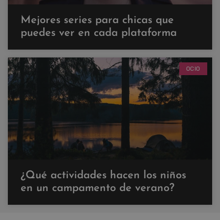
Mejores series para chicas que
puedes ver en cada plataforma
OCIO
¿Qué actividades hacen los niños
en un campamento de verano?