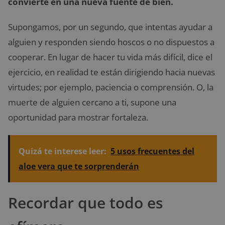
convierte en una nueva fuente de bien.
Supongamos, por un segundo, que intentas ayudar a
alguien y responden siendo hoscos o no dispuestos a
cooperar. En lugar de hacer tu vida más difícil, dice el
ejercicio, en realidad te están dirigiendo hacia nuevas
virtudes; por ejemplo, paciencia o comprensión. O, la
muerte de alguien cercano a ti, supone una
oportunidad para mostrar fortaleza.
Quizá te interese leer:
5 usos frecuentes del
aloe vera que te sorprenderán
Recordar que todo es