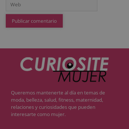
Queremos mantenerte al día en temas de
moda, belleza, salud, fitness, maternidad,
relaciones y curiosidades que pueden
interesarte como mujer.