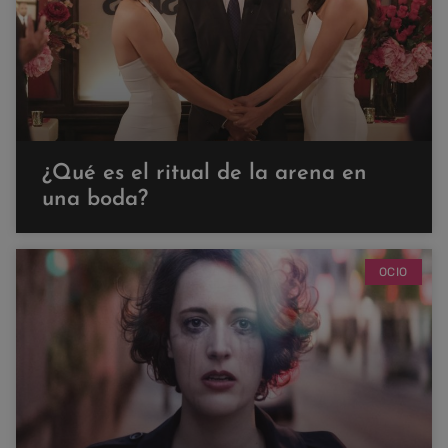
¿Qué es el ritual de la arena en
una boda?
OCIO