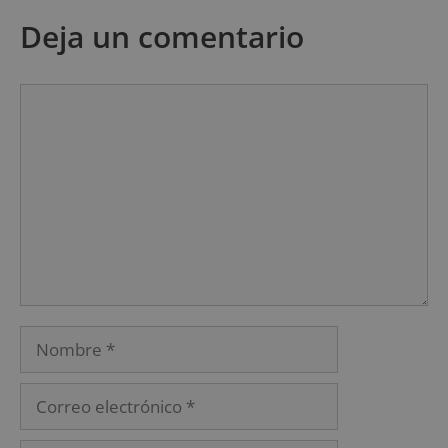
Deja un comentario