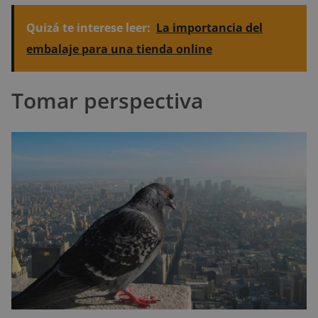
Quizá te interese leer:
La importancia del
embalaje para una tienda online
Tomar perspectiva