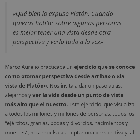
«Qué bien lo expuso Platón. Cuando
quieras hablar sobre algunas personas,
es mejor tener una vista desde otra
perspectiva y verlo todo a la vez»
Marco Aurelio practicaba un
ejercicio que se conoce
como «tomar perspectiva desde arriba» o «la
vista de Platón».
Nos invita a dar un paso atrás,
alejarnos y
ver la vida desde un punto de vista
más alto que el nuestro.
Este ejercicio, que visualiza
a todos los millones y millones de personas, todos los
“ejércitos, granjas, bodas y divorcios, nacimientos y
muertes”, nos impulsa a adoptar una perspectiva y, al