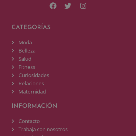
CATEGORÍAS
Moda
Belleza
Salud
Fitness
Curiosidades
Relaciones
Maternidad
INFORMACIÓN
Contacto
Trabaja con nosotros