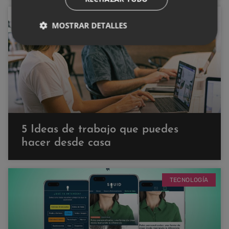
NEGOCIOS
MOSTRAR DETALLES
5 Ideas de trabajo que puedes
hacer desde casa
TECNOLOGÍA