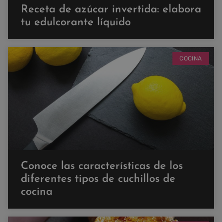
Receta de azúcar invertida: elabora
tu edulcorante líquido
COCINA
Conoce las características de los
diferentes tipos de cuchillos de
cocina