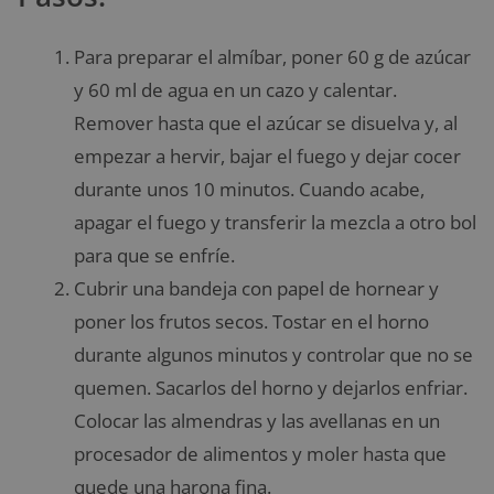
Para preparar el almíbar, poner 60 g de azúcar
y 60 ml de agua en un cazo y calentar.
Remover hasta que el azúcar se disuelva y, al
empezar a hervir, bajar el fuego y dejar cocer
durante unos 10 minutos. Cuando acabe,
apagar el fuego y transferir la mezcla a otro bol
para que se enfríe.
Cubrir una bandeja con papel de hornear y
poner los frutos secos. Tostar en el horno
durante algunos minutos y controlar que no se
quemen. Sacarlos del horno y dejarlos enfriar.
Colocar las almendras y las avellanas en un
procesador de alimentos y moler hasta que
quede una harona fina.