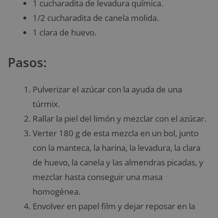
1 cucharadita de levadura química.
1/2 cucharadita de canela molida.
1 clara de huevo.
Pasos:
Pulverizar el azúcar con la ayuda de una
túrmix.
Rallar la piel del limón y mezclar con el azúcar.
Verter 180 g de esta mezcla en un bol, junto
con la manteca, la harina, la levadura, la clara
de huevo, la canela y las almendras picadas, y
mezclar hasta conseguir una masa
homogénea.
Envolver en papel film y dejar reposar en la