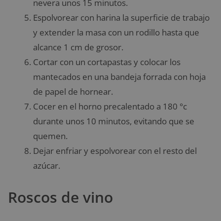
nevera unos 15 minutos.
Espolvorear con harina la superficie de trabajo
y extender la masa con un rodillo hasta que
alcance 1 cm de grosor.
Cortar con un cortapastas y colocar los
mantecados en una bandeja forrada con hoja
de papel de hornear.
Cocer en el horno precalentado a 180 °c
durante unos 10 minutos, evitando que se
quemen.
Dejar enfriar y espolvorear con el resto del
azúcar.
Roscos de vino