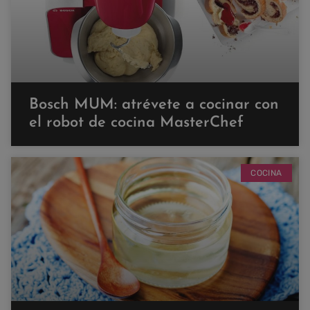
Bosch MUM: atrévete a cocinar con
el robot de cocina MasterChef
COCINA