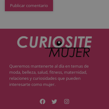
Queremos mantenerte al día en temas de
moda, belleza, salud, fitness, maternidad,
relaciones y curiosidades que pueden
interesarte como mujer.