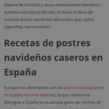
víspera de
Navidad
y otras celebraciones familiares
durante esta época del año, la mesa se llena de
muchos dulces navideños diferentes que, como
lugareños, nos encantan.
Recetas de postres
navideños caseros en
España
Aunque nos deleitamos con los
platos más populares
en España durante Navidad
, lo que realmente
distingue a España es su amplia gama de recetas de