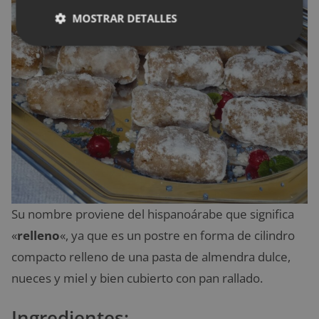
MOSTRAR DETALLES
Su nombre proviene del hispanoárabe que significa
«
relleno
«, ya que es un postre en forma de cilindro
compacto relleno de una pasta de almendra dulce,
nueces y miel y bien cubierto con pan rallado.
Ingredientes: