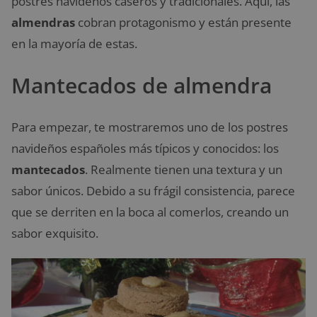
postres navideños caseros y tradicionales. Aquí, las
almendras
cobran protagonismo y están presente
en la mayoría de estas.
Mantecados de almendra
Para empezar, te mostraremos uno de los postres
navideños españoles más típicos y conocidos: los
mantecados
. Realmente tienen una textura y un
sabor únicos. Debido a su frágil consistencia, parece
que se derriten en la boca al comerlos, creando un
sabor exquisito.