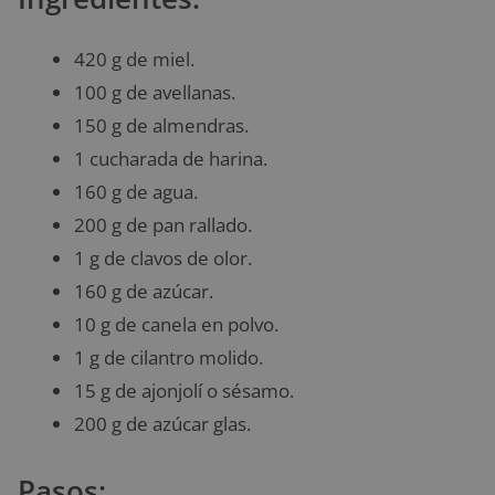
420 g de miel.
100 g de avellanas.
150 g de almendras.
1 cucharada de harina.
160 g de agua.
200 g de pan rallado.
1 g de clavos de olor.
160 g de azúcar.
10 g de canela en polvo.
1 g de cilantro molido.
15 g de ajonjolí o sésamo.
200 g de azúcar glas.
Pasos: