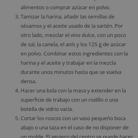
alimentos o comprar azúcar en polvo.
Tamizar la harina, añadir las semillas de
sésamos y el aceite usado de la sartén. Por
otro lado, mezclar el vino dulce, con un poco
de sal, la canela, el anís y los 125 g de azúcar
en polvo. Combinar estos ingredientes con la
harina y el aceite y trabajar en la mezcla
durante unos minutos hasta que se vuelva
densa.
Hacer una bola con la masa y extender en la
superficie de trabajo con un rodillo o una
botella de vidrio vacía.
Cortar los roscos con un vaso pequeño boca
abajo o una taza en el caso de no disponer de
un molde. El agujero del centro se puede hacer