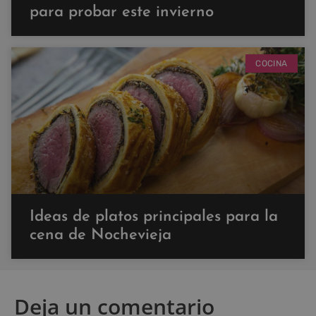
para probar este invierno
COCINA
Ideas de platos principales para la
cena de Nochevieja
Deja un comentario