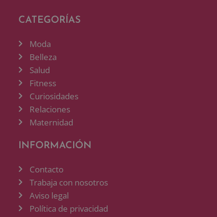
CATEGORÍAS
Moda
Belleza
Salud
Fitness
Curiosidades
Relaciones
Maternidad
INFORMACIÓN
Contacto
Trabaja con nosotros
Aviso legal
Política de privacidad