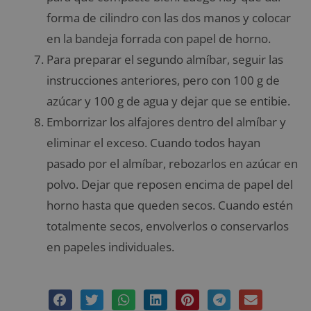
forma de cilindro con las dos manos y colocar
en la bandeja forrada con papel de horno.
Para preparar el segundo almíbar, seguir las
instrucciones anteriores, pero con 100 g de
azúcar y 100 g de agua y dejar que se entibie.
Emborrizar los alfajores dentro del almíbar y
eliminar el exceso. Cuando todos hayan
pasado por el almíbar, rebozarlos en azúcar en
polvo. Dejar que reposen encima de papel del
horno hasta que queden secos. Cuando estén
totalmente secos, envolverlos o conservarlos
en papeles individuales.