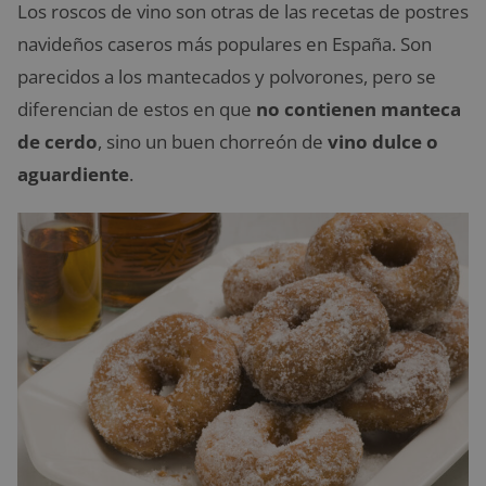
Los roscos de vino son otras de las recetas de postres
navideños caseros más populares en España. Son
parecidos a los mantecados y polvorones, pero se
diferencian de estos en que
no contienen manteca
de cerdo
, sino un buen chorreón de
vino dulce o
aguardiente
.