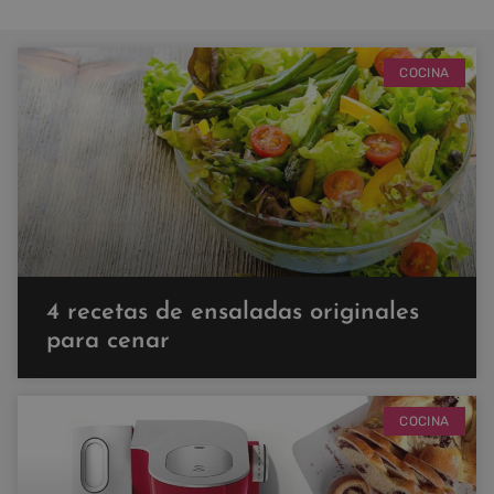
COCINA
4 recetas de ensaladas originales
para cenar
COCINA