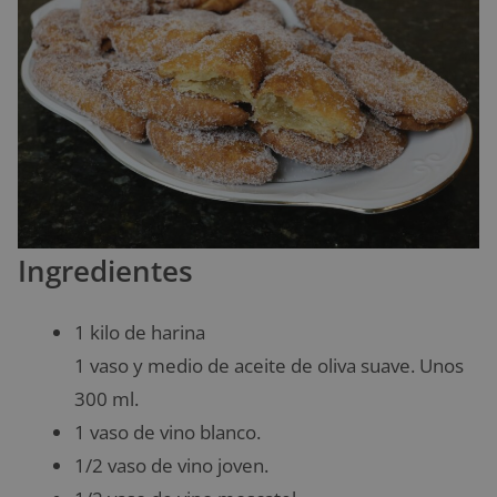
Ingredientes
1 kilo de harina
1 vaso y medio de aceite de oliva suave. Unos
300 ml.
1 vaso de vino blanco.
1/2 vaso de vino joven.