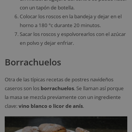
con un tapón de botella.
Colocar los roscos en la bandeja y dejar en el
horno a 180 °c durante 20 minutos.
Sacar los roscos y espolvorearlos con el azúcar
en polvo y dejar enfriar.
Borrachuelos
Otra de las típicas recetas de postres navideños
caseros son los
borrachuelos
. Se llaman así porque
la masa se mezcla previamente con un ingrediente
clave:
vino blanco o licor de anís
.