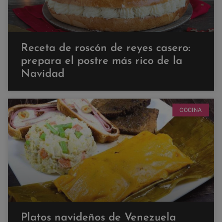
Receta de roscón de reyes casero:
prepara el postre más rico de la
Navidad
COCINA
Platos navideños de Venezuela