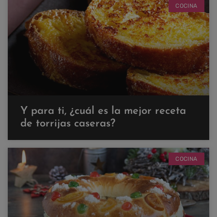
COCINA
Y para ti, ¿cuál es la mejor receta
de torrijas caseras?
COCINA