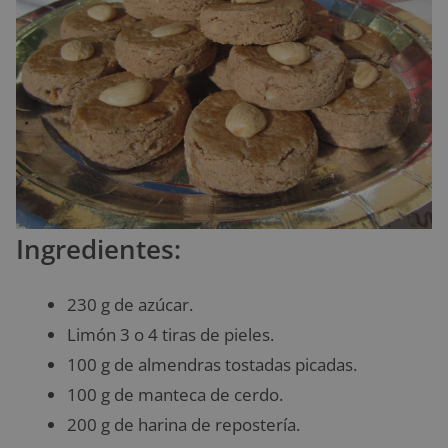
Ingredientes:
230 g de azúcar.
Limón 3 o 4 tiras de pieles.
100 g de almendras tostadas picadas.
100 g de manteca de cerdo.
200 g de harina de repostería.