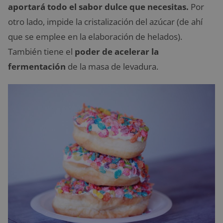
aportará todo el sabor dulce que necesitas.
Por
otro lado, impide la cristalización del azúcar (de ahí
que se emplee en la elaboración de helados).
También tiene el
poder de acelerar la
fermentación
de la masa de levadura.