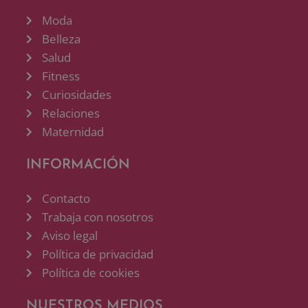
Moda
Belleza
Salud
Fitness
Curiosidades
Relaciones
Maternidad
INFORMACIÓN
Contacto
Trabaja con nosotros
Aviso legal
Política de privacidad
Política de cookies
NUESTROS MEDIOS