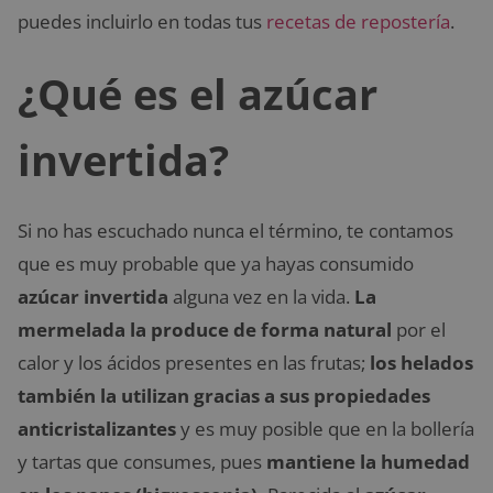
puedes incluirlo en todas tus
recetas de repostería
.
¿Qué es el azúcar
invertida?
Si no has escuchado nunca el término, te contamos
que es muy probable que ya hayas consumido
azúcar invertida
alguna vez en la vida.
La
mermelada la produce de forma natural
por el
calor y los ácidos presentes en las frutas;
los helados
también la utilizan gracias a sus propiedades
anticristalizantes
y es muy posible que en la bollería
y tartas que consumes, pues
mantiene la humedad