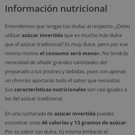
Información nutricional
Entendemos que tengas tus dudas al respecto. ¿Debo
utilizar
azúcar invertida
que es mucho más dulce
que el azúcar tradicional? Es muy dulce, pero por ese
mismo motivo
el consumo será menor.
No tendrás
necesidad de añadir grandes cantidades del
preparado a tus postres y bebidas, pues con apenas
un chorrito aportarás todo el sabor que necesitas.
Sus
características nutricionales
son casi iguales a
las del azúcar tradicional.
En una cucharada de
azúcar invertida
puedes
encontrar unas
46 calorías y 13 gramos de azúcar
.
Por su sabor tan dulce, tú misma limitarás el