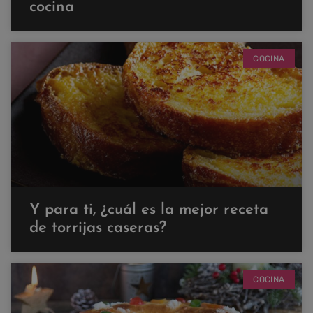
cocina
COCINA
Y para ti, ¿cuál es la mejor receta
de torrijas caseras?
COCINA