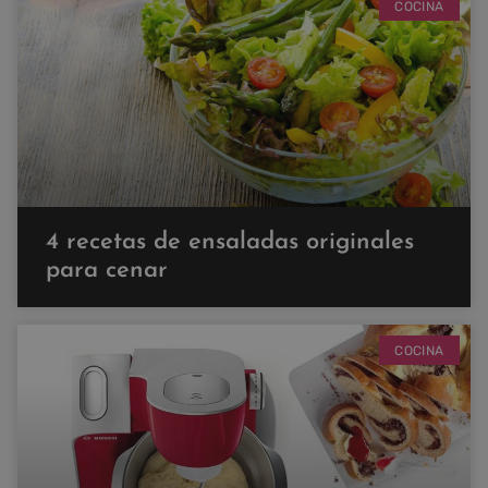
COCINA
4 recetas de ensaladas originales
para cenar
COCINA