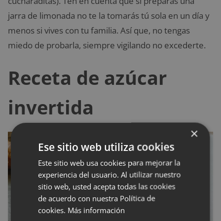
cucharaditas). Ten en cuenta que si preparas una
jarra de limonada no te la tomarás tú sola en un día y
menos si vives con tu familia. Así que, no tengas
miedo de probarla, siempre vigilando no excederte.
Receta de azúcar
invertida
×
Ese sitio web utiliza cookies
Este sitio web usa cookies para mejorar la
experiencia del usuario. Al utilizar nuestro
sitio web, usted acepta todas las cookies
de acuerdo con nuestra Política de
cookies.
Más información