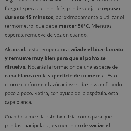
fuego. Espera a que enfríe; puedes dejarlo
reposar
durante 15 minutos,
aproximadamente o utilizar el
termómetro, que debe
marcar 50ºC.
Mientras
esperas, remueve de vez en cuando.
Alcanzada esta temperatura,
añade el bicarbonato
y remueve muy bien para que el polvo se
disuelva.
Notarás la formación de una especie de
capa blanca en la superficie de tu mezcla.
Esto
ocurre conforme el azúcar invertida se va enfriando
poco a poco. Retira, con ayuda de la espátula, esta
capa blanca.
Cuando la mezcla esté bien fría, como para que
puedas manipularla, es momento de
vaciar el