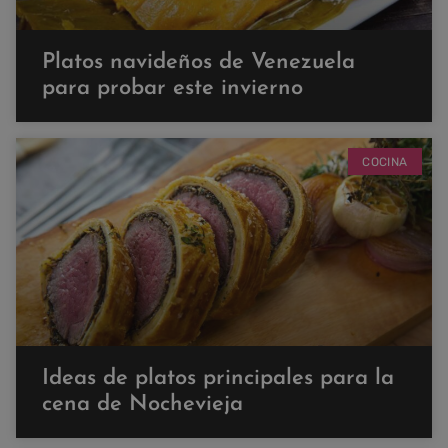
Platos navideños de Venezuela
para probar este invierno
COCINA
Ideas de platos principales para la
cena de Nochevieja