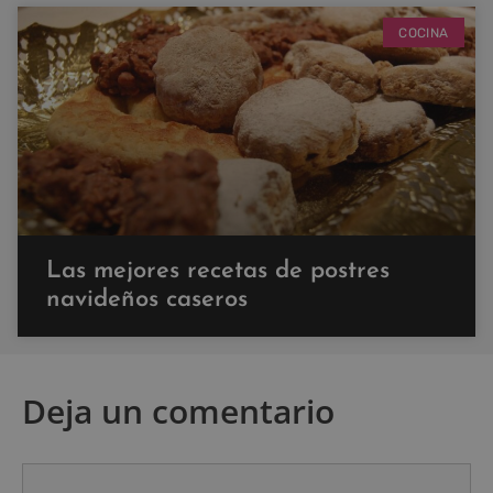
COCINA
Las mejores recetas de postres
navideños caseros
Deja un comentario