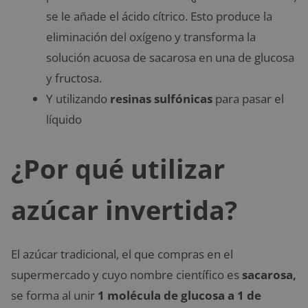
se le añade el ácido cítrico. Esto produce la
eliminación del oxígeno y transforma la
solución acuosa de sacarosa en una de glucosa
y fructosa.
Y utilizando
resinas sulfónicas
para pasar el
líquido
¿Por qué utilizar
azúcar invertida?
El azúcar tradicional, el que compras en el
supermercado y cuyo nombre científico es
sacarosa,
se forma al unir
1 molécula de glucosa a 1 de