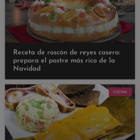
Receta de roscón de reyes casero:
prepara el postre más rico de la
Navidad
COCINA