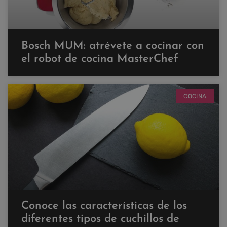
Bosch MUM: atrévete a cocinar con
el robot de cocina MasterChef
COCINA
Conoce las características de los
diferentes tipos de cuchillos de