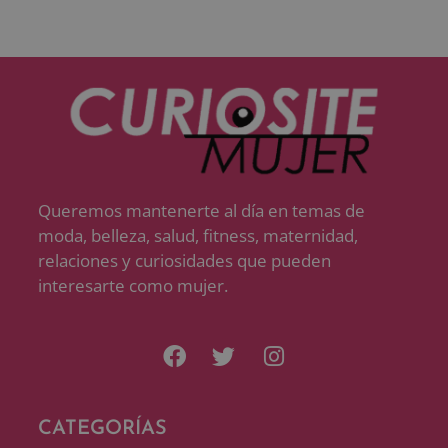
Queremos mantenerte al día en temas de
moda, belleza, salud, fitness, maternidad,
relaciones y curiosidades que pueden
interesarte como mujer.
CATEGORÍAS