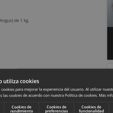
Angus) de 1 kg
b utiliza cookies
 cookies para mejorar la experiencia del usuario. Al utilizar nuest
s las cookies de acuerdo con nuestra Política de cookies.
Más inf
 agua
Cookies de
Cookies de
Cookies de
rendimiento
preferencias
funcionalidad