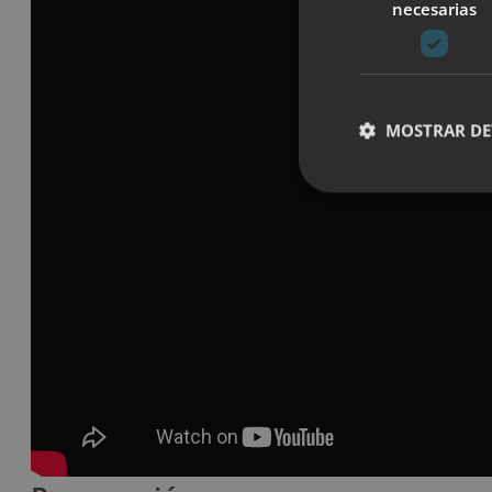
necesarias
MOSTRAR DE