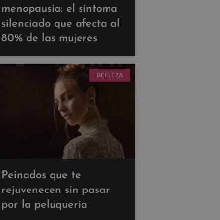
menopausia: el síntoma
silenciado que afecta al
80% de las mujeres
BELLEZA
Peinados que te
rejuvenecen sin pasar
por la peluquería