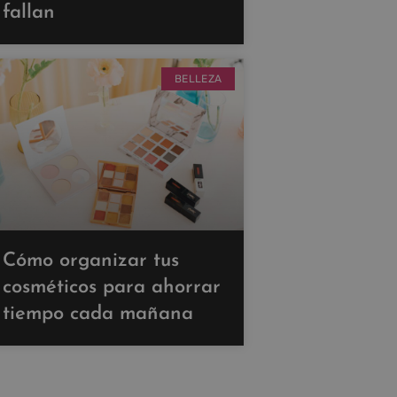
fallan
BELLEZA
Cómo organizar tus
cosméticos para ahorrar
tiempo cada mañana