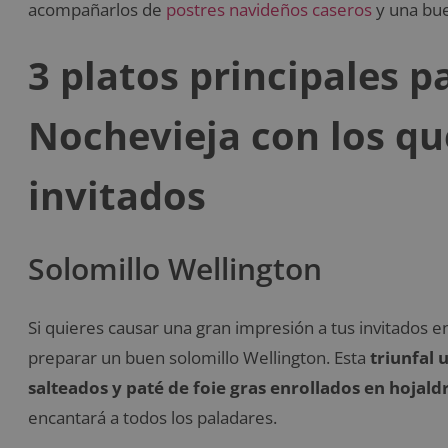
acompañarlos de
postres navideños caseros
y una bue
3 platos principales p
Nochevieja con los qu
invitados
Solomillo Wellington
Si quieres causar una gran impresión a tus invitados 
preparar un buen solomillo Wellington. Esta
triunfal 
salteados y paté de foie gras enrollados en hojald
encantará a todos los paladares.