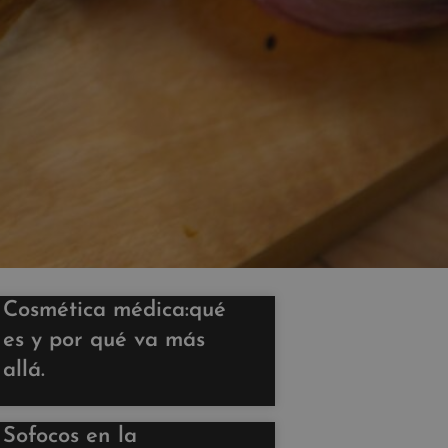
Cosmética médica:qué
es y por qué va más
allá.
Sofocos en la