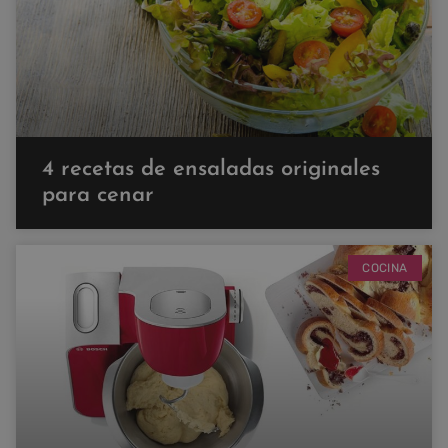
4 recetas de ensaladas originales
para cenar
COCINA