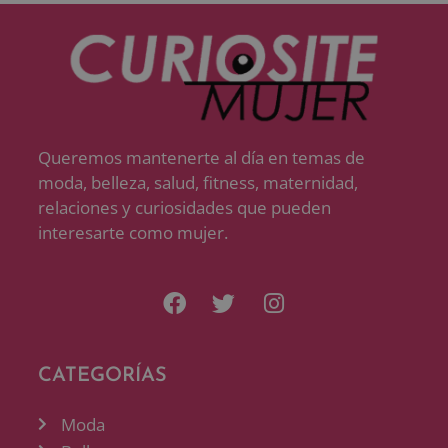
Queremos mantenerte al día en temas de
moda, belleza, salud, fitness, maternidad,
relaciones y curiosidades que pueden
interesarte como mujer.
CATEGORÍAS
Moda