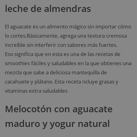
leche de almendras
El aguacate es un alimento mágico sin importar cómo
lo cortes.Básicamente, agrega una textura cremosa
increíble sin interferir con sabores más fuertes.
Eso significa que en esta es una de las recetas de
smoothies fáciles y saludables en la que obtienes una
mezcla que sabe a deliciosa mantequilla de
cacahuete y plátano. Esta receta ncluye grasas y
vitaminas extra saludables
Melocotón con aguacate
maduro y yogur natural