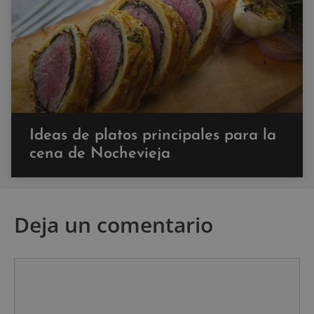
Ideas de platos principales para la
cena de Nochevieja
Deja un comentario