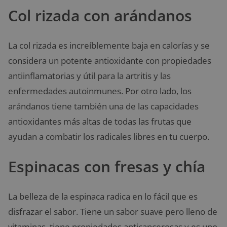
Col rizada con arándanos
La col rizada es increíblemente baja en calorías y se
considera un potente antioxidante con propiedades
antiinflamatorias y útil para la artritis y las
enfermedades autoinmunes. Por otro lado, los
arándanos tiene también una de las capacidades
antioxidantes más altas de todas las frutas que
ayudan a combatir los radicales libres en tu cuerpo.
Espinacas con fresas y chía
La belleza de la espinaca radica en lo fácil que es
disfrazar el sabor. Tiene un sabor suave pero lleno de
vitaminas, tiene propiedades anticancerosas y es uno