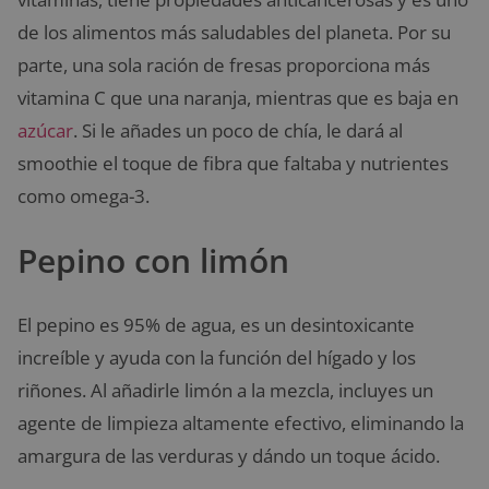
de los alimentos más saludables del planeta. Por su
parte, una sola ración de fresas proporciona más
vitamina C que una naranja, mientras que es baja en
azúcar
. Si le añades un poco de chía, le dará al
smoothie el toque de fibra que faltaba y nutrientes
como omega-3.
Pepino con limón
El pepino es 95% de agua, es un desintoxicante
increíble y ayuda con la función del hígado y los
riñones. Al añadirle limón a la mezcla, incluyes un
agente de limpieza altamente efectivo, eliminando la
amargura de las verduras y dándo un toque ácido.