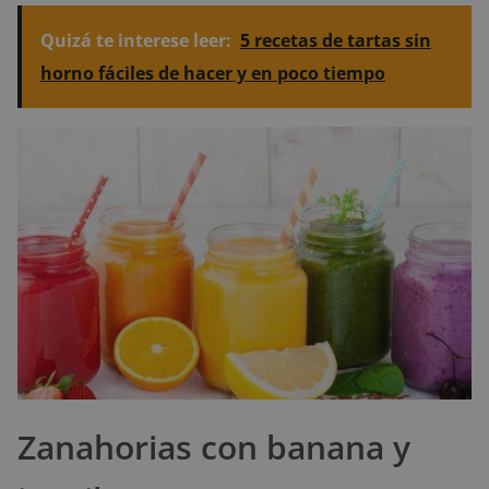
Quizá te interese leer:
5 recetas de tartas sin
horno fáciles de hacer y en poco tiempo
Zanahorias con banana y