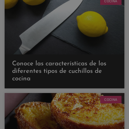
COCINA
Conoce las características de los
diferentes tipos de cuchillos de
cocina
COCINA