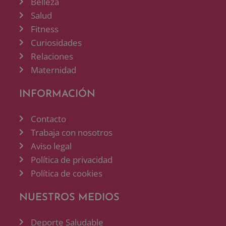
Belleza
Salud
Fitness
Curiosidades
Relaciones
Maternidad
INFORMACIÓN
Contacto
Trabaja con nosotros
Aviso legal
Política de privacidad
Política de cookies
NUESTROS MEDIOS
Deporte Saludable