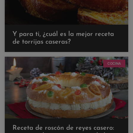
Y para ti, ¿cuál es la mejor receta
de torrijas caseras?
COCINA
Receta de roscón de reyes casero: