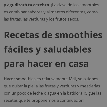
y agudizará tu cerebro
. ¡La clave de los smoothies
es combinar sabores y alimentos diferentes, como
las frutas, las verduras y los frutos secos.
Recetas de smoothies
fáciles y saludables
para hacer en casa
Hacer smoothies es relativamente fácil, solo tienes
que quitar la piel a las frutas y verduras y mezclarlas
con un poco de leche o agua en la batidora. ¡Sigue las
recetas que te proponemos a continuación!