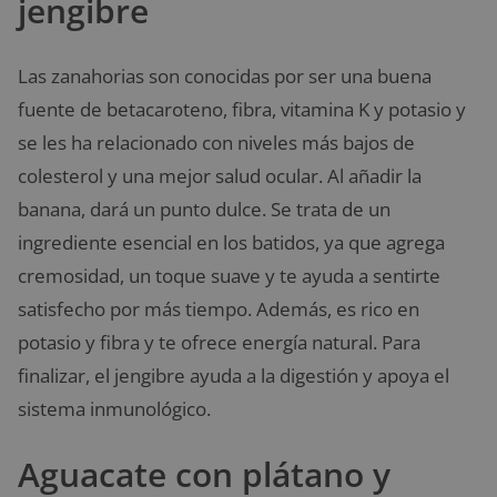
jengibre
Las zanahorias son conocidas por ser una buena
fuente de betacaroteno, fibra, vitamina K y potasio y
se les ha relacionado con niveles más bajos de
colesterol y una mejor salud ocular. Al añadir la
banana, dará un punto dulce. Se trata de un
ingrediente esencial en los batidos, ya que agrega
cremosidad, un toque suave y te ayuda a sentirte
satisfecho por más tiempo. Además, es rico en
potasio y fibra y te ofrece energía natural. Para
finalizar, el jengibre ayuda a la digestión y apoya el
sistema inmunológico.
Aguacate con plátano y