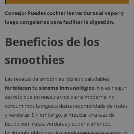
Consejo: Puedes cocinar las verduras al vapor y
luego congelarlas para facilitar la digestión.
Beneficios de los
smoothies
Las recetas de smoothies fáciles y saludables
fortalecen tu sistema inmunológico
. No es ningún
secreto que en nuestra vida diaria moderna, no
consumimos la ingesta diaria recomendada de frutas
y verduras. Sin embargo, al mezclar una taza de
batido con frutas, verduras y súper alimentos,
fácilmente obtendrás la cantidad necesaria alimentos