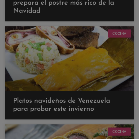
prepara el postre más rico de la
Navidad
COCINA
Platos navideños de Venezuela
para probar este invierno
COCINA