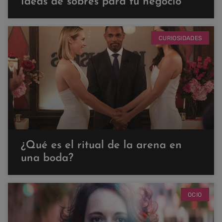
Ideas de sobres para tu negocio
CURIOSIDADES
¿Qué es el ritual de la arena en
una boda?
OCIO