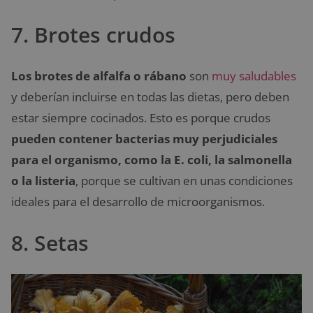
7. Brotes crudos
Los brotes de alfalfa o rábano
son
muy saludables
y deberían incluirse en todas las dietas, pero deben
estar siempre cocinados. Esto es porque crudos
pueden contener bacterias muy perjudiciales
para el organismo, como la E. coli, la salmonella
o la listeria
, porque se cultivan en unas condiciones
ideales para el desarrollo de microorganismos.
8. Setas