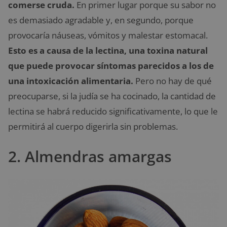
comerse cruda.
En primer lugar porque su sabor no
es demasiado agradable y, en segundo, porque
provocaría náuseas, vómitos y malestar estomacal.
Esto es a causa de la lectina, una toxina natural
que puede provocar síntomas parecidos a los de
una intoxicación alimentaria.
Pero no hay de qué
preocuparse, si la judía se ha cocinado, la cantidad de
lectina se habrá reducido significativamente, lo que le
permitirá al cuerpo digerirla sin problemas.
2. Almendras amargas