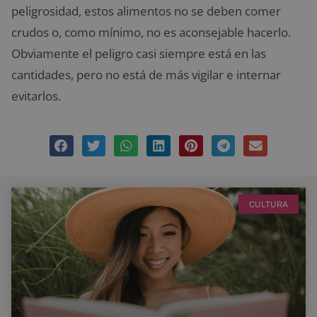
peligrosidad, estos alimentos no se deben comer
crudos o, como mínimo, no es aconsejable hacerlo.
Obviamente el peligro casi siempre está en las
cantidades, pero no está de más vigilar e internar
evitarlos.
CULTURA