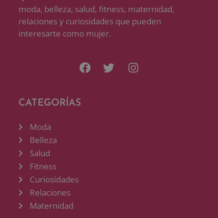
moda, belleza, salud, fitness, maternidad,
relaciones y curiosidades que pueden
interesarte como mujer.
CATEGORÍAS
Moda
Belleza
Salud
Fitness
Curiosidades
Relaciones
Maternidad