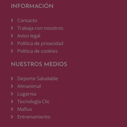
INFORMACIÓN
Contacto
Trabaja con nosotros
Aviso legal
Política de privacidad
Política de cookies
NUESTROS MEDIOS
Deporte Saludable
Almanimal
Lugarnia
Tecnología Clic
Mafius
Entrenamiento