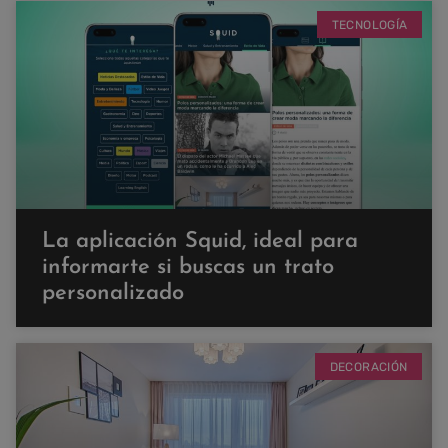
TECNOLOGÍA
La aplicación Squid, ideal para
informarte si buscas un trato
personalizado
DECORACIÓN