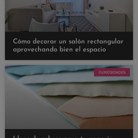
Cómo decorar un salón rectangular
aprovechando bien el espacio
CURIOSIDADES