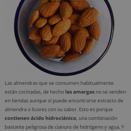
Las almendras que se consumen habitualmente
están cocinadas, de hecho
las amargas
no se venden
en tiendas aunque sí puede encontrarse extracto de
almendra o licores con su sabor. Esto es porque
contienen ácido hidrociánico
, una combinación
bastante peligrosa de cianuro de hidrógeno y agua. Y