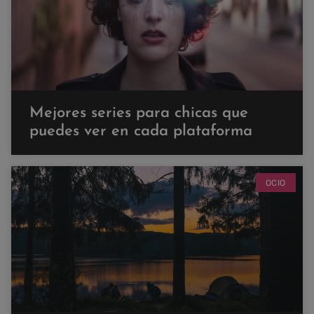
Mejores series para chicas que
puedes ver en cada plataforma
OCIO