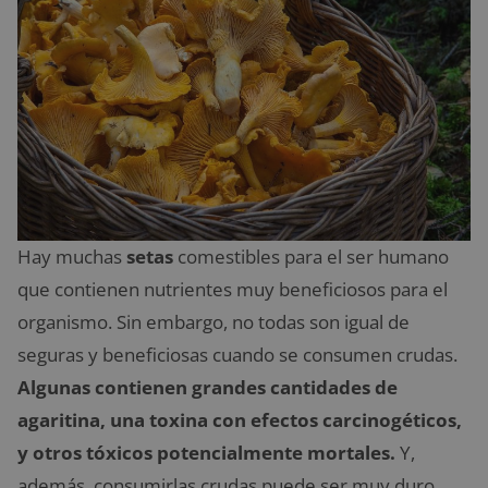
Hay muchas
setas
comestibles para el ser humano
que contienen nutrientes muy beneficiosos para el
organismo. Sin embargo, no todas son igual de
seguras y beneficiosas cuando se consumen crudas.
Algunas contienen grandes cantidades de
agaritina, una toxina con efectos carcinogéticos,
y otros tóxicos potencialmente mortales.
Y,
además, consumirlas crudas puede ser muy duro