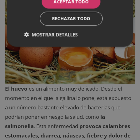
ACEPTAR TODO
RECHAZAR TODO
MOSTRAR DETALLES
El huevo
es un alimento muy delicado. Desde el
momento en el que la gallina lo pone, está expuesto
a un número bastante elevado de bacterias que
podrían poner en riesgo la salud, como
la
salmonella
. Esta enfermedad
provoca calambres
estomacales, diarrea, náuseas, fiebre y dolor de