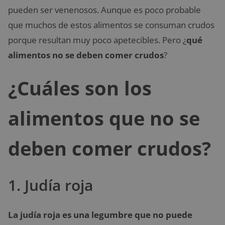
pueden ser venenosos. Aunque es poco probable
que muchos de estos alimentos se consuman crudos
porque resultan muy poco apetecibles. Pero ¿
qué
alimentos no se deben comer crudos
?
¿Cuáles son los
alimentos que no se
deben comer crudos?
1. Judía roja
La judía roja es una legumbre que no puede