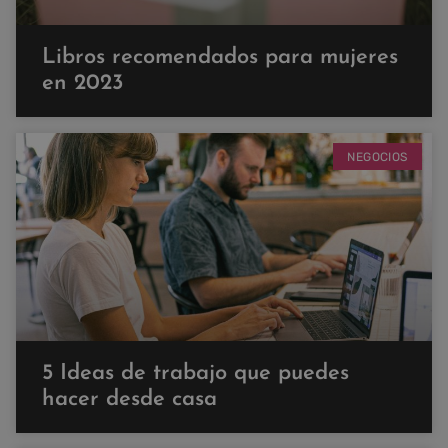
Libros recomendados para mujeres
en 2023
NEGOCIOS
5 Ideas de trabajo que puedes
hacer desde casa