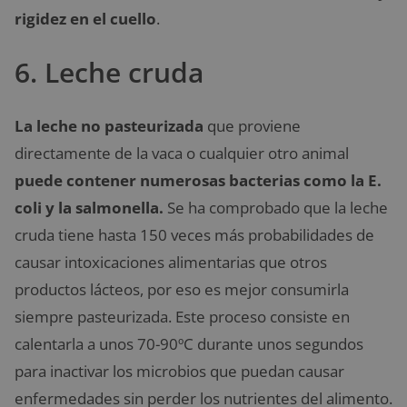
rigidez en el cuello
.
6. Leche cruda
La leche no pasteurizada
que proviene
directamente de la vaca o cualquier otro animal
puede contener numerosas bacterias como la E.
coli y la salmonella.
Se ha comprobado que la leche
cruda tiene hasta 150 veces más probabilidades de
causar intoxicaciones alimentarias que otros
productos lácteos, por eso es mejor consumirla
siempre pasteurizada. Este proceso consiste en
calentarla a unos 70-90ºC durante unos segundos
para inactivar los microbios que puedan causar
enfermedades sin perder los nutrientes del alimento.