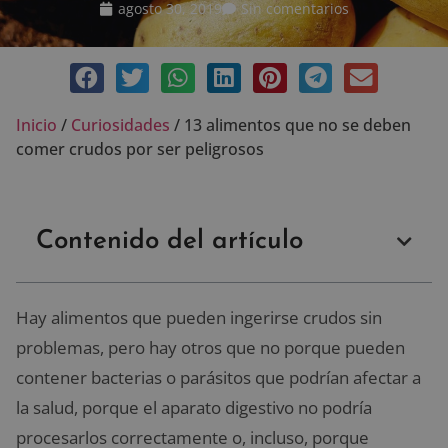
agosto 30, 2019
Sin comentarios
Inicio
/
Curiosidades
/
13 alimentos que no se deben
comer crudos por ser peligrosos
Contenido del artículo
Hay alimentos que pueden ingerirse crudos sin
problemas, pero hay otros que no porque pueden
contener bacterias o parásitos que podrían afectar a
la salud, porque el aparato digestivo no podría
procesarlos correctamente o, incluso, porque