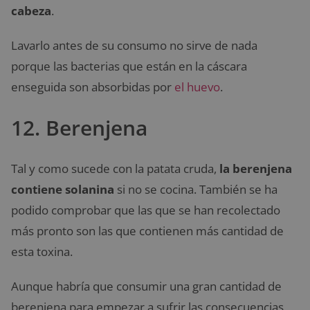
cabeza
.
Lavarlo antes de su consumo no sirve de nada
porque las bacterias que están en la cáscara
enseguida son absorbidas por
el huevo
.
12. Berenjena
Tal y como sucede con la patata cruda,
la berenjena
contiene solanina
si no se cocina. También se ha
podido comprobar que las que se han recolectado
más pronto son las que contienen más cantidad de
esta toxina.
Aunque habría que consumir una gran cantidad de
berenjena para empezar a sufrir las consecuencias,