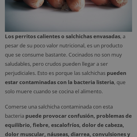
Los perritos calientes o salchichas envasadas
, a
pesar de su poco valor nutricional, es un producto
que se consume bastante. Cocinados no son muy
saludables, pero crudos pueden llegar a ser
perjudiciales. Esto es porque las salchichas
pueden
estar contaminadas con la bacteria listeria
, que
solo muere cuando se cocina el alimento.
Comerse una salchicha contaminada con esta
bacteria
puede provocar confusión, problemas de
equilibrio, fiebre, escalofríos, dolor de cabeza,
dolor muscular, náuseas, diarrea, convulsiones y