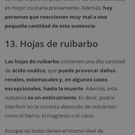
es mejor cocinarla previamente. Además,
hay
personas que reaccionan muy mal a una
pequeña cantidad de esta sustancia
.
13. Hojas de ruibarbo
Las hojas de ruibarbo
contienen una alta cantidad
de
ácido oxálico
, que
puede provocar daños
renales, estomacales y, en algunos casos
excepcionales, hasta la muerte
. Además, esta
sustancia
es un antinutriente
. Es decir, podría
interferir en la correcta absorción de nutrientes
como el hierro, el magnesio o el calcio.
Aunque no todos tienen el mismo nivel de