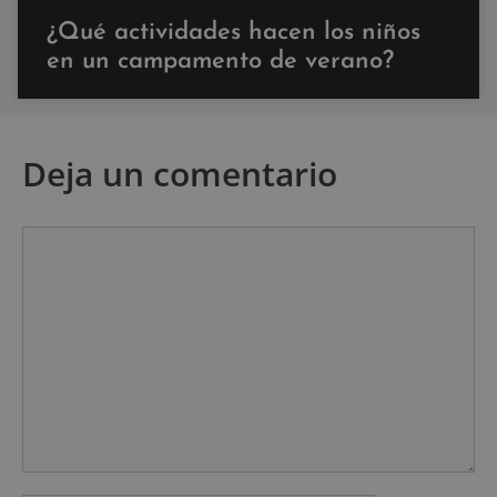
¿Qué actividades hacen los niños
en un campamento de verano?
Deja un comentario