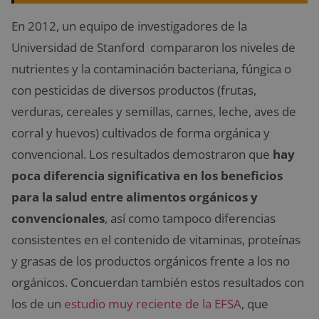
En 2012, un equipo de investigadores de la
Universidad de Stanford compararon los niveles de
nutrientes y la contaminación bacteriana, fúngica o
con pesticidas de diversos productos (frutas,
verduras, cereales y semillas, carnes, leche, aves de
corral y huevos) cultivados de forma orgánica y
convencional. Los resultados demostraron que
hay
poca diferencia significativa en los beneficios
para la salud entre alimentos orgánicos y
convencionales
, así como tampoco diferencias
consistentes en el contenido de vitaminas, proteínas
y grasas de los productos orgánicos frente a los no
orgánicos. Concuerdan también estos resultados con
los de un
estudio muy reciente de la EFSA
, que