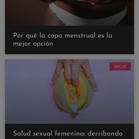
Por qué la copa menstrual es la
mejor opción
SALUD
Salud sexual femenina: derribando