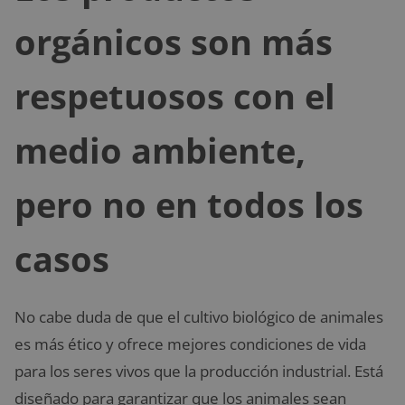
orgánicos son más
respetuosos con el
medio ambiente,
pero no en todos los
casos
No cabe duda de que el cultivo biológico de animales
es más ético y ofrece mejores condiciones de vida
para los seres vivos que la producción industrial. Está
diseñado para garantizar que los animales sean