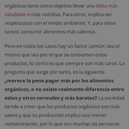
orgánicos tiene como objetivo llevar una
dieta más
saludable
o más nutritiva. Para otros, implica ser
respetuosos con el medio ambiente. Y, para otros
tantos, consumir alimentos más sabroso.
Pero en todos los casos hay un factor común: sea el
motivo que sea por el que se consumen estos
productos, lo cierto es que siempre son más caros. La
pregunta que surge por tanto, es la siguiente
¿merece la pena pagar más por los alimentos
orgánicos, o no existe realmente diferencia entre
estos y otros normales y más baratos?
La sociedad
tiende a creer que los productos orgánicos son más
sanos y que su producción implica una menor
contaminación, por lo que son muchas las personas