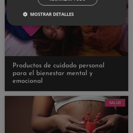
SALUD
MOSTRAR DETALLES
Productos de cuidado personal
para el bienestar mental y
emocional
SALUD