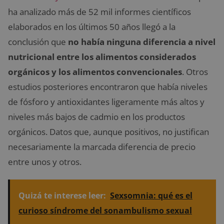
ha analizado más de 52 mil informes científicos
elaborados en los últimos 50 años llegó a la
conclusión que
no había ninguna diferencia a nivel
nutricional entre los alimentos considerados
orgánicos y los alimentos convencionales
. Otros
estudios posteriores encontraron que había niveles
de fósforo y antioxidantes ligeramente más altos y
niveles más bajos de cadmio en los productos
orgánicos. Datos que, aunque positivos, no justifican
necesariamente la marcada diferencia de precio
entre unos y otros.
Quizá te interese leer:
Sexsomnia: qué es el
curioso síndrome del sonambulismo sexual