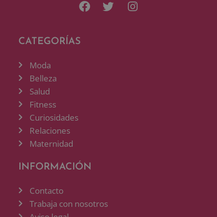
CATEGORÍAS
Moda
Belleza
Salud
Fitness
Curiosidades
Relaciones
Maternidad
INFORMACIÓN
Contacto
Trabaja con nosotros
Aviso legal