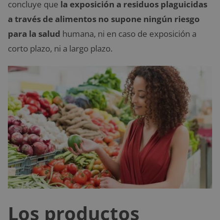
concluye que
la exposición a residuos plaguicidas
a través de alimentos no supone ningún riesgo
para la salud
humana, ni en caso de exposición a
corto plazo, ni a largo plazo.
Los productos