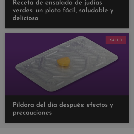
Receta de ensalada de judías
verdes: un plato fácil, saludable y
delicioso
SALUD
Píldora del día después: efectos y
precauciones