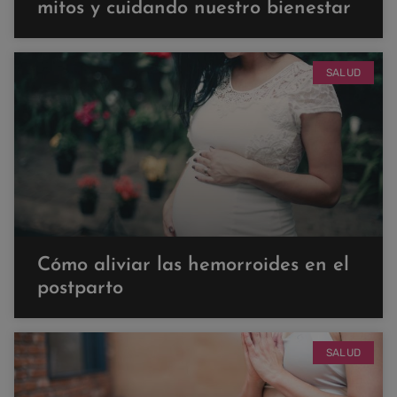
mitos y cuidando nuestro bienestar
SALUD
Cómo aliviar las hemorroides en el
postparto
SALUD