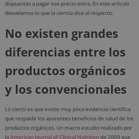
dispuestas a pagar ese precio extra. En este artículo
desvelamos lo que la ciencia dice al respecto.
No existen grandes
diferencias entre los
productos orgánicos
y los convencionales
Lo cierto es que existe muy poca evidencia científica
que respalde los aparentes beneficios de salud de los
productos orgánicos. Un macro estudio realizado por
la
American Journal of Clinical Nutrition
de 2009 que