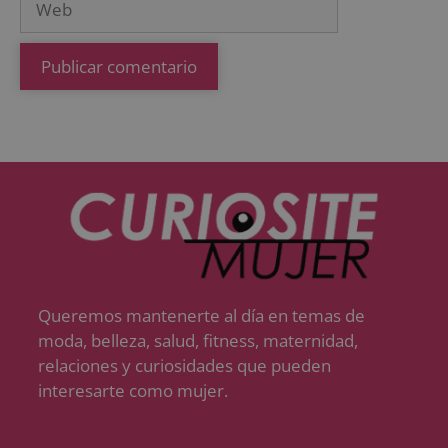
Queremos mantenerte al día en temas de
moda, belleza, salud, fitness, maternidad,
relaciones y curiosidades que pueden
interesarte como mujer.