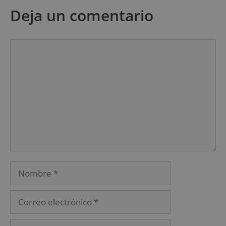
Deja un comentario