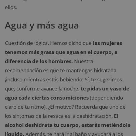
ellos.
Agua y más agua
Cuestión de lógica. Hemos dicho que
las mujeres
tenemos más grasa que agua en el cuerpo, a
diferencia de los hombres.
Nuestra
recomendación es que te mantengas hidratada
¡incluso mientras estás bebiendo! Sí, te sugerimos
que, conforme avance la noche,
te pidas un vaso de
agua cada ciertas consumiciones
(dependiendo
claro de tu ritmo). ¿El motivo? Recuerda que uno de
los síntomas de la resaca es la deshidratación.
El
alcohol deshidrata tu cuerpo, estarás metiéndole
líquido.
Además, te hará ir al baño y ayudará a los