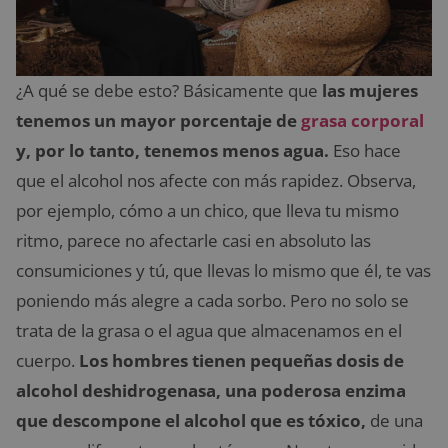
¿A qué se debe esto? Básicamente que
las mujeres
tenemos un mayor porcentaje de
grasa corporal
y, por lo tanto, tenemos menos agua.
Eso hace
que el alcohol nos afecte con más rapidez. Observa,
por ejemplo, cómo a un chico, que lleva tu mismo
ritmo, parece no afectarle casi en absoluto las
consumiciones y tú, que llevas lo mismo que él, te vas
poniendo más alegre a cada sorbo. Pero no solo se
trata de la grasa o el agua que almacenamos en el
cuerpo.
Los hombres tienen pequeñas dosis de
alcohol deshidrogenasa, una poderosa enzima
que descompone el alcohol que es tóxico,
de una