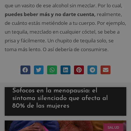
que un vasito de ese alcohol sin mezclar. Por lo cual,
puedes beber más y no darte cuenta,
realmente,
de cuánto estás metiéndole a tu cuerpo. Por ejemplo,
un tequila, mezclado en cualquier cóctel, se bebe a
prisa y fácilmente. Un chupito de tequila solo, se
toma más lento. O así debería de consumirse.
Sofocos en la menopausia: el
síntoma silenciado que afecta al
80% de las mujeres
SALUD