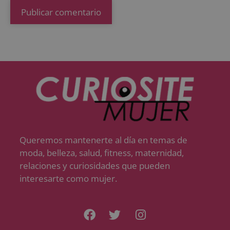
Queremos mantenerte al día en temas de
moda, belleza, salud, fitness, maternidad,
relaciones y curiosidades que pueden
interesarte como mujer.