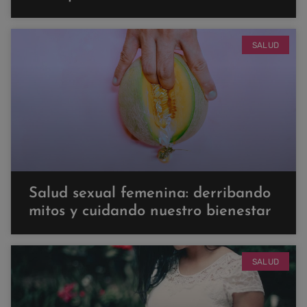
SALUD
Salud sexual femenina: derribando
mitos y cuidando nuestro bienestar
SALUD