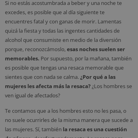
Si no estás acostumbrada a beber y una noche te
excedes, es posible que al día siguiente te
encuentres fatal y con ganas de morir. Lamentas
quizá la fiesta y todas las ingentes cantidades de
alcohol que consumiste en medio de la diversión
porque, reconozcámoslo,
esas noches suelen ser
memorables.
Por supuesto, por la mañana, también
es posible que tengas una resaca memorable que
sientes que con nada se calma.
¿Por qué a las
mujeres les afecta más la resaca?
¿Los hombres se
ven igual de afectados?
Te contamos que a los hombres esto no les pasa, o
no suele ocurrirles de la misma manera que sucede a
las mujeres. Sí, también
la resaca es una cuestión