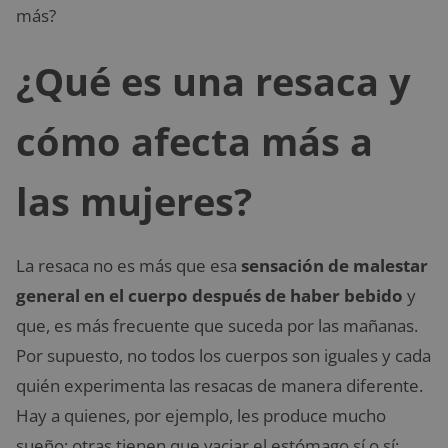
más?
¿Qué es una resaca y
cómo afecta más a
las mujeres?
La resaca no es más que esa
sensación de malestar
general en el cuerpo después de haber bebido
y
que, es más frecuente que suceda por las mañanas.
Por supuesto, no todos los cuerpos son iguales y cada
quién experimenta las resacas de manera diferente.
Hay a quienes, por ejemplo, les produce mucho
sueño; otras tienen que vaciar el estómago sí o sí;