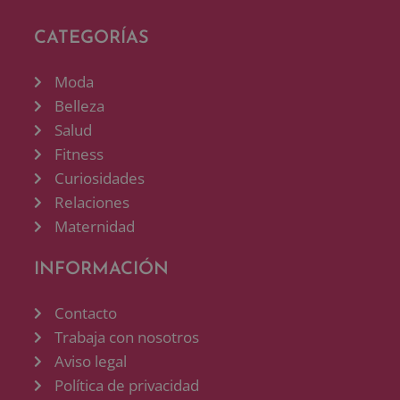
CATEGORÍAS
Moda
Belleza
Salud
Fitness
Curiosidades
Relaciones
Maternidad
INFORMACIÓN
Contacto
Trabaja con nosotros
Aviso legal
Política de privacidad