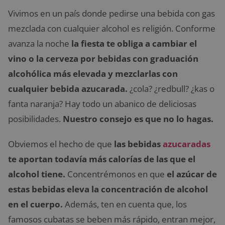
Vivimos en un país donde pedirse una bebida con gas
mezclada con cualquier alcohol es religión. Conforme
avanza la noche
la fiesta te obliga a cambiar el
vino o la cerveza por bebidas con graduación
alcohólica más elevada y mezclarlas con
cualquier bebida azucarada.
¿cola? ¿redbull? ¿kas o
fanta naranja? Hay todo un abanico de deliciosas
posibilidades.
Nuestro consejo es que no lo hagas.
Obviemos el hecho de que
las bebidas
azucaradas
te aportan todavía más calorías de las que el
alcohol tiene.
Concentrémonos en que
el azúcar de
estas bebidas eleva la concentración de alcohol
en el cuerpo.
Además, ten en cuenta que, los
famosos cubatas se beben más rápido, entran mejor,