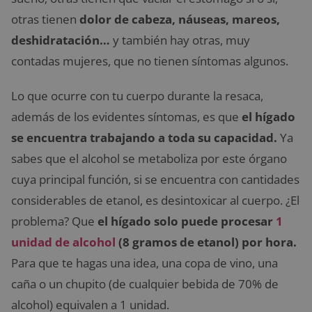
otras tienen
dolor de cabeza, náuseas, mareos,
deshidratación…
y también hay otras, muy
contadas mujeres, que no tienen síntomas algunos.
Lo que ocurre con tu cuerpo durante la resaca,
además de los evidentes síntomas, es que
el hígado
se encuentra trabajando a toda su capacidad.
Ya
sabes que el alcohol se metaboliza por este órgano
cuya principal función, si se encuentra con cantidades
considerables de etanol, es desintoxicar al cuerpo. ¿El
problema? Que
el hígado solo puede procesar
1
unidad de alcohol
(8 gramos de etanol) por hora.
Para que te hagas una idea, una copa de vino, una
caña o un chupito (de cualquier bebida de 70% de
alcohol) equivalen a 1 unidad.