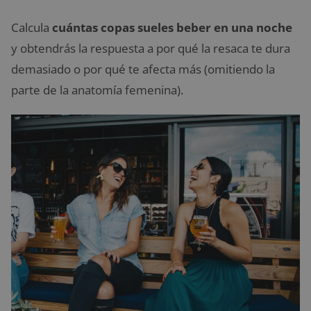
Calcula
cuántas copas sueles beber en una noche
y obtendrás la respuesta a por qué la resaca te dura
demasiado o por qué te afecta más (omitiendo la
parte de la anatomía femenina).