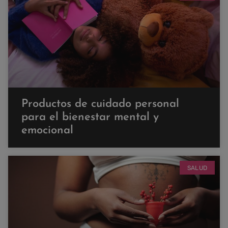
Productos de cuidado personal
para el bienestar mental y
emocional
SALUD