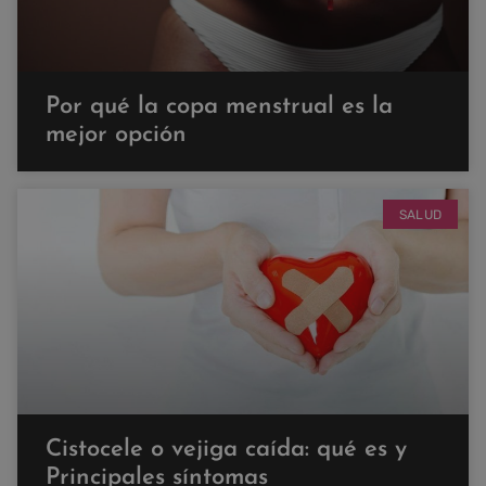
Por qué la copa menstrual es la
mejor opción
SALUD
Cistocele o vejiga caída: qué es y
Principales síntomas