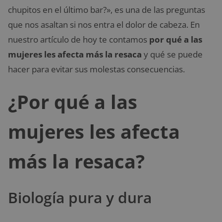
chupitos en el último bar?», es una de las preguntas
que nos asaltan si nos entra el dolor de cabeza. En
nuestro artículo de hoy te contamos
por qué a las
mujeres les afecta más la resaca
y qué se puede
hacer para evitar sus molestas consecuencias.
¿Por qué a las
mujeres les afecta
más la resaca?
Biología pura y dura