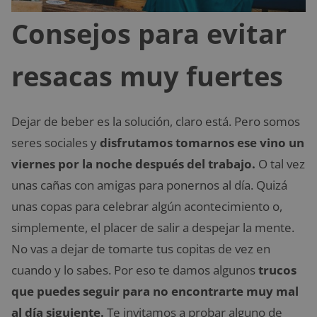
Consejos para evitar
resacas muy fuertes
Dejar de beber es la solución, claro está. Pero somos
seres sociales y
disfrutamos tomarnos ese vino un
viernes por la noche después del trabajo.
O tal vez
unas cañas con amigas para ponernos al día. Quizá
unas copas para celebrar algún acontecimiento o,
simplemente, el placer de salir a despejar la mente.
No vas a dejar de tomarte tus copitas de vez en
cuando y lo sabes. Por eso te damos algunos
trucos
que puedes seguir para no encontrarte muy mal
al día siguiente.
Te invitamos a probar alguno de