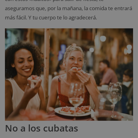
aseguramos que, por la mañana, la comida te entrará
más fácil. Y tu cuerpo te lo agradecerá.
No a los cubatas