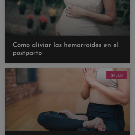
Cómo aliviar las hemorroides en el
postparto
SALUD