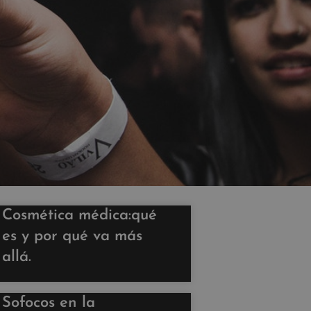
Cosmética médica:qué
es y por qué va más
allá.
Sofocos en la