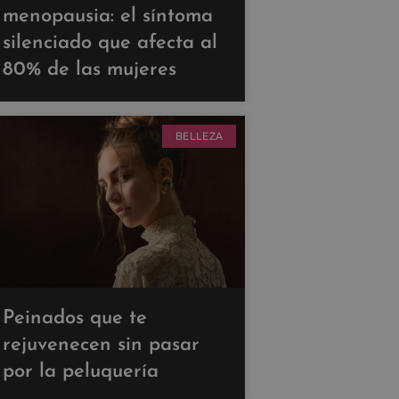
menopausia: el síntoma
silenciado que afecta al
80% de las mujeres
BELLEZA
Peinados que te
rejuvenecen sin pasar
por la peluquería