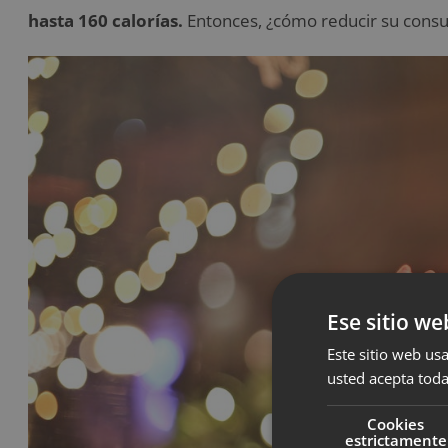
hasta 160 calorías.
Entonces, ¿cómo reducir su con
Ese sitio we
Este sitio web usa
usted acepta toda
Cookies
estrictamente