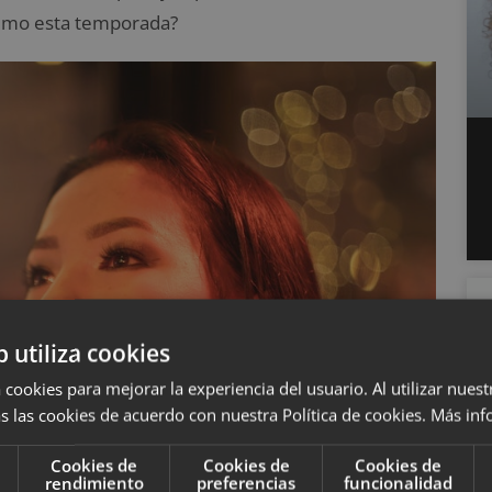
sumo esta temporada?
b utiliza cookies
 cookies para mejorar la experiencia del usuario. Al utilizar nuest
s las cookies de acuerdo con nuestra Política de cookies.
Más inf
Cookies de
Cookies de
Cookies de
rendimiento
preferencias
funcionalidad