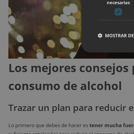
necesarias
MOSTRAR DE
Los mejores consejos 
consumo de alcohol
Trazar un plan para reducir 
Lo primero que debes de hacer es
tener mucha fuerz