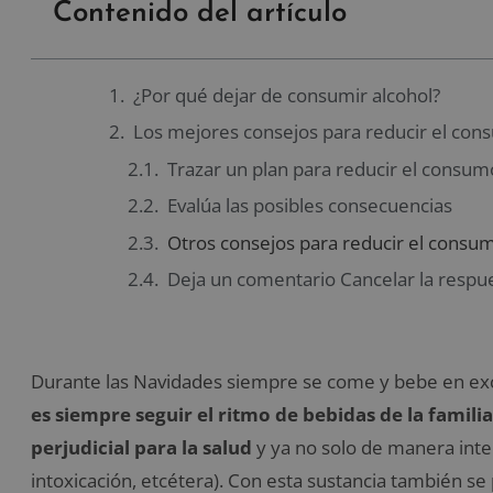
Contenido del artículo
¿Por qué dejar de consumir alcohol?
Los mejores consejos para reducir el con
Trazar un plan para reducir el consum
Evalúa las posibles consecuencias
Otros consejos para reducir el consum
Deja un comentario Cancelar la respu
Durante las Navidades siempre se come y bebe en ex
es siempre seguir el ritmo de bebidas de la famili
perjudicial para la salud
y ya no solo de manera inte
intoxicación, etcétera). Con esta sustancia también s