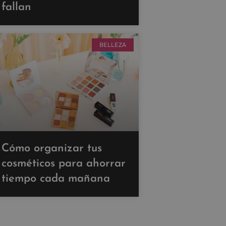
fallan
BELLEZA
Cómo organizar tus
cosméticos para ahorrar
tiempo cada mañana