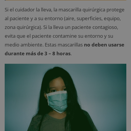
Si el cuidador la lleva, la mascarilla quirúrgica protege
al paciente y a su entorno (aire, superficies, equipo,
zona quirúrgica). Si la lleva un paciente contagioso,
evita que el paciente contamine su entorno y su
medio ambiente. Estas mascarillas
no deben usarse
durante más de 3 – 8 horas
.