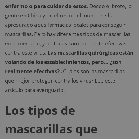
enfermo o para cuidar de estos.
Desde el brote, la
gente en China y en el resto del mundo se ha
apresurado a sus farmacias locales para conseguir
mascarillas. Pero hay diferentes tipos de mascarillas
en el mercado, y no todas son realmente efectivas
contra este virus.
Las mascarillas quirúrgicas están
volando de los establecimientos, pero… ¿son
realmente efectivas?
¿Cuáles son las mascarillas
que mejor protegen contra los virus? Lee este
artículo para averiguarlo.
Los tipos de
mascarillas que