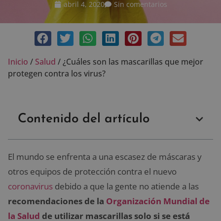
abril 4, 2020
Sin comentarios
Inicio
/
Salud
/
¿Cuáles son las mascarillas que mejor
protegen contra los virus?
Contenido del artículo
El mundo se enfrenta a una escasez de máscaras y
otros equipos de protección contra el nuevo
coronavirus
debido a que la gente no atiende a las
recomendaciones de la
Organización Mundial de
la Salud
de utilizar mascarillas solo si se está