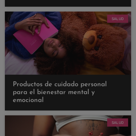
SALUD
Productos de cuidado personal
para el bienestar mental y
emocional
SALUD