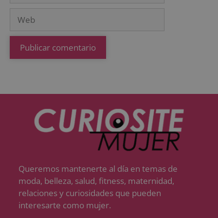
Queremos mantenerte al día en temas de
moda, belleza, salud, fitness, maternidad,
relaciones y curiosidades que pueden
interesarte como mujer.