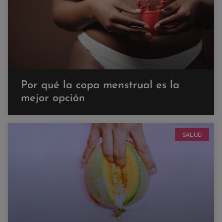
Por qué la copa menstrual es la
mejor opción
SALUD