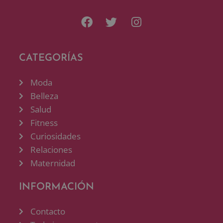
CATEGORÍAS
Moda
Belleza
Salud
Fitness
Curiosidades
Relaciones
Maternidad
INFORMACIÓN
Contacto