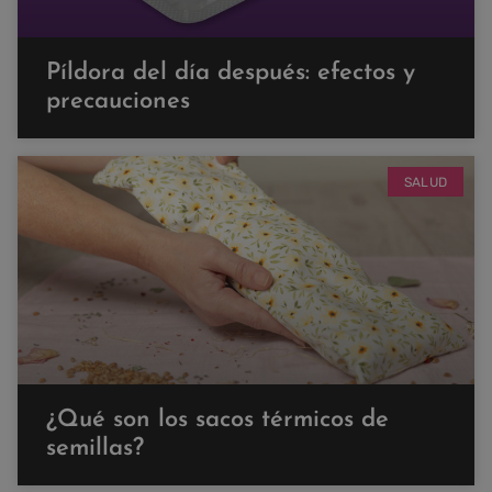
Píldora del día después: efectos y
precauciones
SALUD
¿Qué son los sacos térmicos de
semillas?