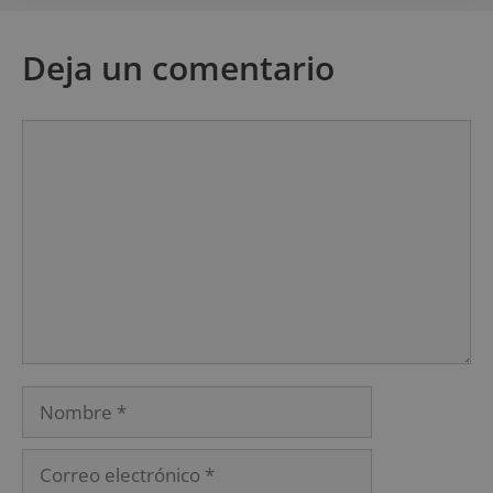
Deja un comentario