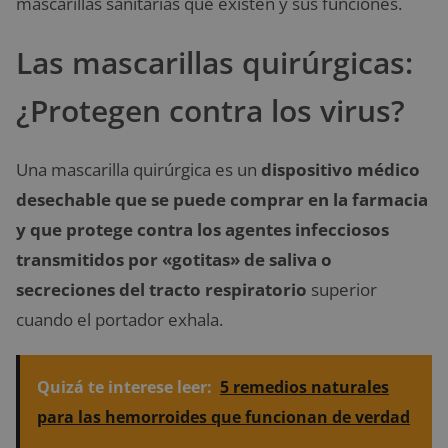
mascarillas sanitarias que existen y sus funciones.
Las mascarillas quirúrgicas:
¿Protegen contra los virus?
Una mascarilla quirúrgica es un
dispositivo médico
desechable que se puede comprar en la farmacia
y que protege contra los agentes infecciosos
transmitidos por «gotitas» de saliva o
secreciones del tracto respiratorio
superior
cuando el portador exhala.
Quizá te interese leer:
5 remedios naturales
para las hemorroides que funcionan de verdad