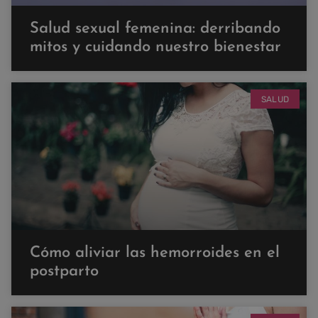
Salud sexual femenina: derribando
mitos y cuidando nuestro bienestar
SALUD
Cómo aliviar las hemorroides en el
postparto