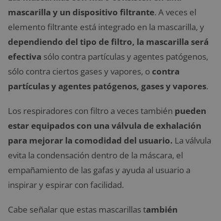
mascarilla y un dispositivo filtrante
. A veces el
elemento filtrante está integrado en la mascarilla, y
dependiendo del tipo de filtro, la mascarilla será
efectiva
sólo contra partículas y agentes patógenos,
sólo contra ciertos gases y vapores, o
contra
partículas y agentes patógenos, gases y vapores
.
Los respiradores con filtro a veces también
pueden
estar equipados con una válvula de exhalación
para mejorar la comodidad del usuario.
La válvula
evita la condensación dentro de la máscara, el
empañamiento de las gafas y ayuda al usuario a
inspirar y espirar con facilidad.
Cabe señalar que estas mascarillas t
ambién