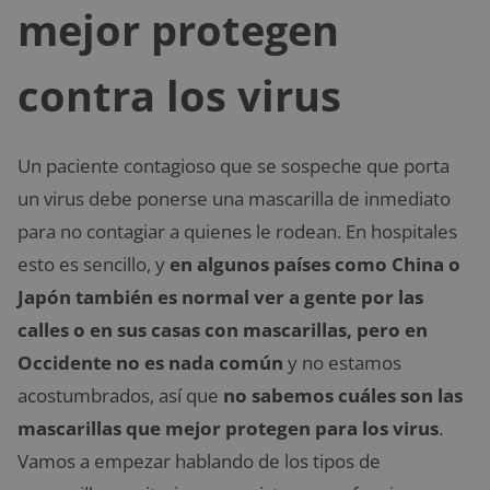
mejor protegen
contra los virus
Un paciente contagioso que se sospeche que porta
un virus debe ponerse una mascarilla de inmediato
para no contagiar a quienes le rodean. En hospitales
esto es sencillo, y
en algunos países como China o
Japón también es normal ver a gente por las
calles o en sus casas con mascarillas, pero en
Occidente no es nada común
y no estamos
acostumbrados, así que
no sabemos cuáles son las
mascarillas que mejor protegen para los virus
.
Vamos a empezar hablando de los tipos de