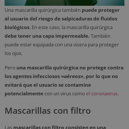
Una mascarilla quirúrgica también
puede proteger
al usuario del riesgo de salpicaduras de fluidos
biológicos
. En este caso, la mascarilla quirúrgica
debe tener una capa impermeable.
También
puede estar equipada con una visera para proteger
los ojos.
Pero
una mascarilla quirúrgica no protege contra
los agentes infecciosos «aéreos», por lo que no
evitará que el usuario se contamine
potencialmente
con un virus como
el coronavirus
.
Mascarillas con filtro
Las
mascarillas con filtro consisten en una