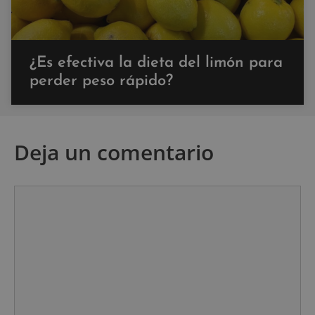
¿Es efectiva la dieta del limón para
perder peso rápido?
Deja un comentario