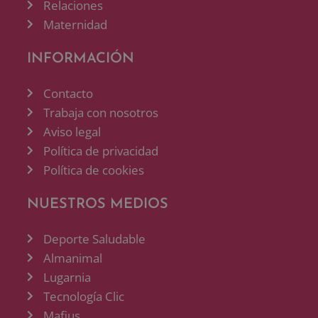
Relaciones
Maternidad
INFORMACIÓN
Contacto
Trabaja con nosotros
Aviso legal
Política de privacidad
Política de cookies
NUESTROS MEDIOS
Deporte Saludable
Almanimal
Lugarnia
Tecnología Clic
Mafius