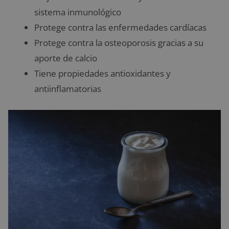
sistema inmunológico
Protege contra las enfermedades cardíacas
Protege contra la osteoporosis gracias a su
aporte de calcio
Tiene propiedades antioxidantes y
antiinflamatorias