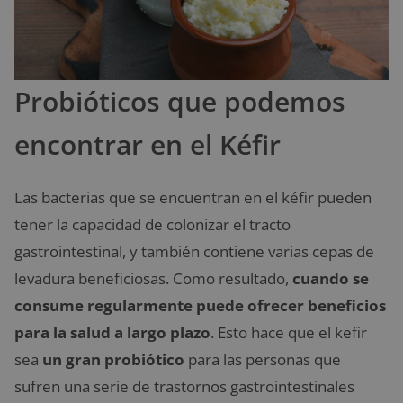
Probióticos que podemos
encontrar en el Kéfir
Las bacterias que se encuentran en el kéfir pueden
tener la capacidad de colonizar el tracto
gastrointestinal, y también contiene varias cepas de
levadura beneficiosas. Como resultado,
cuando se
consume regularmente puede ofrecer beneficios
para la salud a largo plazo
. Esto hace que el kefir
sea
un gran probiótico
para las personas que
sufren una serie de trastornos gastrointestinales