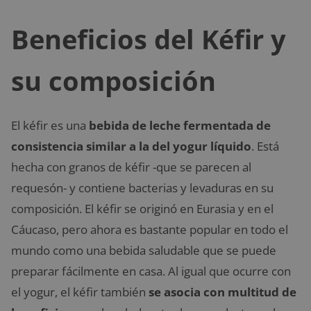
Beneficios del Kéfir y
su composición
El kéfir es una
bebida de leche fermentada de
consistencia similar a la del yogur
líquido
. Está
hecha con granos de kéfir -que se parecen al
requesón- y contiene bacterias y levaduras en su
composición. El kéfir se originó en Eurasia y en el
Cáucaso, pero ahora es bastante popular en todo el
mundo como una bebida saludable que se puede
preparar fácilmente en casa. Al igual que ocurre con
el yogur, el kéfir también
se asocia con multitud de