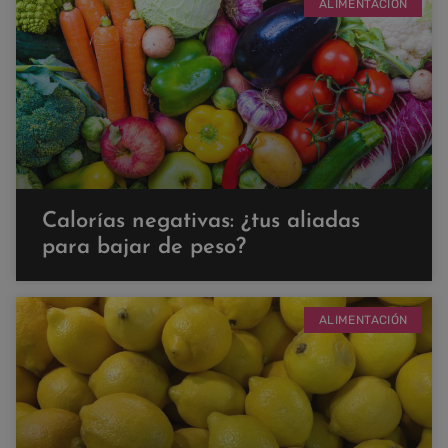
ALIMENTACIÓN
Calorías negativas: ¿tus aliadas
para bajar de peso?
ALIMENTACIÓN