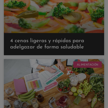
4 cenas ligeras y rápidas para
adelgazar de forma saludable
ALIMENTACIÓN