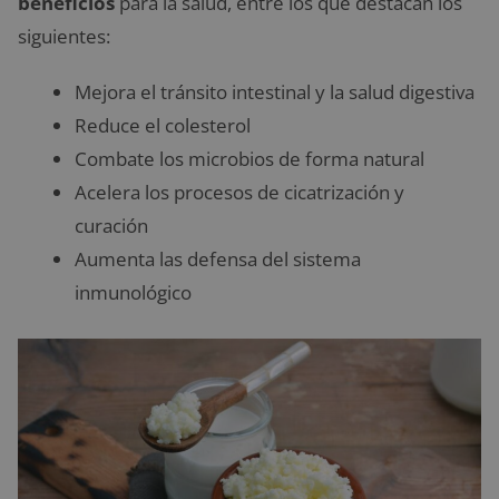
beneficios
para la salud, entre los que destacan los
siguientes:
Mejora el tránsito intestinal y la salud digestiva
Reduce el colesterol
Combate los microbios de forma natural
Acelera los procesos de cicatrización y
curación
Aumenta las defensa del sistema
inmunológico