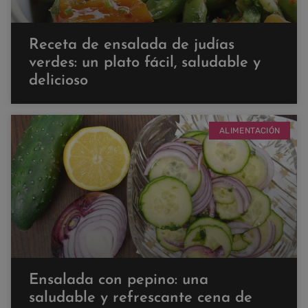
Receta de ensalada de judías
verdes: un plato fácil, saludable y
delicioso
ALIMENTACIÓN
Ensalada con pepino: una
saludable y refrescante cena de