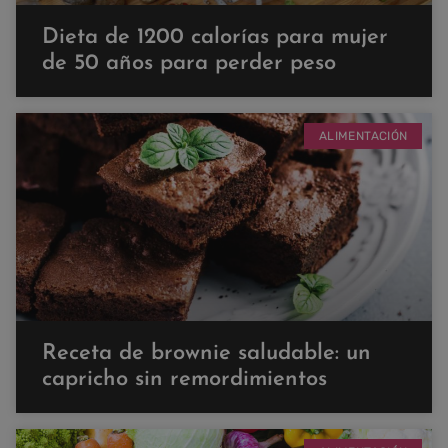
Dieta de 1200 calorías para mujer
de 50 años para perder peso
ALIMENTACIÓN
Receta de brownie saludable: un
capricho sin remordimientos