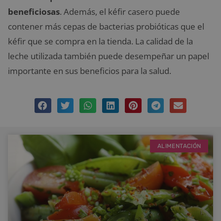
beneficiosas
. Además, el kéfir casero puede
contener más cepas de bacterias probióticas que el
kéfir que se compra en la tienda. La calidad de la
leche utilizada también puede desempeñar un papel
importante en sus beneficios para la salud.
ALIMENTACIÓN