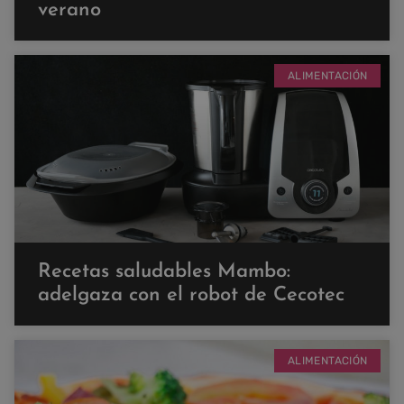
verano
ALIMENTACIÓN
Recetas saludables Mambo:
adelgaza con el robot de Cecotec
ALIMENTACIÓN