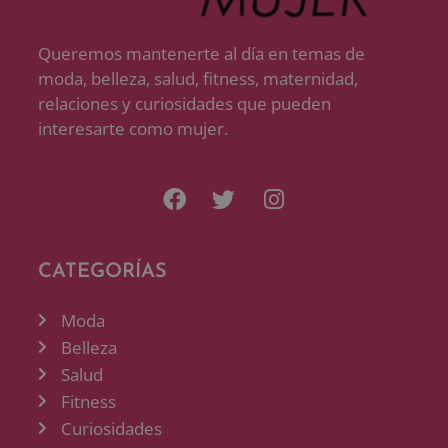
Queremos mantenerte al día en temas de
moda, belleza, salud, fitness, maternidad,
relaciones y curiosidades que pueden
interesarte como mujer.
CATEGORÍAS
Moda
Belleza
Salud
Fitness
Curiosidades