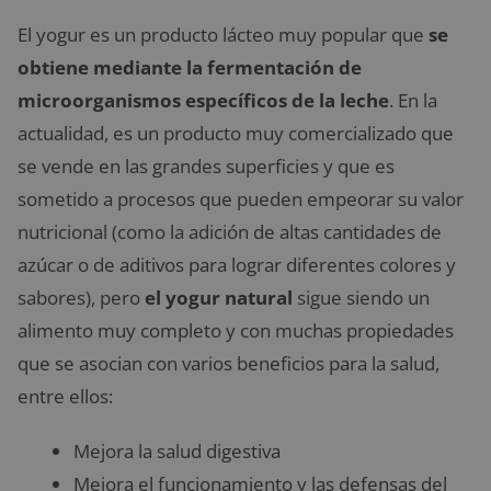
El yogur es un producto lácteo muy popular que
se
obtiene mediante la fermentación de
microorganismos específicos de la leche
. En la
actualidad, es un producto muy comercializado que
se vende en las grandes superficies y que es
sometido a procesos que pueden empeorar su valor
nutricional (como la adición de altas cantidades de
azúcar o de aditivos para lograr diferentes colores y
sabores), pero
el yogur natural
sigue siendo un
alimento muy completo y con muchas propiedades
que se asocian con varios beneficios para la salud,
entre ellos:
Mejora la salud digestiva
Mejora el funcionamiento y las defensas del