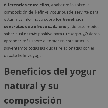
diferencias entre ellos
, y saber más sobre la
composición del kéfir vs yogur puede servirte para
estar más informado sobre
los beneficios
concretos que ofrece cada uno
y, de este modo,
saber cuál es más positivo para tu cuerpo. ¿Quieres
aprender más sobre el tema? En este artículo
solventamos todas las dudas relacionadas con el
debate kéfir vs yogur.
Beneficios del yogur
natural y su
composición