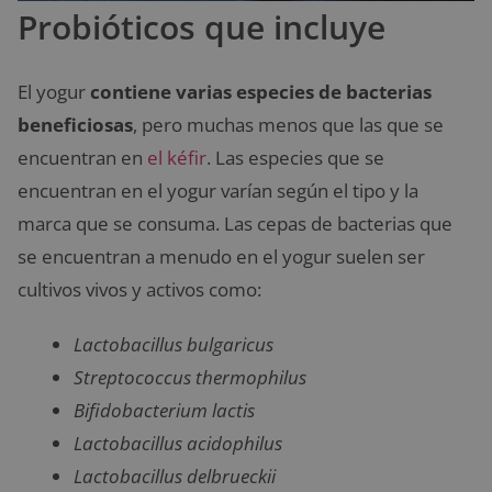
Probióticos que incluye
El yogur
contiene varias especies de bacterias
beneficiosas
, pero muchas menos que las que se
encuentran en
el kéfir
. Las especies que se
encuentran en el yogur varían según el tipo y la
marca que se consuma. Las cepas de bacterias que
se encuentran a menudo en el yogur suelen ser
cultivos vivos y activos como:
Lactobacillus bulgaricus
Streptococcus thermophilus
Bifidobacterium lactis
Lactobacillus acidophilus
Lactobacillus delbrueckii