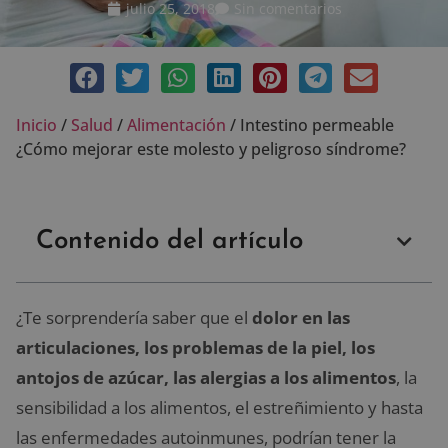
julio 25, 2018
Sin comentarios
Inicio
/
Salud
/
Alimentación
/
Intestino permeable
¿Cómo mejorar este molesto y peligroso síndrome?
Contenido del artículo
¿Te sorprendería saber que el
dolor en las
articulaciones, los problemas de la piel, los
antojos de azúcar, las alergias a los alimentos
, la
sensibilidad a los alimentos, el estreñimiento y hasta
las enfermedades autoinmunes, podrían tener la