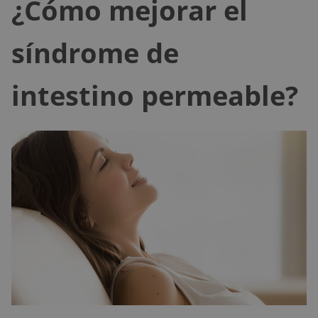
¿Cómo mejorar el
síndrome de
intestino permeable?