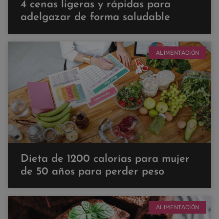
4 cenas ligeras y rápidas para
adelgazar de forma saludable
ALIMENTACIÓN
Dieta de 1200 calorías para mujer
de 50 años para perder peso
ALIMENTACIÓN