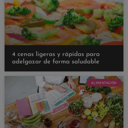
4 cenas ligeras y rápidas para
adelgazar de forma saludable
ALIMENTACIÓN