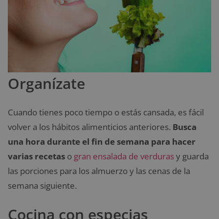
Organízate
Cuando tienes poco tiempo o estás cansada, es fácil
volver a los hábitos alimenticios anteriores.
Busca
una hora durante el fin de semana para hacer
varias recetas
o
gran ensalada de verduras
y guarda
las porciones para los almuerzo y las cenas de la
semana siguiente.
Cocina con especias