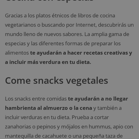
Gracias a los platos étnicos de libros de cocina
vegetarianos o buscando por Internet, descubrirás un
mundo lleno de nuevos sabores. La amplia gama de
especias y las diferentes formas de preparar los
alimentos
te ayudarán a hacer recetas creativas y
a incluir más verdura en tu dieta.
Come snacks vegetales
Los snacks entre comidas
te ayudarán a no llegar
hambrienta al almuerzo o la cena
y también a
incluir verduras en tu dieta. Prueba a cortar
zanahorias o pepinos y mójalos en hummus, apio con
mantequilla de cacahuete o una pequeña taza de