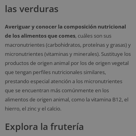
las verduras
Averiguar y conocer la composición nutricional
de los alimentos que comes
, cuáles son sus
macronutrientes (carbohidratos, proteínas y grasas) y
micronutrientes (vitaminas y minerales). Sustituye los
productos de origen animal por los de origen vegetal
que tengan perfiles nutricionales similares,
prestando especial atención a los micronutrientes
que se encuentran más comúnmente en los
alimentos de origen animal, como la vitamina B12, el
hierro, el zinc y el calcio.
Explora la frutería