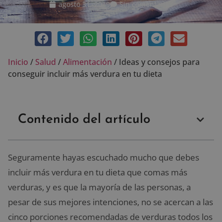
agosto 31, 2019
Sin comentarios
Inicio
/
Salud
/
Alimentación
/
Ideas y consejos para
conseguir incluir más verdura en tu dieta
Contenido del artículo
Seguramente hayas escuchado mucho que debes
incluir más verdura en tu dieta que comas más
verduras, y es que la mayoría de las personas, a
pesar de sus mejores intenciones, no se acercan a las
cinco porciones recomendadas de verduras todos los