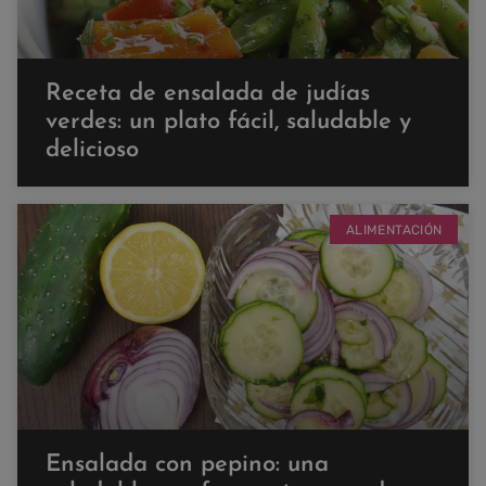
Receta de ensalada de judías
verdes: un plato fácil, saludable y
delicioso
ALIMENTACIÓN
Ensalada con pepino: una