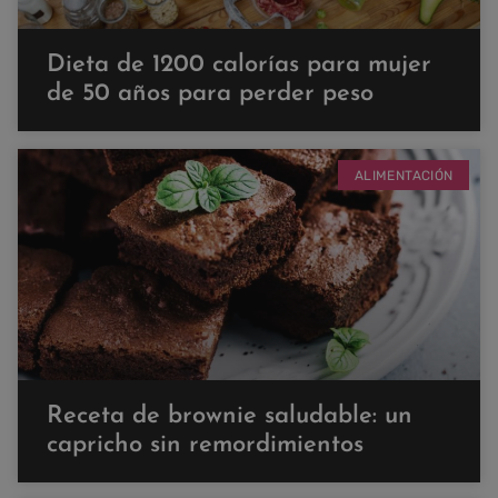
Dieta de 1200 calorías para mujer
de 50 años para perder peso
ALIMENTACIÓN
Receta de brownie saludable: un
capricho sin remordimientos