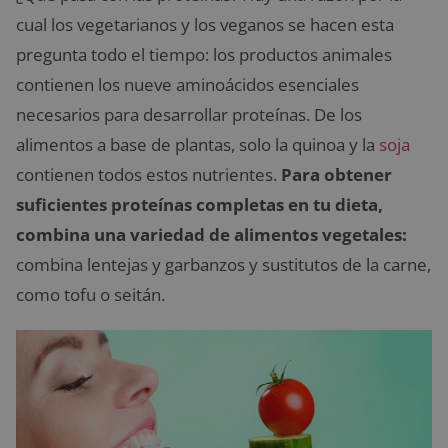
cual los vegetarianos y los veganos se hacen esta
pregunta todo el tiempo: los productos animales
contienen los nueve aminoácidos esenciales
necesarios para desarrollar proteínas. De los
alimentos a base de plantas, solo la quinoa y la
soja
contienen todos estos nutrientes.
Para obtener
suficientes proteínas completas en tu dieta,
combina una variedad de alimentos vegetales:
combina lentejas y garbanzos y sustitutos de la carne,
como tofu o seitán.