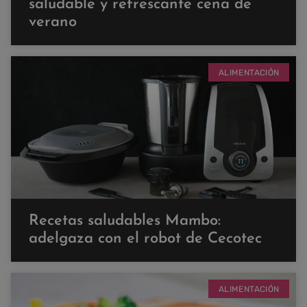
saludable y refrescante cena de
verano
ALIMENTACIÓN
Recetas saludables Mambo:
adelgaza con el robot de Cecotec
ALIMENTACIÓN