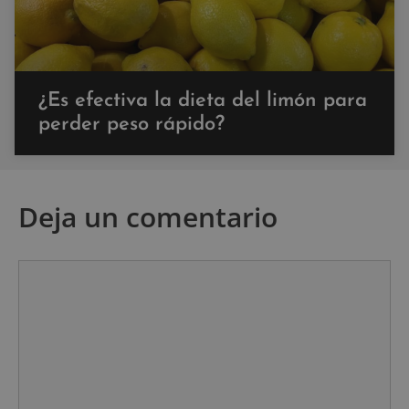
¿Es efectiva la dieta del limón para
perder peso rápido?
Deja un comentario