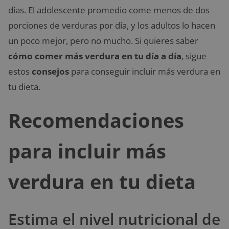
días. El adolescente promedio come menos de dos
porciones de verduras por día, y los adultos lo hacen
un poco mejor, pero no mucho. Si quieres saber
cómo comer más verdura en tu día a día
, sigue
estos
consejos
para conseguir incluir más verdura en
tu dieta.
Recomendaciones
para incluir más
verdura en tu dieta
Estima el nivel nutricional de