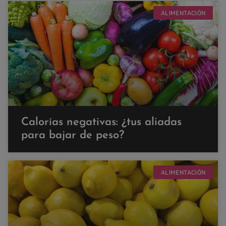
ALIMENTACIÓN
Calorías negativas: ¿tus aliadas
para bajar de peso?
ALIMENTACIÓN