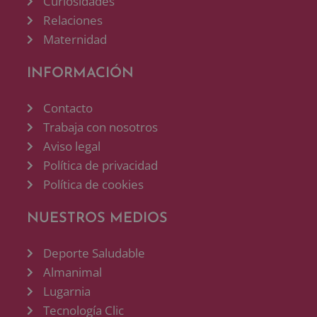
Curiosidades
Relaciones
Maternidad
INFORMACIÓN
Contacto
Trabaja con nosotros
Aviso legal
Política de privacidad
Política de cookies
NUESTROS MEDIOS
Deporte Saludable
Almanimal
Lugarnia
Tecnología Clic