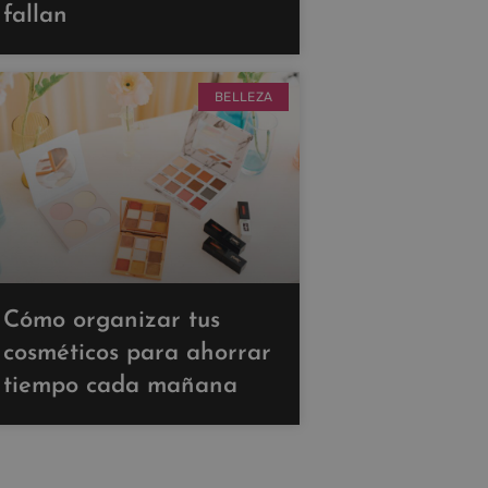
fallan
BELLEZA
Cómo organizar tus
cosméticos para ahorrar
tiempo cada mañana