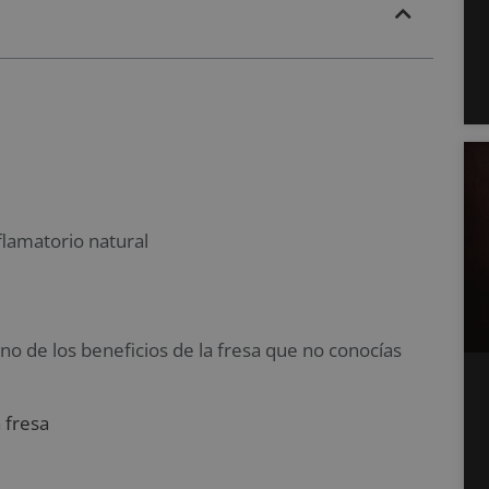
flamatorio natural
no de los beneficios de la fresa que no conocías
a fresa