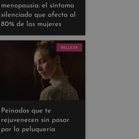
menopausia: el síntoma
silenciado que afecta al
80% de las mujeres
BELLEZA
Peinados que te
rejuvenecen sin pasar
por la peluquería