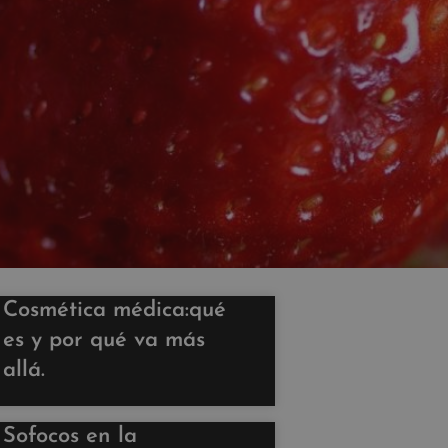
Cosmética médica:qué
es y por qué va más
allá.
Sofocos en la