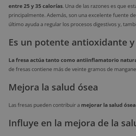
entre 25 y 35 calorías
. Una de las razones es que es
principalmente. Además, son una excelente fuente de v
último ayuda a regular los procesos digestivos y, tamb
Es un potente antioxidante y
La fresa actúa tanto como antiinflamatorio natur
de fresas contiene más de veinte gramos de mangane
Mejora la salud ósea
Las fresas pueden contribuir a
mejorar la salud ósea
Influye en la mejora de la sa