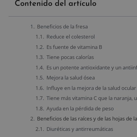
Contenido del artículo
Beneficios de la fresa
Reduce el colesterol
Es fuente de vitamina B
Tiene pocas calorías
Es un potente antioxidante y un antiin
Mejora la salud ósea
Influye en la mejora de la salud ocular
Tiene más vitamina C que la naranja, u
Ayuda en la pérdida de peso
Beneficios de las raíces y de las hojas de l
Diuréticas y antirreumáticas