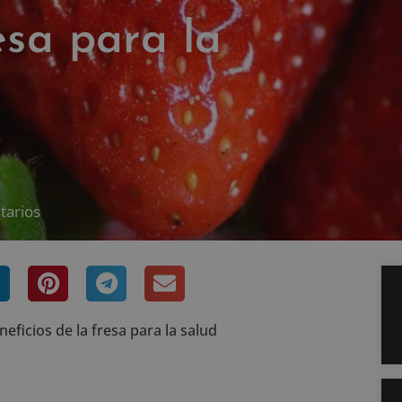
esa para la
tarios
eficios de la fresa para la salud