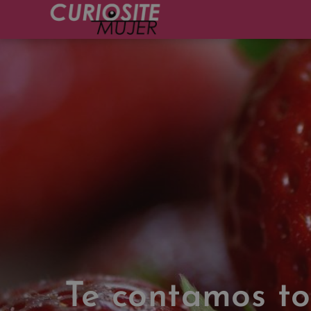
Te contamos to