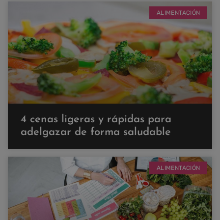
ALIMENTACIÓN
4 cenas ligeras y rápidas para
adelgazar de forma saludable
ALIMENTACIÓN