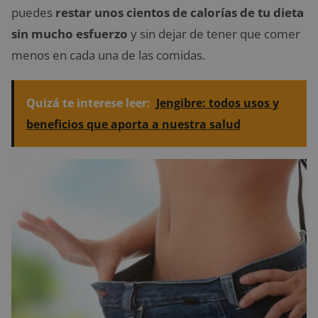
puedes
restar unos cientos de calorías de tu dieta
sin mucho esfuerzo
y sin dejar de tener que comer
menos en cada una de las comidas.
Quizá te interese leer:
Jengibre: todos usos y
beneficios que aporta a nuestra salud