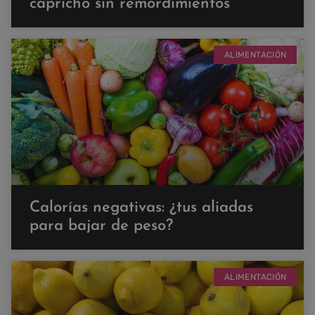
capricho sin remordimientos
ALIMENTACIÓN
Calorías negativas: ¿tus aliadas
para bajar de peso?
ALIMENTACIÓN