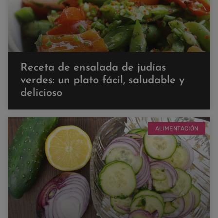
Receta de ensalada de judías
verdes: un plato fácil, saludable y
delicioso
ALIMENTACIÓN