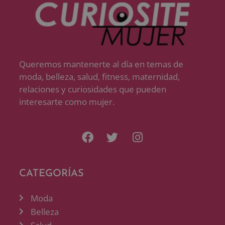
Queremos mantenerte al día en temas de
moda, belleza, salud, fitness, maternidad,
relaciones y curiosidades que pueden
interesarte como mujer.
CATEGORÍAS
Moda
Belleza