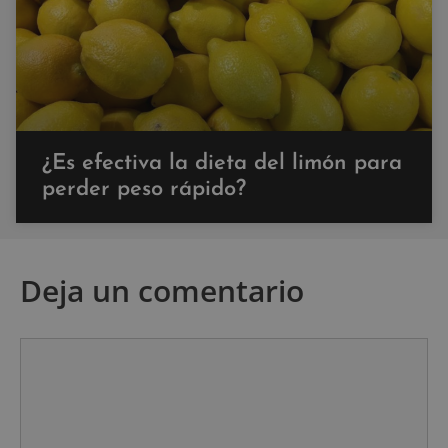
¿Es efectiva la dieta del limón para
perder peso rápido?
Deja un comentario