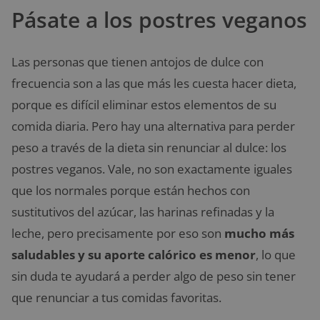
Pásate a los postres veganos
Las personas que tienen antojos de dulce con
frecuencia son a las que más les cuesta hacer dieta,
porque es difícil eliminar estos elementos de su
comida diaria. Pero hay una alternativa para perder
peso a través de la dieta sin renunciar al dulce: los
postres veganos. Vale, no son exactamente iguales
que los normales porque están hechos con
sustitutivos del azúcar, las harinas refinadas y la
leche, pero precisamente por eso son
mucho más
saludables y su aporte calórico es menor
, lo que
sin duda te ayudará a perder algo de peso sin tener
que renunciar a tus comidas favoritas.