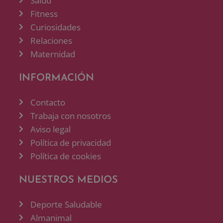
Salud
Fitness
Curiosidades
Relaciones
Maternidad
INFORMACIÓN
Contacto
Trabaja con nosotros
Aviso legal
Política de privacidad
Política de cookies
NUESTROS MEDIOS
Deporte Saludable
Almanimal