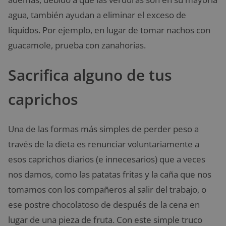
agua, también ayudan a eliminar el exceso de
líquidos. Por ejemplo, en lugar de tomar nachos con
guacamole, prueba con zanahorias.
Sacrifica alguno de tus
caprichos
Una de las formas más simples de perder peso a
través de la dieta es renunciar voluntariamente a
esos caprichos diarios (e innecesarios) que a veces
nos damos, como las patatas fritas y la caña que nos
tomamos con los compañeros al salir del trabajo, o
ese postre chocolatoso de después de la cena en
lugar de una pieza de fruta. Con este simple truco