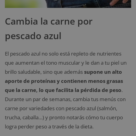
Cambia la carne por
pescado azul
El pescado azul no solo está repleto de nutrientes
que aumentan el tono muscular y le dan a tu piel un
brillo saludable, sino que además
supone un alto
aporte de proteínas y contienen menos grasas
que la carne, lo que facilita la pérdida de peso
.
Durante un par de semanas, cambia tus menús con
carne por variedades con pescado azul (salmón,
trucha, caballa…) y pronto notarás cómo tu cuerpo
logra perder peso a través de la dieta.