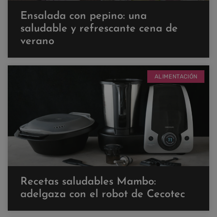
Ensalada con pepino: una
saludable y refrescante cena de
verano
ALIMENTACIÓN
Recetas saludables Mambo:
adelgaza con el robot de Cecotec