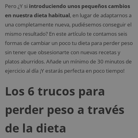
Pero ¿Y si
introduciendo unos pequeños cambios
en nuestra dieta habitual
, en lugar de adaptarnos a
una completamente nueva, pudiésemos conseguir el
mismo resultado? En este artículo te contamos seis
formas de cambiar un poco tu dieta para perder peso
sin tener que obsesionarte con nuevas recetas y
platos aburridos. Añade un mínimo de 30 minutos de
ejercicio al día ¡Y estarás perfecta en poco tiempo!
Los 6 trucos para
perder peso a través
de la dieta