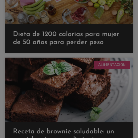
Dieta de 1200 calorías para mujer
de 50 años para perder peso
ALIMENTACIÓN
Receta de brownie saludable: un