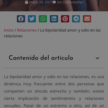
mayo 20, 2017
Sin comentarios
Inicio
/
Relaciones
/
La bipolaridad amor y odio en las
relaciones
Contenido del artículo
La bipolaridad amor y odio en las relaciones, es una
dinámica muy frecuente entre dos personas que
comparten un vínculo estrecho y también, existe
cierta implicación de sentimientos y relaciones
sexuales. Pasar de un extremo a otro, así de un