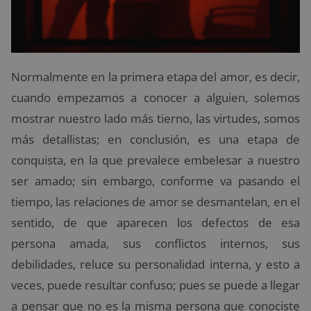
Normalmente en la primera etapa del amor, es decir,
cuando empezamos a conocer a alguien, solemos
mostrar nuestro lado más tierno, las virtudes, somos
más detallistas; en conclusión, es una etapa de
conquista, en la que prevalece embelesar a nuestro
ser amado; sin embargo, conforme va pasando el
tiempo, las relaciones de amor se desmantelan, en el
sentido, de que aparecen los defectos de esa
persona amada, sus conflictos internos, sus
debilidades, reluce su personalidad interna, y esto a
veces, puede resultar confuso; pues se puede a llegar
a pensar que no es la misma persona que conociste