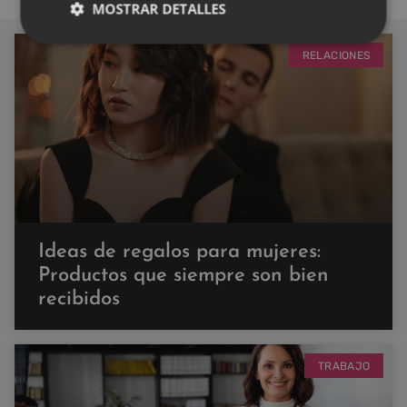
MOSTRAR DETALLES
RELACIONES
Ideas de regalos para mujeres:
Productos que siempre son bien
recibidos
TRABAJO