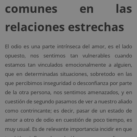
comunes en las
relaciones estrechas
El odio es una parte intrínseca del amor, es el lado
opuesto, nos sentimos tan vulnerables cuando
estamos tan vinculados emocionalmente a alguien,
que en determinadas situaciones, sobretodo en las
que percibimos inseguridad o desconfianza por parte
de la otra persona, nos sentimos amenazados, y en
cuestión de segundo pasamos de ver a nuestro aliado
como contrincante; es decir, pasar de un estado de
amor a otro de odio en cuestión de poco tiempo, es
muy usual. Es de relevante importancia incidir en que