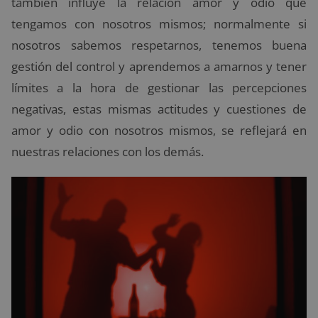
también influye la relación amor y odio que
tengamos con nosotros mismos; normalmente si
nosotros sabemos respetarnos, tenemos buena
gestión del control y aprendemos a amarnos y tener
límites a la hora de gestionar las percepciones
negativas, estas mismas actitudes y cuestiones de
amor y odio con nosotros mismos, se reflejará en
nuestras relaciones con los demás.