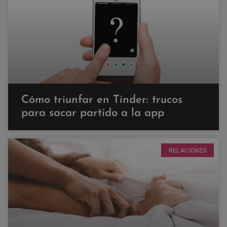
Cómo triunfar en Tinder: trucos
para sacar partido a la app
RELACIONES