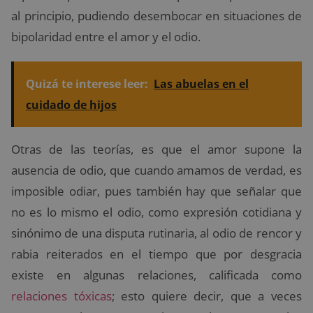
al principio, pudiendo desembocar en situaciones de
bipolaridad entre el amor y el odio.
Quizá te interese leer:
Las abuelas en el
cuidado de hijos
Otras de las teorías, es que el amor supone la
ausencia de odio, que cuando amamos de verdad, es
imposible odiar, pues también hay que señalar que
no es lo mismo el odio, como expresión cotidiana y
sinónimo de una disputa rutinaria, al odio de rencor y
rabia reiterados en el tiempo que por desgracia
existe en algunas relaciones, calificada como
relaciones tóxicas
; esto quiere decir, que a veces