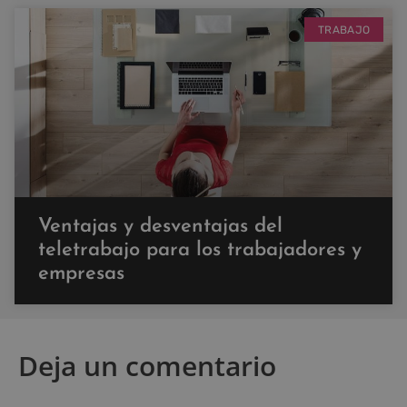
TRABAJO
Ventajas y desventajas del
teletrabajo para los trabajadores y
empresas
Deja un comentario