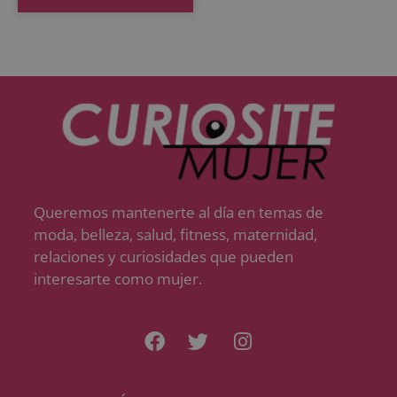
Queremos mantenerte al día en temas de
moda, belleza, salud, fitness, maternidad,
relaciones y curiosidades que pueden
interesarte como mujer.