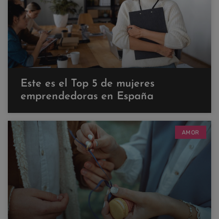
Este es el Top 5 de mujeres
emprendedoras en España
AMOR