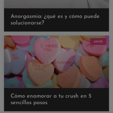
Anorgasmia: ¿qué es y cómo puede
solucionarse?
AMOR
Cómo enamorar a tu crush en 5
sencillos pasos