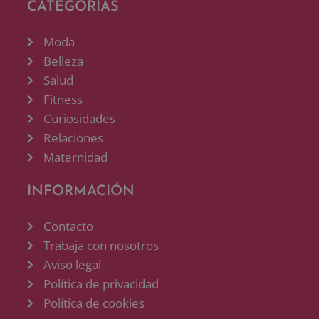
CATEGORÍAS
Moda
Belleza
Salud
Fitness
Curiosidades
Relaciones
Maternidad
INFORMACIÓN
Contacto
Trabaja con nosotros
Aviso legal
Política de privacidad
Política de cookies