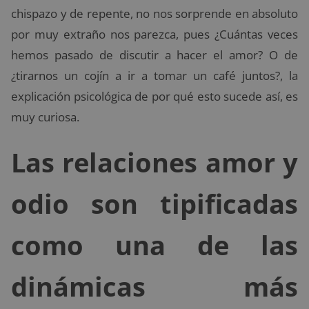
chispazo y de repente, no nos sorprende en absoluto
por muy extraño nos parezca, pues ¿Cuántas veces
hemos pasado de discutir a hacer el amor? O de
¿tirarnos un cojín a ir a tomar un café juntos?, la
explicación psicológica de por qué esto sucede así, es
muy curiosa.
Las relaciones amor y
odio son tipificadas
como una de las
dinámicas más