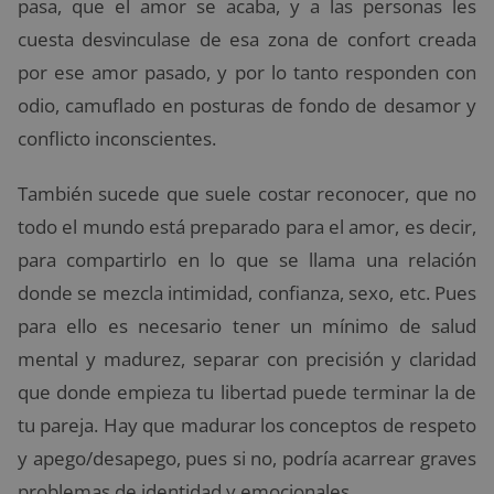
pasa, que el amor se acaba, y a las personas les
cuesta desvinculase de esa zona de confort creada
por ese amor pasado, y por lo tanto responden con
odio, camuflado en posturas de fondo de desamor y
conflicto inconscientes.
También sucede que suele costar reconocer, que no
todo el mundo está preparado para el amor, es decir,
para compartirlo en lo que se llama una relación
donde se mezcla intimidad, confianza, sexo, etc. Pues
para ello es necesario tener un mínimo de salud
mental y madurez, separar con precisión y claridad
que donde empieza tu libertad puede terminar la de
tu pareja. Hay que madurar los conceptos de respeto
y apego/desapego, pues si no, podría acarrear graves
problemas de identidad y emocionales.