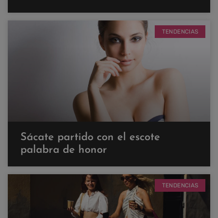
TENDENCIAS
Sácate partido con el escote
palabra de honor
TENDENCIAS