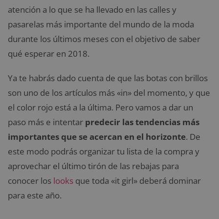
atención a lo que se ha llevado en las calles y
pasarelas más importante del mundo de la moda
durante los últimos meses con el objetivo de saber
qué esperar en 2018.
Ya te habrás dado cuenta de que las botas con brillos
son uno de los artículos más «in» del momento, y que
el color rojo está a la última. Pero vamos a dar un
paso más e intentar
predecir las tendencias más
importantes que se acercan en el horizonte
. De
este modo podrás organizar tu lista de la compra y
aprovechar el último tirón de las rebajas para
conocer los
looks
que toda «it girl» deberá dominar
para este año.