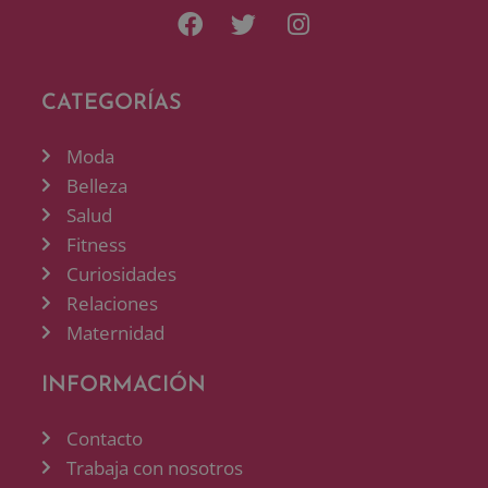
CATEGORÍAS
Moda
Belleza
Salud
Fitness
Curiosidades
Relaciones
Maternidad
INFORMACIÓN
Contacto
Trabaja con nosotros