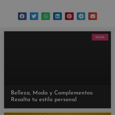
MODA
Belleza, Moda y Complementos:
Resalta tu estilo personal