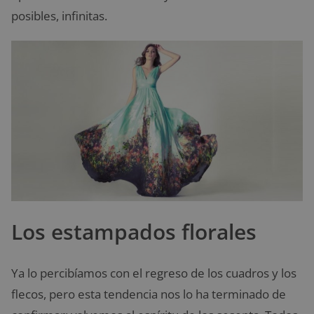
posibles, infinitas.
Los estampados florales
Ya lo percibíamos con el regreso de los cuadros y los
flecos, pero esta tendencia nos lo ha terminado de