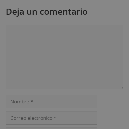
Deja un comentario