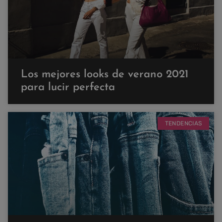
Los mejores looks de verano 2021
para lucir perfecta
TENDENCIAS