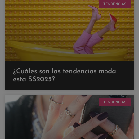
TENDENCIAS
¿Cuáles son las tendencias moda
esta SS2023?
TENDENCIAS