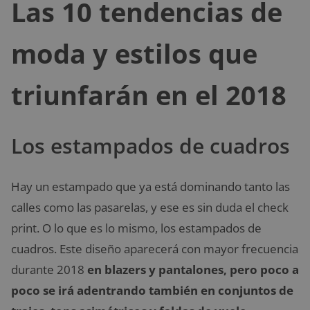
Las 10 tendencias de
moda y estilos que
triunfarán en el 2018
Los estampados de cuadros
Hay un estampado que ya está dominando tanto las
calles como las pasarelas, y ese es sin duda el check
print. O lo que es lo mismo, los estampados de
cuadros. Este diseño aparecerá con mayor frecuencia
durante 2018
en blazers y pantalones, pero poco a
poco se irá adentrando también en conjuntos de