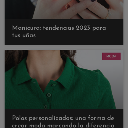
Manicura: tendencias 2023 para
tus uñas
MODA
Polos personalizados: una forma de
crear moda marcando la diferencia