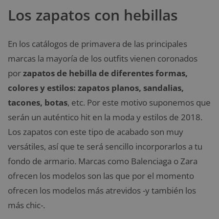
Los zapatos con hebillas
En los catálogos de primavera de las principales
marcas la mayoría de los outfits vienen coronados
por
zapatos de hebilla de diferentes formas,
colores y estilos: zapatos planos, sandalias,
tacones, botas
, etc. Por este motivo suponemos que
serán un auténtico hit en la moda y estilos de 2018.
Los zapatos con este tipo de acabado son muy
versátiles, así que te será sencillo incorporarlos a tu
fondo de armario. Marcas como Balenciaga o Zara
ofrecen los modelos son las que por el momento
ofrecen los modelos más atrevidos -y también los
más chic-.