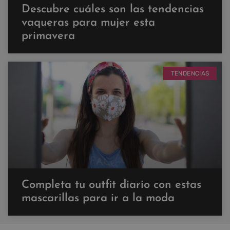
Descubre cuáles son las tendencias
vaqueras para mujer esta
primavera
TENDENCIAS
Completa tu outfit diario con estas
mascarillas para ir a la moda