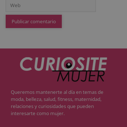
Queremos mantenerte al día en temas de
moda, belleza, salud, fitness, maternidad,
relaciones y curiosidades que pueden
interesarte como mujer.