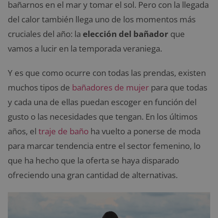
bañarnos en el mar y tomar el sol. Pero con la llegada
del calor también llega uno de los momentos más
cruciales del año: la
elección del bañador
que
vamos a lucir en la temporada veraniega.
Y es que como ocurre con todas las prendas, existen
muchos tipos de
bañadores de mujer
para que todas
y cada una de ellas puedan escoger en función del
gusto o las necesidades que tengan. En los últimos
años, el
traje de baño
ha vuelto a ponerse de moda
para marcar tendencia entre el sector femenino, lo
que ha hecho que la oferta se haya disparado
ofreciendo una gran cantidad de alternativas.