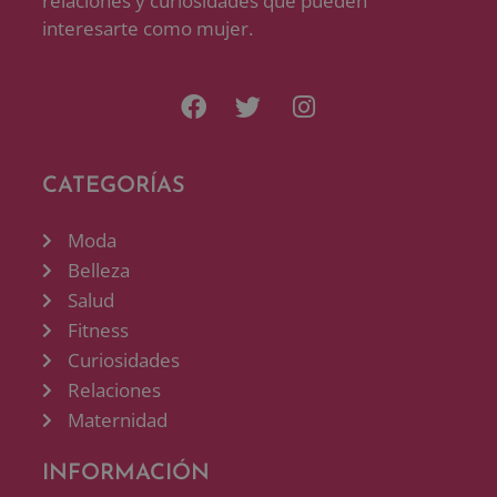
relaciones y curiosidades que pueden
interesarte como mujer.
CATEGORÍAS
Moda
Belleza
Salud
Fitness
Curiosidades
Relaciones
Maternidad
INFORMACIÓN