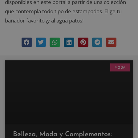
disponibles en este portal a partir de una colección
que contempla todo tipo de estampados. Elige tu
bañador favorito ¡y al agua patos!
MODA
Belleza, Moda y Complementos: