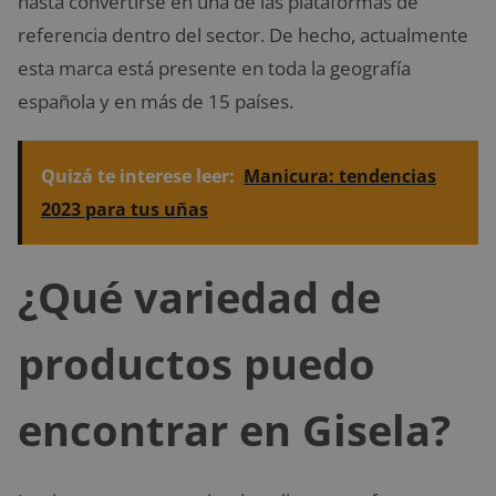
hasta convertirse en una de las plataformas de
referencia dentro del sector. De hecho, actualmente
esta marca está presente en toda la geografía
española y en más de 15 países.
Quizá te interese leer:
Manicura: tendencias
2023 para tus uñas
¿Qué variedad de
productos puedo
encontrar en Gisela?