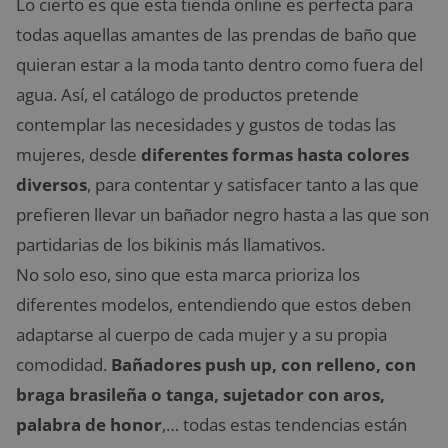
Lo cierto es que esta tienda online es perfecta para
todas aquellas amantes de las prendas de baño que
quieran estar a la moda tanto dentro como fuera del
agua. Así, el catálogo de productos pretende
contemplar las necesidades y gustos de todas las
mujeres, desde
diferentes formas hasta colores
diversos
, para contentar y satisfacer tanto a las que
prefieren llevar un bañador negro hasta a las que son
partidarias de los bikinis más llamativos.
No solo eso, sino que esta marca prioriza los
diferentes modelos, entendiendo que estos deben
adaptarse al cuerpo de cada mujer y a su propia
comodidad.
Bañadores push up, con relleno, con
braga brasileña o tanga, sujetador con aros,
palabra de honor
,… todas estas tendencias están