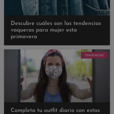
Descubre cuáles son las tendencias
vaqueras para mujer esta
primavera
TENDENCIAS
Completa tu outfit diario con estas