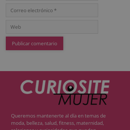
Queremos mantenerte al día en temas de
moda, belleza, salud, fitness, maternidad,