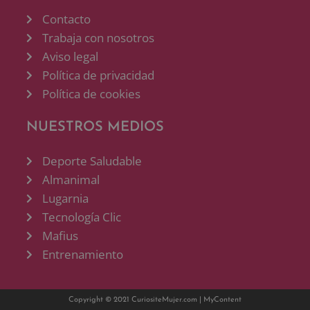
Contacto
Trabaja con nosotros
Aviso legal
Política de privacidad
Política de cookies
NUESTROS MEDIOS
Deporte Saludable
Almanimal
Lugarnia
Tecnología Clic
Mafius
Entrenamiento
Copyright © 2021 CuriositeMujer.com |
MyContent