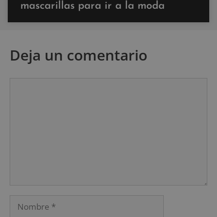
mascarillas para ir a la moda
Deja un comentario