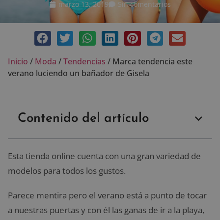
marzo 13, 2019
Sin comentarios
Inicio
/
Moda
/
Tendencias
/
Marca tendencia este
verano luciendo un bañador de Gisela
Contenido del artículo
Esta tienda online cuenta con una gran variedad de
modelos para todos los gustos.
Parece mentira pero el verano está a punto de tocar
a nuestras puertas y con él las ganas de ir a la playa,