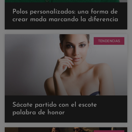
Polos personalizados: una forma de
crear moda marcando la diferencia
TENDENCIAS
Sácate partido con el escote
palabra de honor