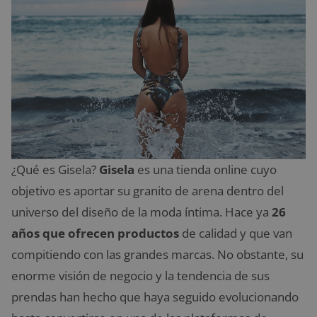
¿Qué es Gisela?
Gisela
es una tienda online cuyo
objetivo es aportar su granito de arena dentro del
universo del diseño de la moda íntima. Hace ya
26
años que ofrecen productos
de calidad y que van
compitiendo con las grandes marcas. No obstante, su
enorme visión de negocio y la tendencia de sus
prendas han hecho que haya seguido evolucionando