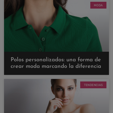
MODA
Polos personalizados: una forma de
crear moda marcando la diferencia
TENDENCIAS