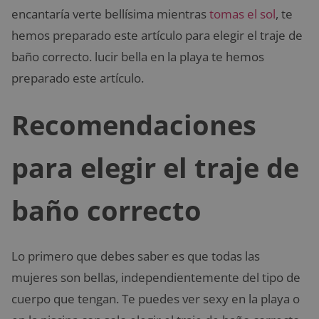
encantaría verte bellísima mientras
tomas el sol
, te
hemos preparado este artículo para elegir el traje de
baño correcto. lucir bella en la playa te hemos
preparado este artículo.
Recomendaciones
para elegir el traje de
baño correcto
Lo primero que debes saber es que todas las
mujeres son bellas, independientemente del tipo de
cuerpo que tengan. Te puedes ver sexy en la playa o