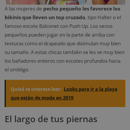
A las mujeres de
pecho pequeño les favorece los
bikinis que lleven un top cruzado
, tipo Halter o el
famoso escote Balconet con Push Up. Los senos
pequeños pueden jugar en la parte de arriba con
texturas como el drapeado que disimulan muy bien
su tamaño. A estas chicas también se les ve muy bien
los bañadores enteros con escotes profundos hacia
el ombligo.
Quizá te interese leer:
Looks para ir a la playa
que están de moda en 2019
El largo de tus piernas