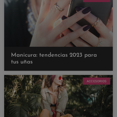
Manicura: tendencias 2023 para
tus uñas
ACCESORIOS