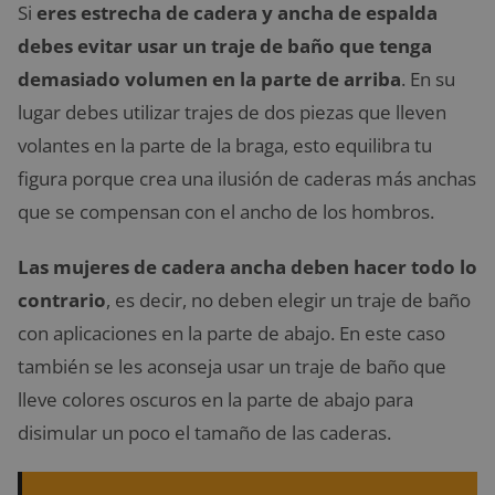
Si
eres estrecha de cadera y ancha de espalda
debes evitar usar un traje de baño que tenga
demasiado volumen en la parte de arriba
. En su
lugar debes utilizar trajes de dos piezas que lleven
volantes en la parte de la braga, esto equilibra tu
figura porque crea una ilusión de caderas más anchas
que se compensan con el ancho de los hombros.
Las mujeres de cadera ancha deben hacer todo lo
contrario
, es decir, no deben elegir un traje de baño
con aplicaciones en la parte de abajo. En este caso
también se les aconseja usar un traje de baño que
lleve colores oscuros en la parte de abajo para
disimular un poco el tamaño de las caderas.