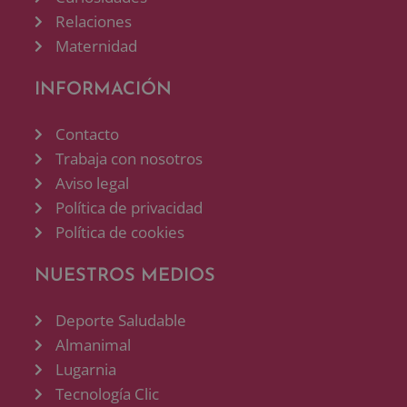
Relaciones
Maternidad
INFORMACIÓN
Contacto
Trabaja con nosotros
Aviso legal
Política de privacidad
Política de cookies
NUESTROS MEDIOS
Deporte Saludable
Almanimal
Lugarnia
Tecnología Clic