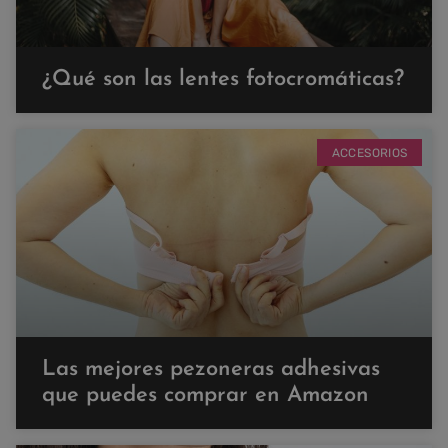
¿Qué son las lentes fotocromáticas?
ACCESORIOS
Las mejores pezoneras adhesivas
que puedes comprar en Amazon