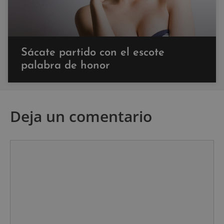
Sácate partido con el escote
palabra de honor
Deja un comentario