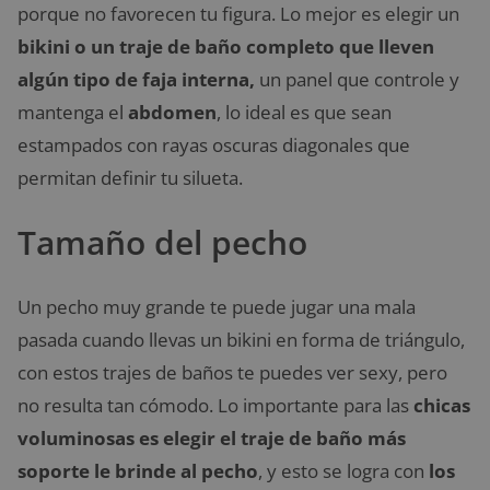
porque no favorecen tu figura. Lo mejor es elegir un
bikini o un traje de baño completo que lleven
algún tipo de faja interna,
un panel que controle y
mantenga el
abdomen
, lo ideal es que sean
estampados con rayas oscuras diagonales que
permitan definir tu silueta.
Tamaño del pecho
Un pecho muy grande te puede jugar una mala
pasada cuando llevas un bikini en forma de triángulo,
con estos trajes de baños te puedes ver sexy, pero
no resulta tan cómodo. Lo importante para las
chicas
voluminosas es elegir el traje de baño más
soporte le brinde al pecho
, y esto se logra con
los