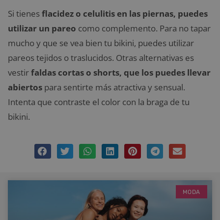
Si tienes
flacidez o celulitis en las piernas, puedes
utilizar un pareo
como complemento. Para no tapar
mucho y que se vea bien tu bikini, puedes utilizar
pareos tejidos o traslucidos. Otras alternativas es
vestir
faldas cortas o shorts, que los puedes llevar
abiertos
para sentirte más atractiva y sensual.
Intenta que contraste el color con la braga de tu
bikini.
MODA