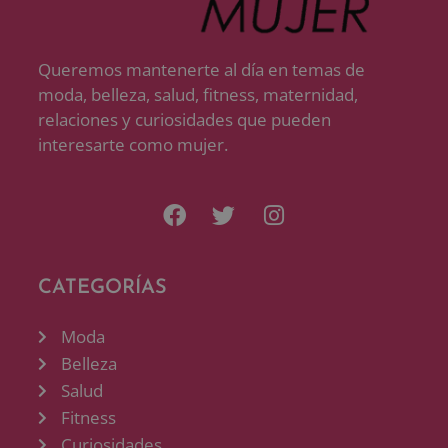
Queremos mantenerte al día en temas de
moda, belleza, salud, fitness, maternidad,
relaciones y curiosidades que pueden
interesarte como mujer.
CATEGORÍAS
Moda
Belleza
Salud
Fitness
Curiosidades