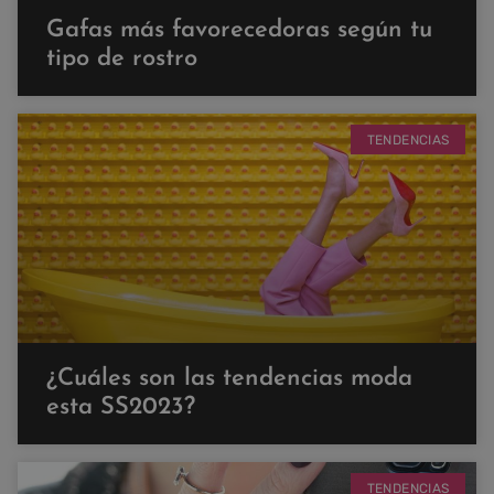
Gafas más favorecedoras según tu
tipo de rostro
TENDENCIAS
¿Cuáles son las tendencias moda
esta SS2023?
TENDENCIAS