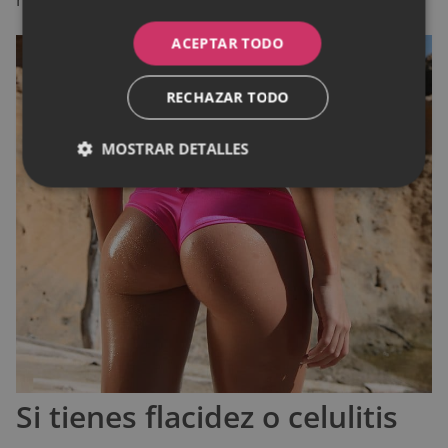
ACEPTAR TODO
RECHAZAR TODO
MOSTRAR DETALLES
Si tienes flacidez o celulitis