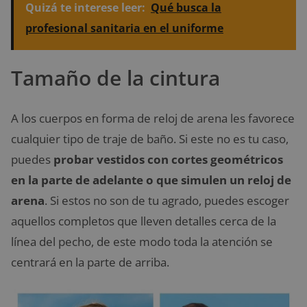
Quizá te interese leer:
Qué busca la
profesional sanitaria en el uniforme
Tamaño de la cintura
A los cuerpos en forma de reloj de arena les favorece
cualquier tipo de traje de baño. Si este no es tu caso,
puedes
probar vestidos con cortes geométricos
en la parte de adelante o que simulen un reloj de
arena
. Si estos no son de tu agrado, puedes escoger
aquellos completos que lleven detalles cerca de la
línea del pecho, de este modo toda la atención se
centrará en la parte de arriba.