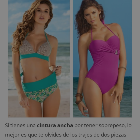
Si tienes una
cintura ancha
por tener sobrepeso, lo
mejor es que te olvides de los trajes de dos piezas