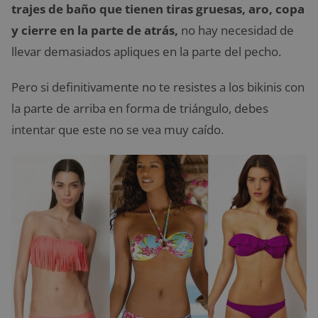
trajes de baño que tienen tiras gruesas, aro, copa
y cierre en la parte de atrás,
no hay necesidad de
llevar demasiados apliques en la parte del pecho.
Pero si definitivamente no te resistes a los bikinis con
la parte de arriba en forma de triángulo, debes
intentar que este no se vea muy caído.