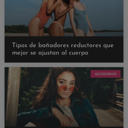
Tipos de bañadores reductores que
mejor se ajustan al cuerpo
ACCESORIOS