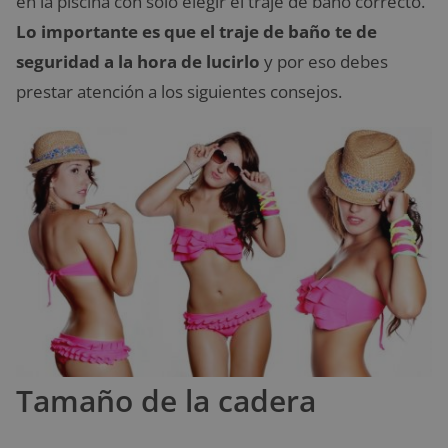
en la piscina con solo elegir el traje de baño correcto.
Lo importante es que el traje de baño te de
seguridad a la hora de lucirlo
y por eso debes
prestar atención a los siguientes consejos.
Tamaño de la cadera