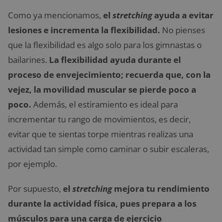
Como ya mencionamos,
el
stretching
ayuda a evitar
lesiones e incrementa la flexibilidad.
No pienses
que la flexibilidad es algo solo para los gimnastas o
bailarines.
La flexibilidad ayuda durante el
proceso de envejecimiento; recuerda que, con la
vejez, la movilidad muscular se pierde poco a
poco.
Además, el estiramiento es ideal para
incrementar tu rango de movimientos, es decir,
evitar que te sientas torpe mientras realizas una
actividad tan simple como caminar o subir escaleras,
por ejemplo.
Por supuesto,
el
stretching
mejora tu rendimiento
durante la actividad física, pues prepara a los
músculos para una carga de ejercicio