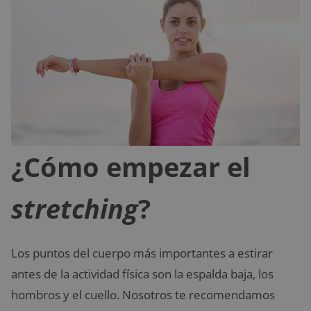
¿Cómo empezar el
stretching
?
Los puntos del cuerpo más importantes a estirar
antes de la actividad física son la espalda baja, los
hombros y el cuello. Nosotros te recomendamos