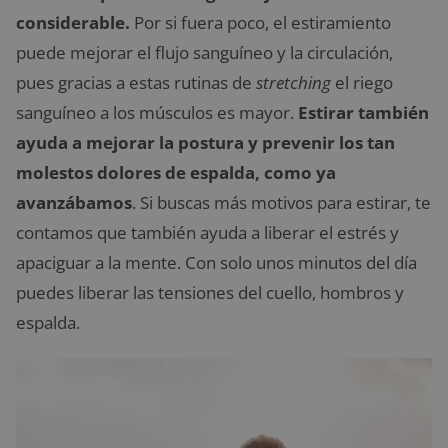
considerable.
Por si fuera poco, el estiramiento
puede mejorar el flujo sanguíneo y la circulación,
pues gracias a estas rutinas de
stretching
el riego
sanguíneo a los músculos es mayor.
Estirar también
ayuda a mejorar la postura y prevenir los tan
molestos dolores de espalda, como ya
avanzábamos
. Si buscas más motivos para estirar, te
contamos que también ayuda a liberar el estrés y
apaciguar a la mente. Con solo unos minutos del día
puedes liberar las tensiones del cuello, hombros y
espalda.