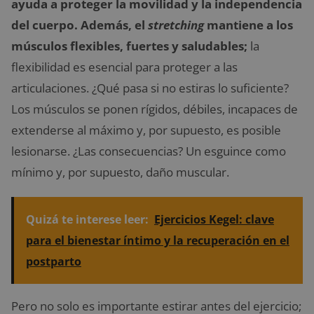
ayuda a proteger la movilidad y la independencia
del cuerpo. Además, el
stretching
mantiene a los
músculos flexibles, fuertes y saludables;
la
flexibilidad es esencial para proteger a las
articulaciones. ¿Qué pasa si no estiras lo suficiente?
Los músculos se ponen rígidos, débiles, incapaces de
extenderse al máximo y, por supuesto, es posible
lesionarse. ¿Las consecuencias? Un esguince como
mínimo y, por supuesto, daño muscular.
Quizá te interese leer:
Ejercicios Kegel: clave
para el bienestar íntimo y la recuperación en el
postparto
Pero no solo es importante estirar antes del ejercicio;