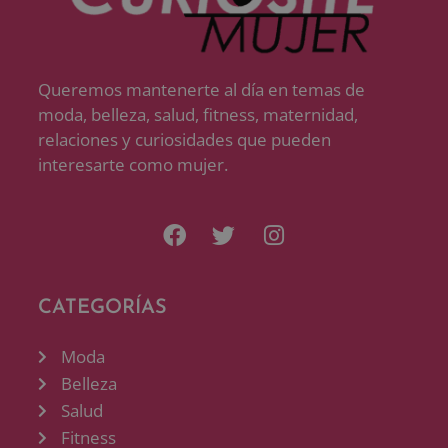
Queremos mantenerte al día en temas de
moda, belleza, salud, fitness, maternidad,
relaciones y curiosidades que pueden
interesarte como mujer.
CATEGORÍAS
Moda
Belleza
Salud
Fitness